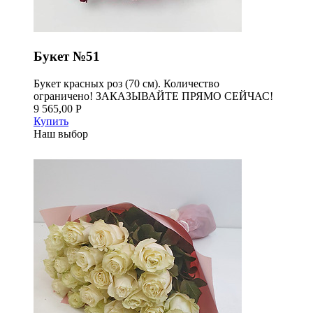
Букет №51
Букет красных роз (70 см). Количество
ограничено! ЗАКАЗЫВАЙТЕ ПРЯМО СЕЙЧАС!
9 565,00 Р
Купить
Наш выбор