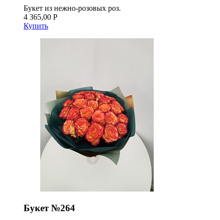
Букет из нежно-розовых роз.
4 365,00 Р
Купить
Букет №264