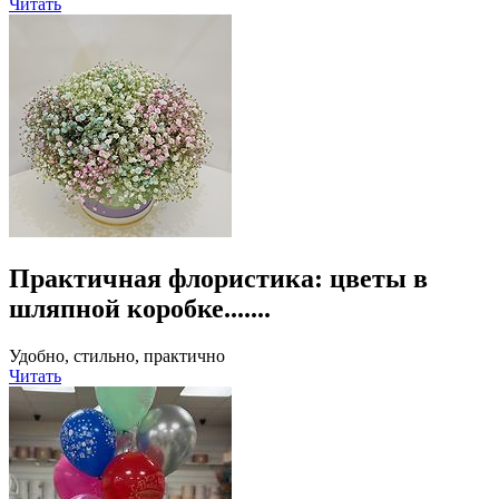
Читать
Практичная флористика: цветы в
шляпной коробке.......
Удобно, стильно, практично
Читать