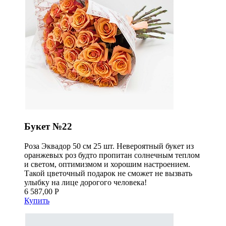
Букет №22
Роза Эквадор 50 см 25 шт. Невероятный букет из
оранжевых роз будто пропитан солнечным теплом
и светом, оптимизмом и хорошим настроением.
Такой цветочный подарок не сможет не вызвать
улыбку на лице дорогого человека!
6 587,00 Р
Купить