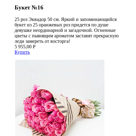
Букет №16
25 роз Эквадор 50 см. Яркий и запоминающийся
букет из 25 оранжевых роз придется по душе
девушке неординарной и загадочной. Огненные
цветы с пьянящим ароматом заставят прекрасную
леди замереть от восторга!
5 955,00 Р
Купить