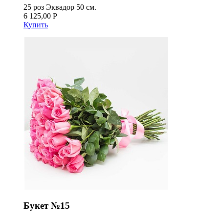
25 роз Эквадор 50 см.
6 125,00 Р
Купить
Букет №15