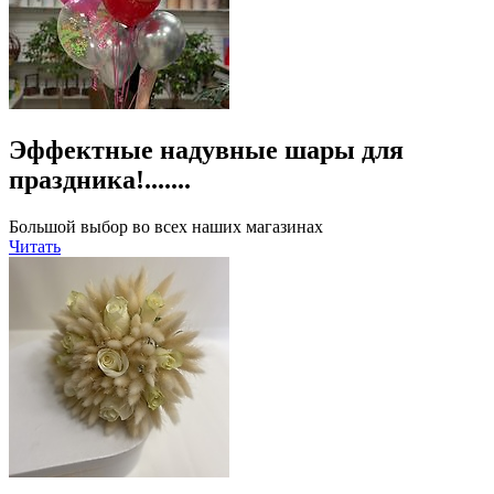
Эффектные надувные шары для
праздника!.......
Большой выбор во всех наших магазинах
Читать