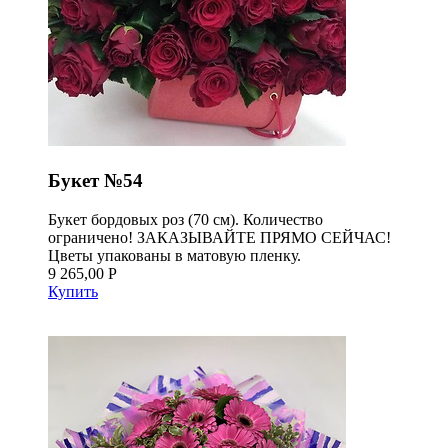
Букет №54
Букет бордовых роз (70 см). Количество
ограничено! ЗАКАЗЫВАЙТЕ ПРЯМО СЕЙЧАС!
Цветы упакованы в матовую пленку.
9 265,00 Р
Купить