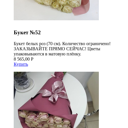
Букет №52
Букет белых роз (70 см). Количество ограничено!
ЗАКАЗЫВАЙТЕ ПРЯМО СЕЙЧАС! Цветы
упаковываются в матовую плёнку.
8 565,00 Р
Купить