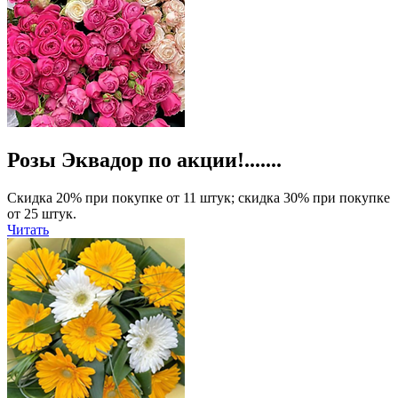
Розы Эквадор по акции!.......
Скидка 20% при покупке от 11 штук; скидка 30% при покупке
от 25 штук.
Читать