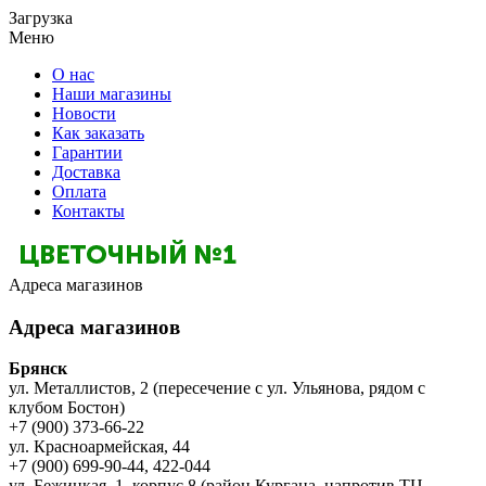
Загрузка
Меню
О нас
Наши магазины
Новости
Как заказать
Гарантии
Доставка
Оплата
Контакты
Адреса магазинов
Адреса магазинов
Брянск
ул. Металлистов, 2 (пересечение с ул. Ульянова, рядом с
клубом Бостон)
+7 (900) 373-66-22
ул. Красноармейская, 44
+7 (900) 699-90-44, 422-044
ул. Бежицкая, 1, корпус 8 (район Кургана, напротив ТЦ