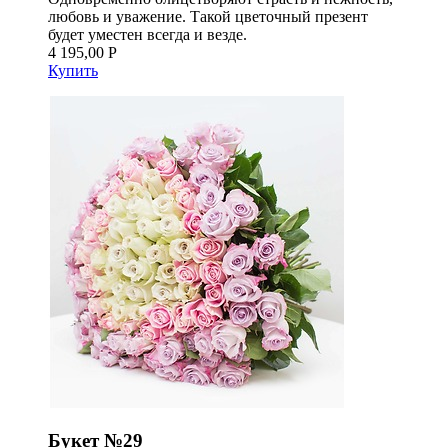
любовь и уважение. Такой цветочный презент
будет уместен всегда и везде.
4 195,00 Р
Купить
Букет №29