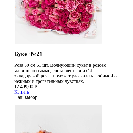
Букет №21
Роза 50 см 51 шт. Волнующий букет в розово-
малиновой гамме, составленный из 51
эквадорской розы, поможет рассказать любимой о
нежных и трогательных чувствах.
12 499,00 Р
Купить
Наш выбор