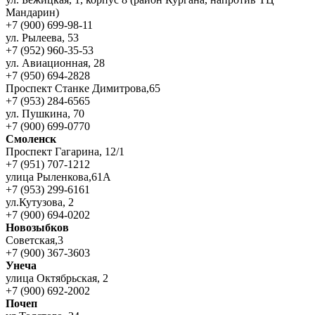
Мандарин)
+7 (900) 699-98-11
ул. Рылеева, 53
+7 (952) 960-35-53
ул. Авиационная, 28
+7 (950) 694-2828
Проспект Станке Димитрова,65
+7 (953) 284-6565
ул. Пушкина, 70
+7 (900) 699-0770
Смоленск
Проспект Гагарина, 12/1
+7 (951) 707-1212
улица Рыленкова,61А
+7 (953) 299-6161
ул.Кутузова, 2
+7 (900) 694-0202
Новозыбков
Советская,3
+7 (900) 367-3603
Унеча
улица Октябрьская, 2
+7 (900) 692-2002
Почеп