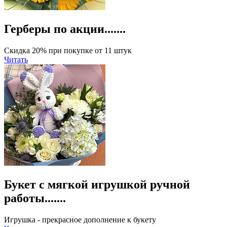
Герберы по акции.......
Скидка 20% при покупке от 11 штук
Читать
Букет с мягкой игрушкой ручной
работы.......
Игрушка - прекрасное дополнение к букету