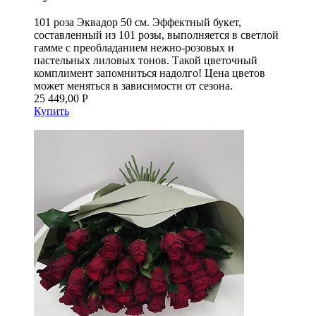
101 роза Эквадор 50 см. Эффектный букет,
составленный из 101 розы, выполняется в светлой
гамме с преобладанием нежно-розовых и
пастельных лиловых тонов. Такой цветочный
комплимент запомниться надолго! Цена цветов
может меняться в зависимости от сезона.
25 449,00 Р
Купить