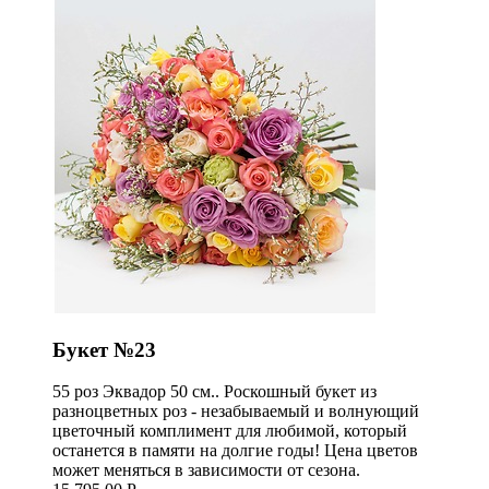
Букет №23
55 роз Эквадор 50 см.. Роскошный букет из
разноцветных роз - незабываемый и волнующий
цветочный комплимент для любимой, который
останется в памяти на долгие годы! Цена цветов
может меняться в зависимости от сезона.