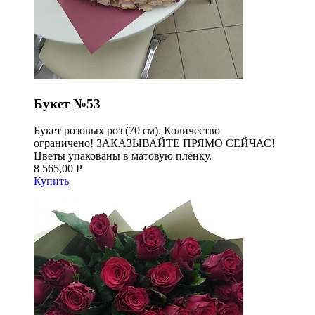
Букет №53
Букет розовых роз (70 см). Количество
ограничено! ЗАКАЗЫВАЙТЕ ПРЯМО СЕЙЧАС!
Цветы упакованы в матовую плёнку.
8 565,00 Р
Купить