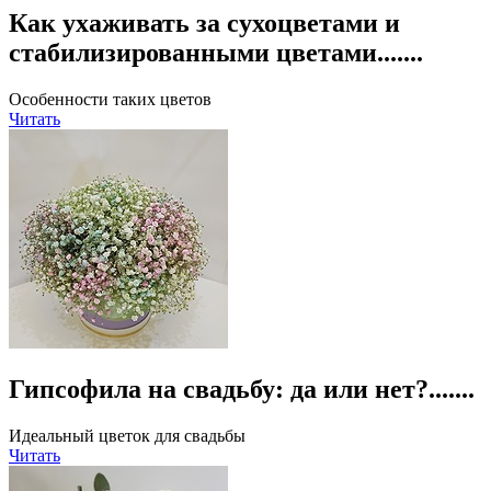
Как ухаживать за сухоцветами и
стабилизированными цветами.......
Особенности таких цветов
Читать
Гипсофила на свадьбу: да или нет?.......
Идеальный цветок для свадьбы
Читать