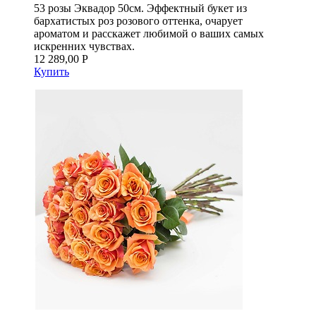
53 розы Эквадор 50см. Эффектный букет из
бархатистых роз розового оттенка, очарует
ароматом и расскажет любимой о ваших самых
искренних чувствах.
12 289,00 Р
Купить