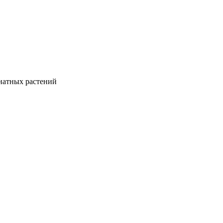
натных растений