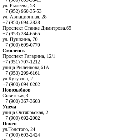
ул. Рылеева, 53
+7 (952) 960-35-53
ул. Авиационная, 28
+7 (950) 694-2828
Проспект Станке Димитрова,65
+7 (953) 284-6565
ул. Пушкина, 70
+7 (900) 699-0770
Смоленск
Проспект Гагарина, 12/1
+7 (951) 707-1212
улица Рыленкова,61А
+7 (953) 299-6161
ул.Кутузова, 2
+7 (900) 694-0202
Новозыбков
Советская,3
+7 (900) 367-3603
Унеча
улица Октябрьская, 2
+7 (900) 692-2002
Почеп
ул.Толстого, 24
+7 (900) 693-2424