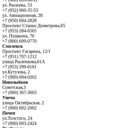
ул. Рылеева, 53
+7 (952) 960-35-53
ул. Авиационная, 28
+7 (950) 694-2828
Проспект Станке Димитрова,65
+7 (953) 284-6565
ул. Пушкина, 70
+7 (900) 699-0770
Смоленск
Проспект Гагарина, 12/1
+7 (951) 707-1212
улица Рыленкова,61А
+7 (953) 299-6161
ул.Кутузова, 2
+7 (900) 694-0202
Новозыбков
Советская,3
+7 (900) 367-3603
Унеча
улица Октябрьская, 2
+7 (900) 692-2002
Почеп
ул.Толстого, 24
+7 (900) 693-2424