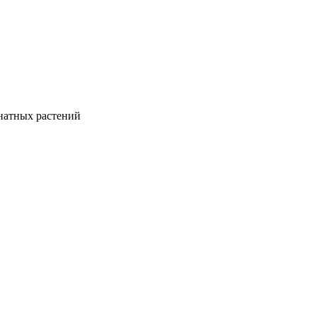
натных растений