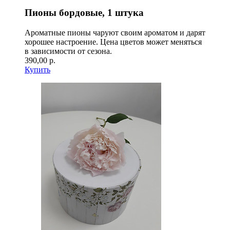
Пионы бордовые, 1 штука
Ароматные пионы чаруют своим ароматом и дарят
хорошее настроение. Цена цветов может меняться
в зависимости от сезона.
390,00 р.
Купить