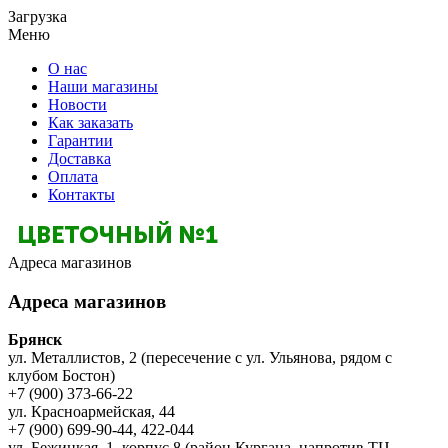
Загрузка
Меню
О нас
Наши магазины
Новости
Как заказать
Гарантии
Доставка
Оплата
Контакты
Адреса магазинов
Адреса магазинов
Брянск
ул. Металлистов, 2 (пересечение с ул. Ульянова, рядом с
клубом Бостон)
+7 (900) 373-66-22
ул. Красноармейская, 44
+7 (900) 699-90-44, 422-044
ул. Бежицкая, 1, корпус 8 (район Кургана, напротив ТЦ