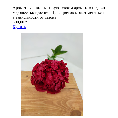
Ароматные пионы чаруют своим ароматом и дарят
хорошее настроение. Цена цветов может меняться
в зависимости от сезона.
390,00 р.
Купить