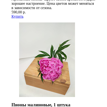
хорошее настроение. Цена цветов может меняться
в зависимости от сезона.
590,00 р.
Купить
Пионы малиновые, 1 штука