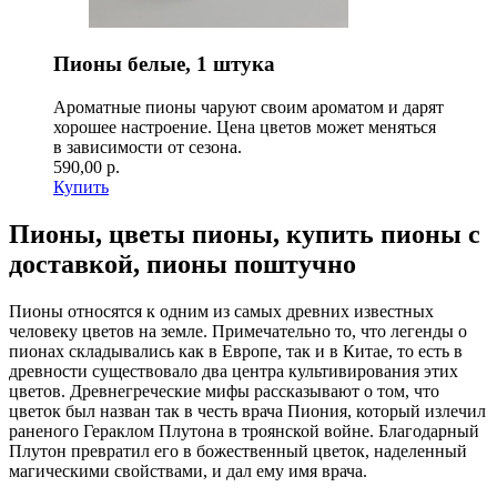
Пионы белые, 1 штука
Ароматные пионы чаруют своим ароматом и дарят
хорошее настроение. Цена цветов может меняться
в зависимости от сезона.
590,00 р.
Купить
Пионы, цветы пионы, купить пионы с
доставкой, пионы поштучно
Пионы относятся к одним из самых древних известных
человеку цветов на земле. Примечательно то, что легенды о
пионах складывались как в Европе, так и в Китае, то есть в
древности существовало два центра культивирования этих
цветов. Древнегреческие мифы рассказывают о том, что
цветок был назван так в честь врача Пиония, который излечил
раненого Гераклом Плутона в троянской войне. Благодарный
Плутон превратил его в божественный цветок, наделенный
магическими свойствами, и дал ему имя врача.