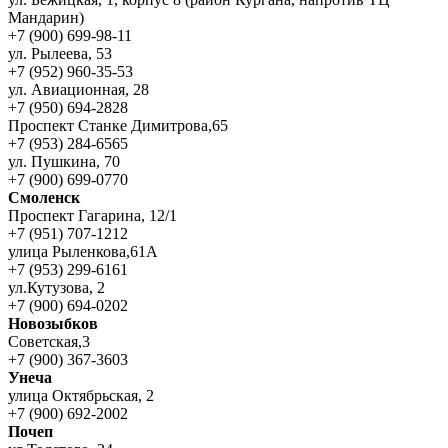
Мандарин)
+7 (900) 699-98-11
ул. Рылеева, 53
+7 (952) 960-35-53
ул. Авиационная, 28
+7 (950) 694-2828
Проспект Станке Димитрова,65
+7 (953) 284-6565
ул. Пушкина, 70
+7 (900) 699-0770
Смоленск
Проспект Гагарина, 12/1
+7 (951) 707-1212
улица Рыленкова,61А
+7 (953) 299-6161
ул.Кутузова, 2
+7 (900) 694-0202
Новозыбков
Советская,3
+7 (900) 367-3603
Унеча
улица Октябрьская, 2
+7 (900) 692-2002
Почеп