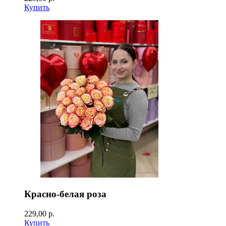
Купить
Красно-белая роза
229,00 р.
Купить