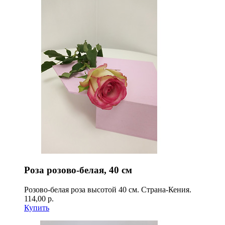
Роза розово-белая, 40 см
Розово-белая роза высотой 40 см. Страна-Кения.
114,00 р.
Купить