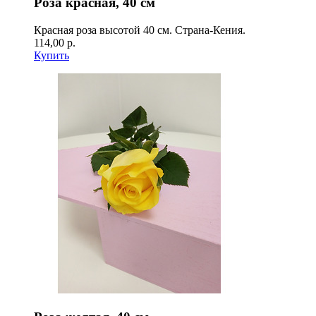
Роза красная, 40 см
Красная роза высотой 40 см. Страна-Кения.
114,00 р.
Купить