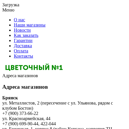
Загрузка
Меню
О нас
Наши магазины
Новости
Как заказать
Гарантии
Доставка
Оплата
Контакты
Адреса магазинов
Адреса магазинов
Брянск
ул. Металлистов, 2 (пересечение с ул. Ульянова, рядом с
клубом Бостон)
+7 (900) 373-66-22
ул. Красноармейская, 44
+7 (900) 699-90-44, 422-044
ул. Бежицкая, 1, корпус 8 (район Кургана, напротив ТЦ