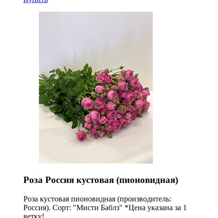
Роза Россия кустовая (пионовидная)
Роза кустовая пионовидная (производитель:
Россия). Сорт: "Мисти Баблз" *Цена указана за 1
ветку!