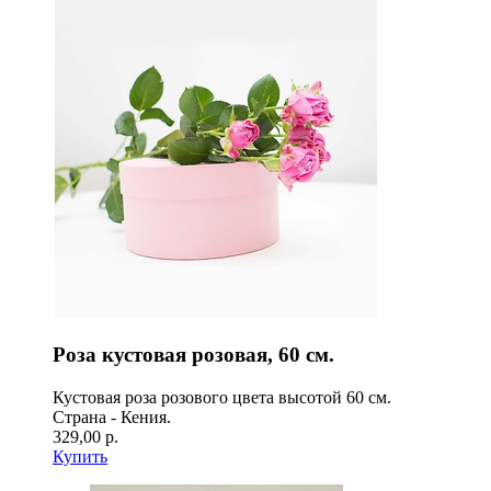
Роза кустовая розовая, 60 см.
Кустовая роза розового цвета высотой 60 см.
Страна - Кения.
329,00 р.
Купить