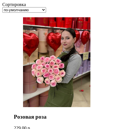
Сортировка
Розовая роза
229,00 р.