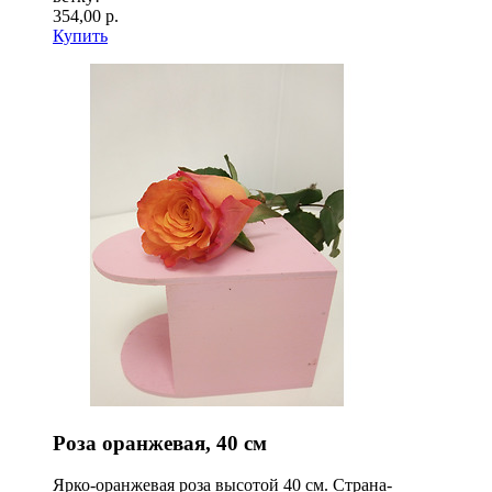
354,00 р.
Купить
Роза оранжевая, 40 см
Ярко-оранжевая роза высотой 40 см. Страна-