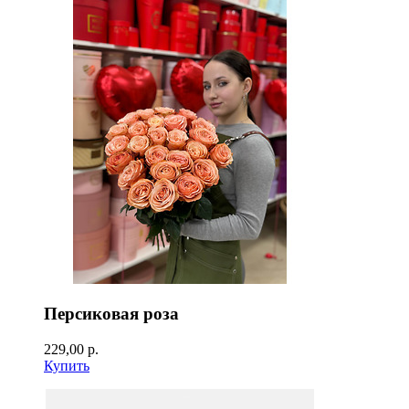
Персиковая роза
229,00 р.
Купить