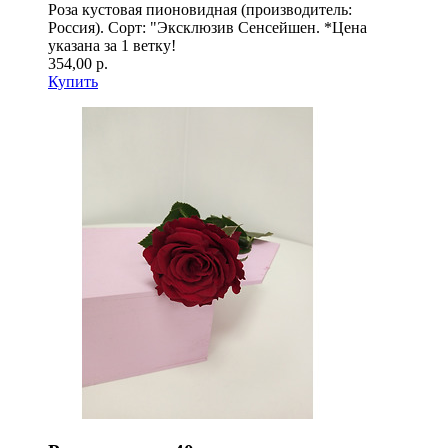
Роза кустовая пионовидная (производитель:
Россия). Сорт: "Эксклюзив Сенсейшен. *Цена
указана за 1 ветку!
354,00 р.
Купить