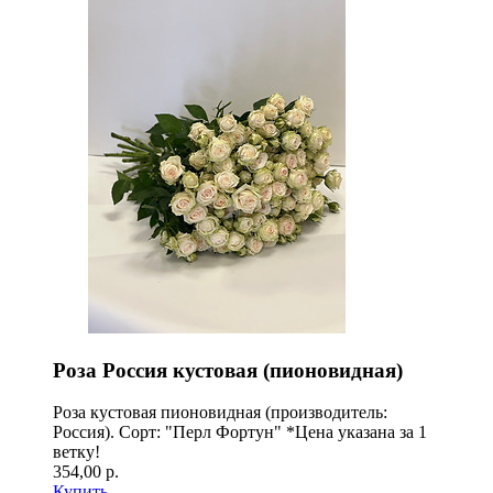
Роза Россия кустовая (пионовидная)
Роза кустовая пионовидная (производитель:
Россия). Сорт: "Перл Фортун" *Цена указана за 1
ветку!
354,00 р.
Купить