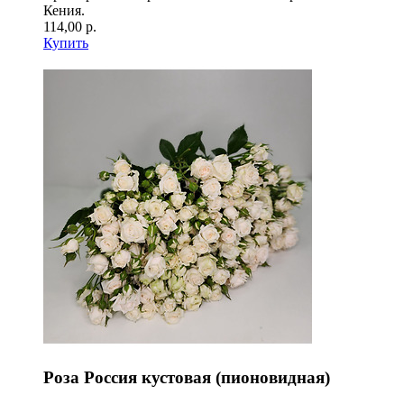
Кения.
114,00 р.
Купить
Роза Россия кустовая (пионовидная)