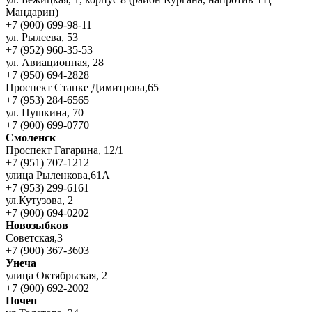
Мандарин)
+7 (900) 699-98-11
ул. Рылеева, 53
+7 (952) 960-35-53
ул. Авиационная, 28
+7 (950) 694-2828
Проспект Станке Димитрова,65
+7 (953) 284-6565
ул. Пушкина, 70
+7 (900) 699-0770
Смоленск
Проспект Гагарина, 12/1
+7 (951) 707-1212
улица Рыленкова,61А
+7 (953) 299-6161
ул.Кутузова, 2
+7 (900) 694-0202
Новозыбков
Советская,3
+7 (900) 367-3603
Унеча
улица Октябрьская, 2
+7 (900) 692-2002
Почеп