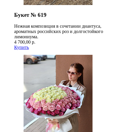
Букет № 619
Нежная композиция в сочетании диантуса,
ароматных российских роз и долгостойкого
лимониума.
4 700,00 р.
Купить