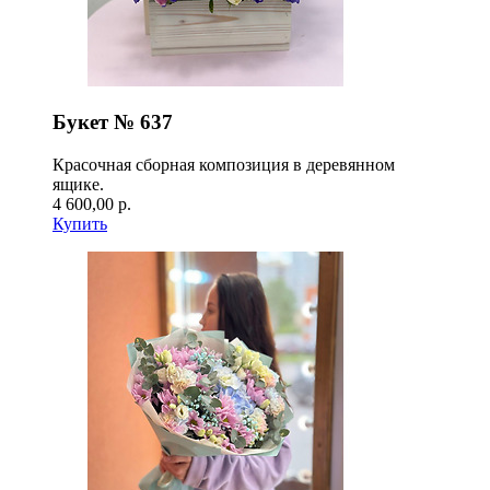
Букет № 637
Красочная сборная композиция в деревянном
ящике.
4 600,00 р.
Купить