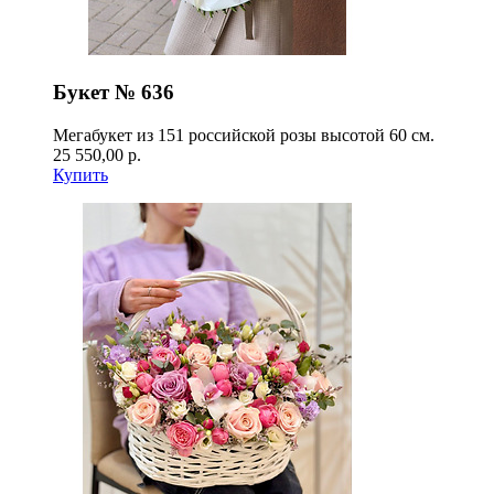
Букет № 636
Мегабукет из 151 российской розы высотой 60 см.
25 550,00 р.
Купить