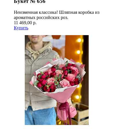
Букет № 656
Неизменная классика! Шляпная коробка из
ароматных российских роз.
11 469,00 р.
Купить