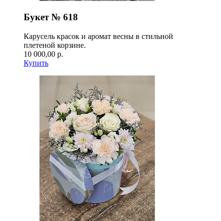
Букет № 618
Карусель красок и аромат весны в стильной
плетеной корзине.
10 000,00 р.
Купить