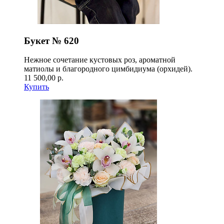
Букет № 620
Нежное сочетание кустовых роз, ароматной
матиолы и благородного цимбидиума (орхидей).
11 500,00 р.
Купить