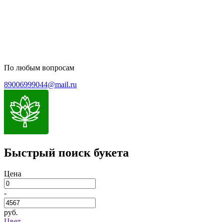
Пользовательское соглашение
Политика обработки персональных данных
По любым вопросам
89006999044@mail.ru
Быстрый поиск букета
Цена
-
руб.
Цвет