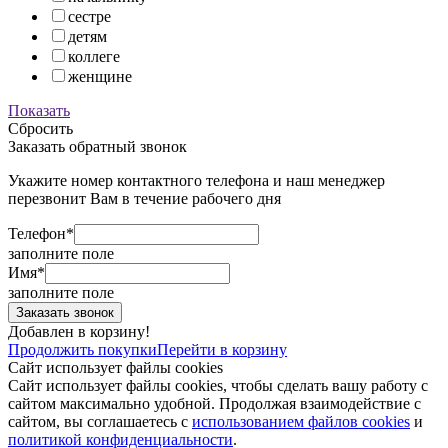
сестре
детям
коллеге
женщине
Показать
Сбросить
Заказать обратный звонок
Укажите номер контактного телефона и наш менеджер
перезвонит Вам в течение рабочего дня
Телефон*
заполните поле
Имя*
заполните поле
Добавлен в корзину!
Продолжить покупки
Перейти в корзину
Сайт использует файлы cookies
Сайт использует файлы cookies, чтобы сделать вашу работу с
сайтом максимально удобной. Продолжая взаимодействие с
сайтом, вы соглашаетесь с
использованием файлов cookies
и
политикой конфиденциальности
.