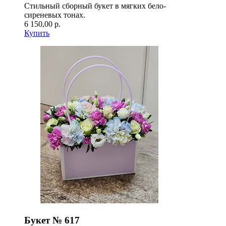
Стильный сборный букет в мягких бело-
сиреневых тонах.
6 150,00 р.
Купить
Букет № 617