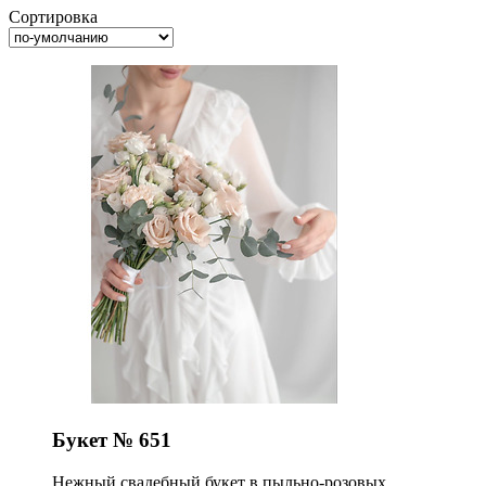
Сортировка
Букет № 651
Нежный свадебный букет в пыльно-розовых