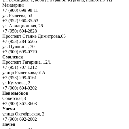
Мандарин)
+7 (900) 699-98-11
ул. Рылеева, 53
+7 (952) 960-35-53
ул. Авиационная, 28
+7 (950) 694-2828
Проспект Станке Димитрова,65
+7 (953) 284-6565
ул. Пушкина, 70
+7 (900) 699-0770
Смоленск
Проспект Гагарина, 12/1
+7 (951) 707-1212
улица Рыленкова,61А
+7 (953) 299-6161
ул.Кутузова, 2
+7 (900) 694-0202
Новозыбков
Советская,3
+7 (900) 367-3603
Унеча
улица Октябрьская, 2
+7 (900) 692-2002
Почеп