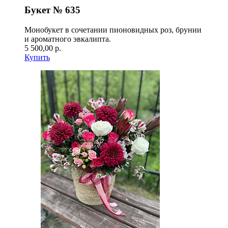
Букет № 635
Монобукет в сочетании пионовидных роз, брунии
и ароматного эвкалипта.
5 500,00 р.
Купить