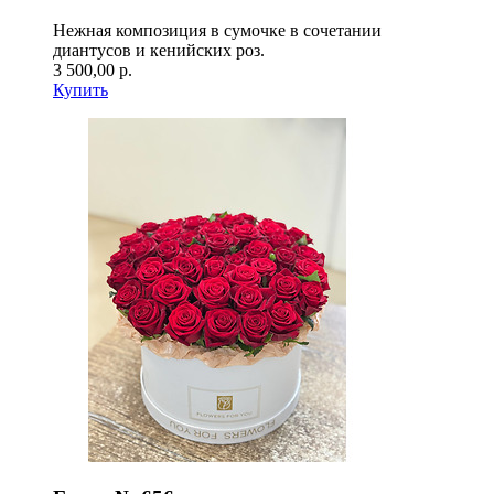
Нежная композиция в сумочке в сочетании
диантусов и кенийских роз.
3 500,00 р.
Купить