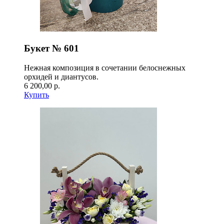
Букет № 601
Нежная композиция в сочетании белоснежных
орхидей и диантусов.
6 200,00 р.
Купить