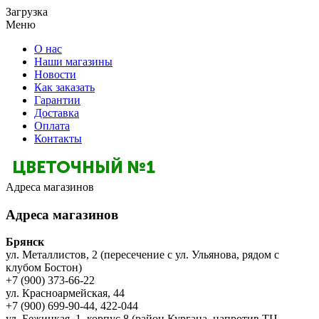
Загрузка
Меню
О нас
Наши магазины
Новости
Как заказать
Гарантии
Доставка
Оплата
Контакты
Адреса магазинов
Адреса магазинов
Брянск
ул. Металлистов, 2 (пересечение с ул. Ульянова, рядом с
клубом Бостон)
+7 (900) 373-66-22
ул. Красноармейская, 44
+7 (900) 699-90-44, 422-044
ул. Бежицкая, 1, корпус 8 (район Кургана, напротив ТЦ