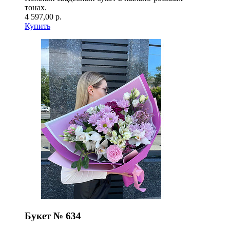
тонах.
4 597,00 р.
Купить
Букет № 634