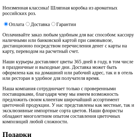
Неизменная классика! Шляпная коробка из ароматных
российских роз.
Оплата
Доставка
Гарантии
Оплачивайте заказ любым удобным для вас способом: кассиру
наличными или банковской картой при самовывозе,
дистанционно посредством перечисления денег с карты на
карту, переводом на расчетный счет.
Наши курьеры доставляют цветы 365 дней в году, в том числе
в праздничные и выходные дни. Доставка может быть
оформлена как на домашний или рабочий адрес, так и в отель
или ресторан в удобное для получателя время.
Наша компания сотрудничает только с проверенными
поставщиками, благодаря чему мы имеем возможность
предложить своим клиентам широчайший ассортимент
цветочной продукции. У нас представлены как местные, так и
эксклюзивные импортные сорта цветов. Наши флористы
обладают многолетним опытом составления цветочных
композиций любой сложности.
Подарки