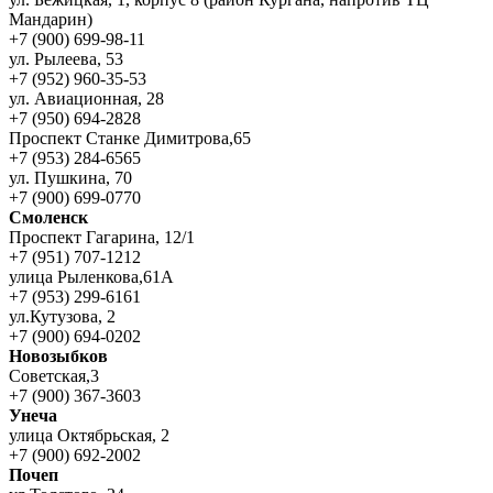
Мандарин)
+7 (900) 699-98-11
ул. Рылеева, 53
+7 (952) 960-35-53
ул. Авиационная, 28
+7 (950) 694-2828
Проспект Станке Димитрова,65
+7 (953) 284-6565
ул. Пушкина, 70
+7 (900) 699-0770
Смоленск
Проспект Гагарина, 12/1
+7 (951) 707-1212
улица Рыленкова,61А
+7 (953) 299-6161
ул.Кутузова, 2
+7 (900) 694-0202
Новозыбков
Советская,3
+7 (900) 367-3603
Унеча
улица Октябрьская, 2
+7 (900) 692-2002
Почеп