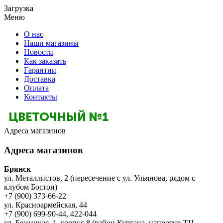
Загрузка
Меню
О нас
Наши магазины
Новости
Как заказать
Гарантии
Доставка
Оплата
Контакты
Адреса магазинов
Адреса магазинов
Брянск
ул. Металлистов, 2 (пересечение с ул. Ульянова, рядом с
клубом Бостон)
+7 (900) 373-66-22
ул. Красноармейская, 44
+7 (900) 699-90-44, 422-044
ул. Бежицкая, 1, корпус 8 (район Кургана, напротив ТЦ