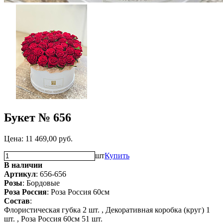
Букет № 656
Цена:
11 469,00
руб.
шт
Купить
В наличии
Артикул
: 656-656
Розы
: Бордовые
Роза Россия
: Роза Россия 60см
Состав
:
Флористическая губка 2 шт. ,
Декоративная коробка (круг) 1
шт. ,
Роза Россия 60см 51 шт.