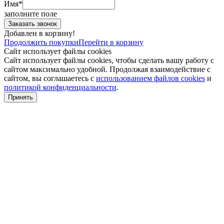
Имя*
заполните поле
Добавлен в корзину!
Продолжить покупки
Перейти в корзину
Сайт использует файлы cookies
Сайт использует файлы cookies, чтобы сделать вашу работу с
сайтом максимально удобной. Продолжая взаимодействие с
сайтом, вы соглашаетесь с
использованием файлов cookies
и
политикой конфиденциальности
.
Принять