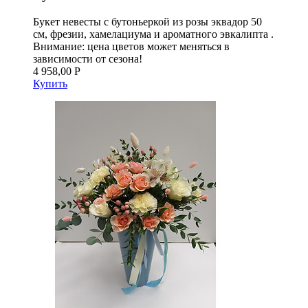
Букет невесты с бутоньеркой из розы эквадор 50
см, фрезии, хамелациума и ароматного эвкалипта .
Внимание: цена цветов может меняться в
зависимости от сезона!
4 958,00 Р
Купить