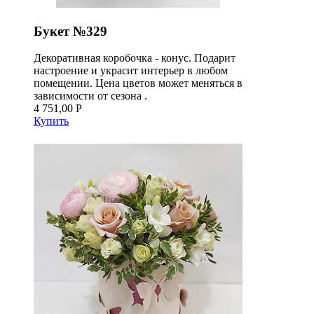
Букет №329
Декоративная коробочка - конус. Подарит
настроение и украсит интерьер в любом
помещении. Цена цветов может меняться в
зависимости от сезона .
4 751,00 Р
Купить