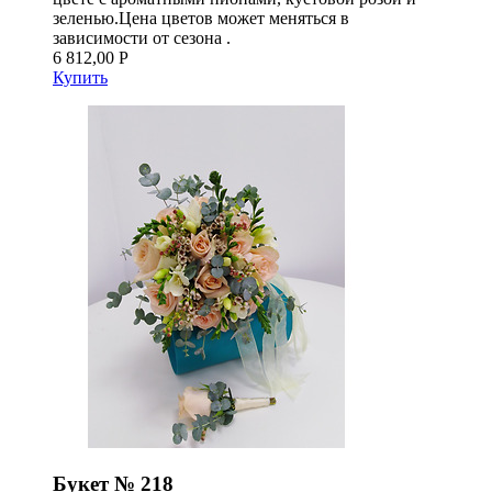
зеленью.Цена цветов может меняться в
зависимости от сезона .
6 812,00 Р
Купить
Букет № 218