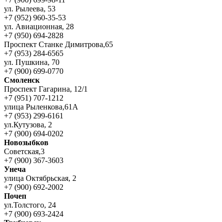
ул. Рылеева, 53
+7 (952) 960-35-53
ул. Авиационная, 28
+7 (950) 694-2828
Проспект Станке Димитрова,65
+7 (953) 284-6565
ул. Пушкина, 70
+7 (900) 699-0770
Смоленск
Проспект Гагарина, 12/1
+7 (951) 707-1212
улица Рыленкова,61А
+7 (953) 299-6161
ул.Кутузова, 2
+7 (900) 694-0202
Новозыбков
Советская,3
+7 (900) 367-3603
Унеча
улица Октябрьская, 2
+7 (900) 692-2002
Почеп
ул.Толстого, 24
+7 (900) 693-2424