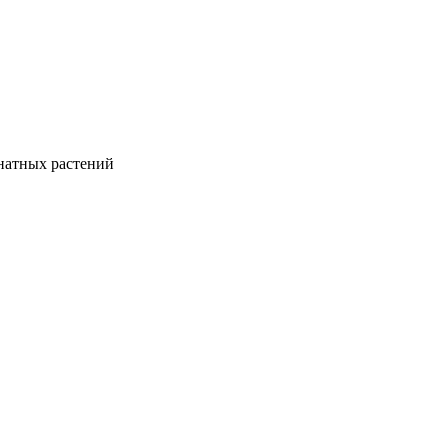
натных растений