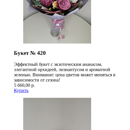
Букет № 420
Эффектный букет с экзотическим ананасом,
элегантной орхидеей, лизиантусом и ароматной
зеленью. Внимание: цена цветов может меняться в
зависимости от сезона!
5 660,00 р.
Купить