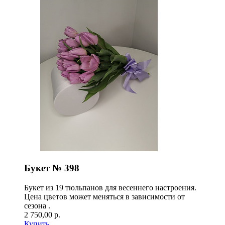
Букет № 398
Букет из 19 тюльпанов для весеннего настроения.
Цена цветов может меняться в зависимости от
сезона .
2 750,00 р.
Купить