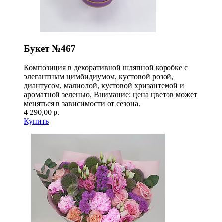
Букет №467
Композиция в декоративной шляпной коробке с
элегантным цимбидиумом, кустовой розой,
диантусом, малиолой, кустовой хризантемой и
ароматной зеленью. Внимание: цена цветов может
меняться в зависимости от сезона.
4 290,00 р.
Купить