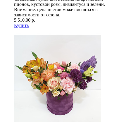
пионов, кустовой розы, лизиантуса и зелени.
Внимание: цена цветов может меняться в
зависимости от сезона.
5 510,00 р.
Купить