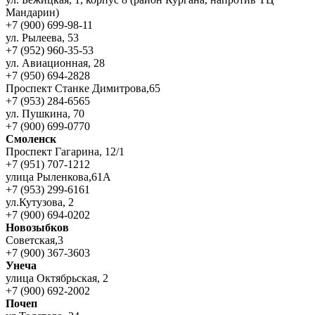
Мандарин)
+7 (900) 699-98-11
ул. Рылеева, 53
+7 (952) 960-35-53
ул. Авиационная, 28
+7 (950) 694-2828
Проспект Станке Димитрова,65
+7 (953) 284-6565
ул. Пушкина, 70
+7 (900) 699-0770
Смоленск
Проспект Гагарина, 12/1
+7 (951) 707-1212
улица Рыленкова,61А
+7 (953) 299-6161
ул.Кутузова, 2
+7 (900) 694-0202
Новозыбков
Советская,3
+7 (900) 367-3603
Унеча
улица Октябрьская, 2
+7 (900) 692-2002
Почеп