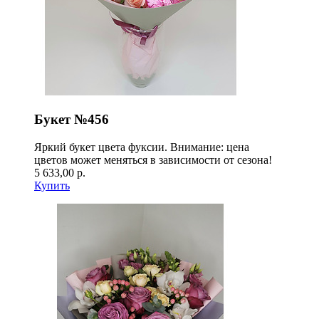
Букет №456
Яркий букет цвета фуксии. Внимание: цена
цветов может меняться в зависимости от сезона!
5 633,00 р.
Купить