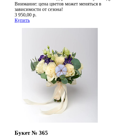
Внимание: цена цветов может меняться в
зависимости от сезона!
3 950,00 р.
Купить
Букет № 365