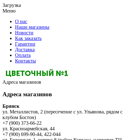
Загрузка
Меню
О нас
Наши магазины
Новости
Как заказать
Гарантии
Доставка
Оплата
Контакты
Адреса магазинов
Адреса магазинов
Брянск
ул. Металлистов, 2 (пересечение с ул. Ульянова, рядом с
клубом Бостон)
+7 (900) 373-66-22
ул. Красноармейская, 44
+7 (900) 699-90-44, 422-044
ул. Бежицкая, 1, корпус 8 (район Кургана, напротив ТЦ