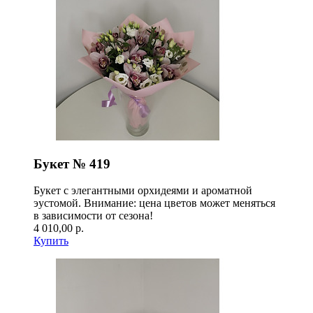
Букет № 419
Букет с элегантными орхидеями и ароматной
эустомой. Внимание: цена цветов может меняться
в зависимости от сезона!
4 010,00 р.
Купить