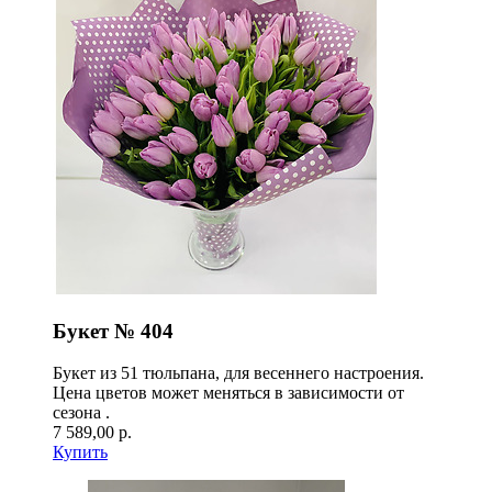
Букет № 404
Букет из 51 тюльпана, для весеннего настроения.
Цена цветов может меняться в зависимости от
сезона .
7 589,00 р.
Купить