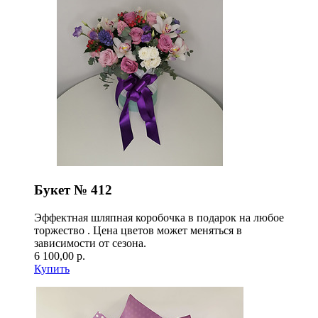
Букет № 412
Эффектная шляпная коробочка в подарок на любое
торжество . Цена цветов может меняться в
зависимости от сезона.
6 100,00 р.
Купить