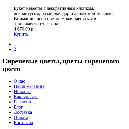
Букет невесты с декоративным хлопком,
лизиантусом, розой эквадор и ароматной зельнью.
Внимание: цена цветов может меняться в
зависимости от сезона!
4 670,00 р.
Купить
1
2
Сиреневые цветы, цветы сиреневого
цвета
О нас
Наши магазины
Новости
Как заказать
Гарантии
Блог
Доставка
Оплата
Контакты