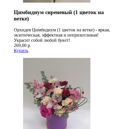
Цимбидиум сиреневый (1 цветок на
ветке)
Орхидея Цимбидиум (1 цветок на ветке) - яркая,
экзотическая, эффектная и неприхотливая!
Украсит собой любой букет!
269,00 р.
Купить