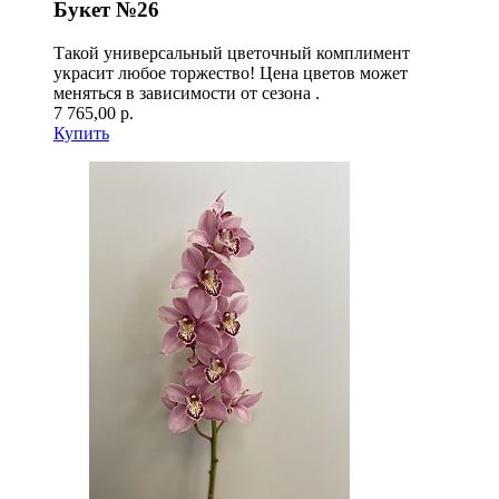
Букет №26
Такой универсальный цветочный комплимент
украсит любое торжество! Цена цветов может
меняться в зависимости от сезона .
7 765,00 р.
Купить