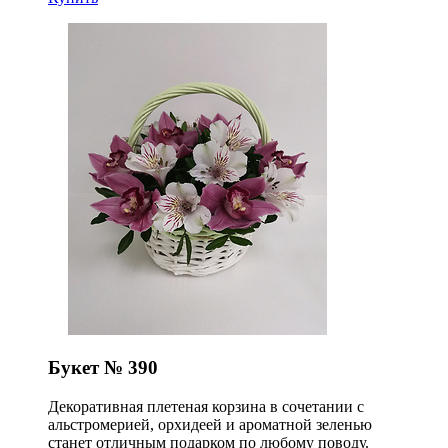
Букет № 390
Декоративная плетеная корзина в сочетании с
альстромерией, орхидеей и ароматной зеленью
станет отличным подарком по любому поводу.