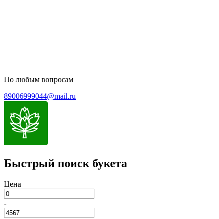
Пользовательское соглашение
Политика обработки персональных данных
По любым вопросам
89006999044@mail.ru
Быстрый поиск букета
Цена
-