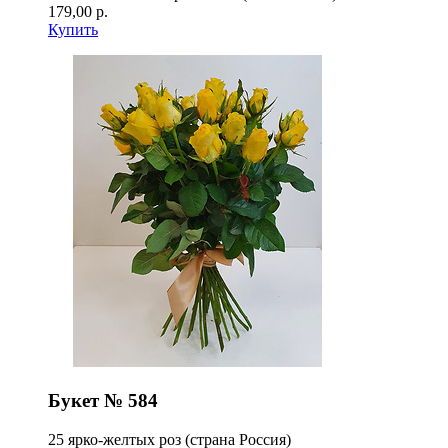
179,00 р.
Купить
Букет № 584
25 ярко-желтых роз (страна Россия)