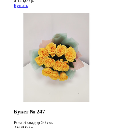
6 125,00 р.
Купить
Букет № 247
Роза Эквадор 50 см.
2 699,00 р.