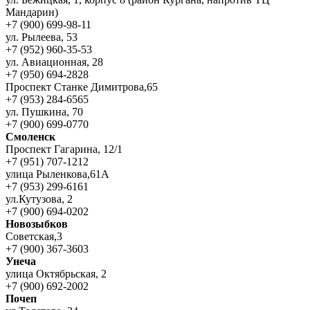
Мандарин)
+7 (900) 699-98-11
ул. Рылеева, 53
+7 (952) 960-35-53
ул. Авиационная, 28
+7 (950) 694-2828
Проспект Станке Димитрова,65
+7 (953) 284-6565
ул. Пушкина, 70
+7 (900) 699-0770
Смоленск
Проспект Гагарина, 12/1
+7 (951) 707-1212
улица Рыленкова,61А
+7 (953) 299-6161
ул.Кутузова, 2
+7 (900) 694-0202
Новозыбков
Советская,3
+7 (900) 367-3603
Унеча
улица Октябрьская, 2
+7 (900) 692-2002
Почеп