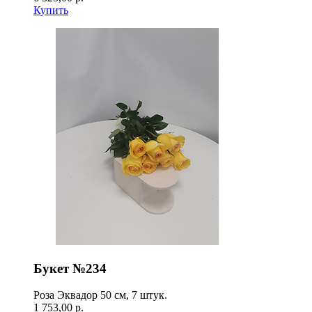
Купить
Букет №234
Роза Эквадор 50 см, 7 штук.
1 753,00 р.