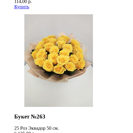
114,00 р.
Купить
Букет №263
25 Роз Эквадор 50 см.