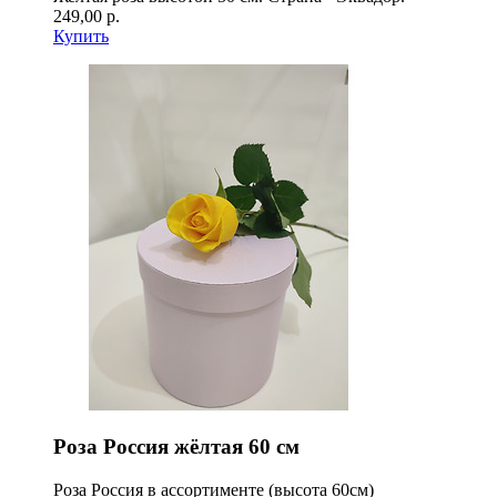
249,00 р.
Купить
Роза Россия жёлтая 60 см
Роза Россия в ассортименте (высота 60см)