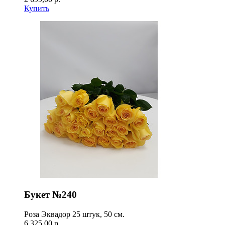
Купить
Букет №240
Роза Эквадор 25 штук, 50 см.
6 325,00 р.