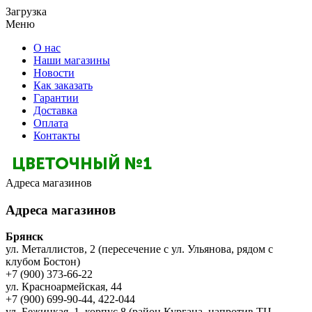
Загрузка
Меню
О нас
Наши магазины
Новости
Как заказать
Гарантии
Доставка
Оплата
Контакты
Адреса магазинов
Адреса магазинов
Брянск
ул. Металлистов, 2 (пересечение с ул. Ульянова, рядом с
клубом Бостон)
+7 (900) 373-66-22
ул. Красноармейская, 44
+7 (900) 699-90-44, 422-044
ул. Бежицкая, 1, корпус 8 (район Кургана, напротив ТЦ