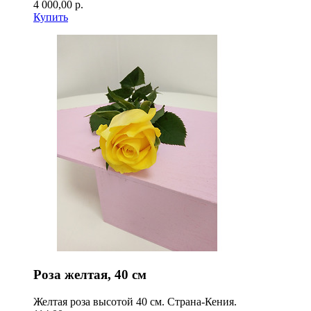
4 000,00 р.
Купить
Роза желтая, 40 см
Желтая роза высотой 40 см. Страна-Кения.