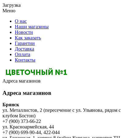
Загрузка
Меню
О нас
Наши магазины
Новости
Как заказать
Гарантии
Доставка
Оплата
Контакты
Адреса магазинов
Адреса магазинов
Брянск
ул. Металлистов, 2 (пересечение с ул. Ульянова, рядом с
клубом Бостон)
+7 (900) 373-66-22
ул. Красноармейская, 44
+7 (900) 699-90-44, 422-044
ул. Бежицкая, 1, корпус 8 (район Кургана, напротив ТЦ