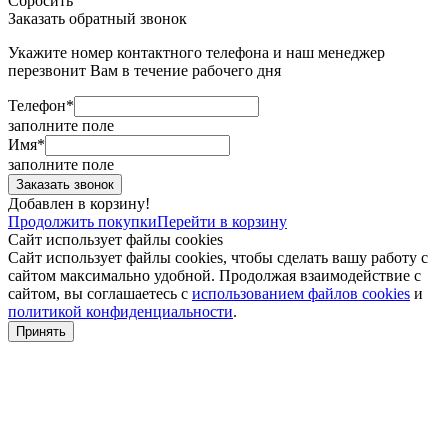
Сбросить
Заказать обратный звонок
Укажите номер контактного телефона и наш менеджер
перезвонит Вам в течение рабочего дня
Телефон*
заполните поле
Имя*
заполните поле
Добавлен в корзину!
Продолжить покупки
Перейти в корзину
Сайт использует файлы cookies
Сайт использует файлы cookies, чтобы сделать вашу работу с
сайтом максимально удобной. Продолжая взаимодействие с
сайтом, вы соглашаетесь с
использованием файлов cookies
и
политикой конфиденциальности
.
Принять