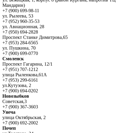
Мандарин)
+7 (900) 699-98-11
ул. Рылеева, 53
+7 (952) 960-35-53
ул. Авиационная, 28
+7 (950) 694-2828
Проспект Станке Димитрова,65
+7 (953) 284-6565
ул. Пушкина, 70
+7 (900) 699-0770
Смоленск
Проспект Гагарина, 12/1
+7 (951) 707-1212
улица Рыленкова,61А
+7 (953) 299-6161
ул.Кутузова, 2
+7 (900) 694-0202
Новозыбков
Советская,3
+7 (900) 367-3603
Унеча
улица Октябрьская, 2
+7 (900) 692-2002
Почеп