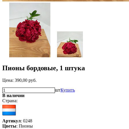
Пионы бордовые, 1 штука
Цена:
390,00
руб.
шт
Купить
В наличии
Страна:
Артикул
: 0248
Цветы
: Пионы