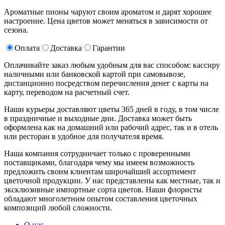
Ароматные пионы чаруют своим ароматом и дарят хорошее
настроение. Цена цветов может меняться в зависимости от
сезона.
Оплата
Доставка
Гарантии
Оплачивайте заказ любым удобным для вас способом: кассиру
наличными или банковской картой при самовывозе,
дистанционно посредством перечисления денег с карты на
карту, переводом на расчетный счет.
Наши курьеры доставляют цветы 365 дней в году, в том числе
в праздничные и выходные дни. Доставка может быть
оформлена как на домашний или рабочий адрес, так и в отель
или ресторан в удобное для получателя время.
Наша компания сотрудничает только с проверенными
поставщиками, благодаря чему мы имеем возможность
предложить своим клиентам широчайший ассортимент
цветочной продукции. У нас представлены как местные, так и
эксклюзивные импортные сорта цветов. Наши флористы
обладают многолетним опытом составления цветочных
композиций любой сложности.
О нас