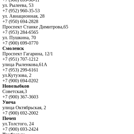
ул. Рылеева, 53
+7 (952) 960-35-53
ул. Авиационная, 28
+7 (950) 694-2828
Проспект Станке Димитрова,65
+7 (953) 284-6565
ул. Пушкина, 70
+7 (900) 699-0770
Смоленск
Проспект Гагарина, 12/1
+7 (951) 707-1212
улица Рыленкова,61А
+7 (953) 299-6161
ул.Кутузова, 2
+7 (900) 694-0202
Новозыбков
Советская,3
+7 (900) 367-3603
Унеча
улица Октябрьская, 2
+7 (900) 692-2002
Почеп
ул.Толстого, 24
+7 (900) 693-2424