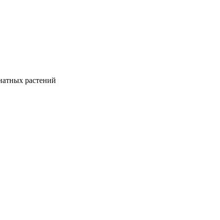
натных растений