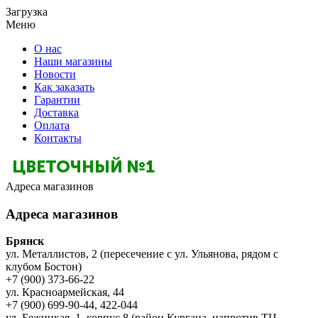
Загрузка
Меню
О нас
Наши магазины
Новости
Как заказать
Гарантии
Доставка
Оплата
Контакты
Адреса магазинов
Адреса магазинов
Брянск
ул. Металлистов, 2 (пересечение с ул. Ульянова, рядом с
клубом Бостон)
+7 (900) 373-66-22
ул. Красноармейская, 44
+7 (900) 699-90-44, 422-044
ул. Бежицкая, 1, корпус 8 (район Кургана, напротив ТЦ