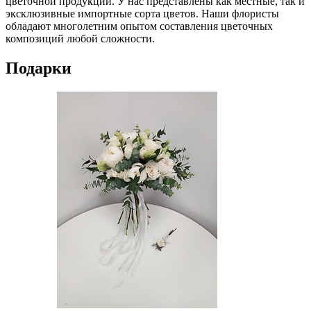
цветочной продукции. У нас представлены как местные, так и
эксклюзивные импортные сорта цветов. Наши флористы
обладают многолетним опытом составления цветочных
композиций любой сложности.
Подарки