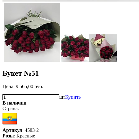
Букет №51
Цена:
9 565,00
руб.
шт
Купить
В наличии
Страна:
Артикул
: 4583-2
Розы
: Красные