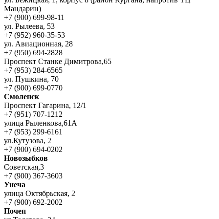
Мандарин)
+7 (900) 699-98-11
ул. Рылеева, 53
+7 (952) 960-35-53
ул. Авиационная, 28
+7 (950) 694-2828
Проспект Станке Димитрова,65
+7 (953) 284-6565
ул. Пушкина, 70
+7 (900) 699-0770
Смоленск
Проспект Гагарина, 12/1
+7 (951) 707-1212
улица Рыленкова,61А
+7 (953) 299-6161
ул.Кутузова, 2
+7 (900) 694-0202
Новозыбков
Советская,3
+7 (900) 367-3603
Унеча
улица Октябрьская, 2
+7 (900) 692-2002
Почеп