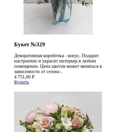
Букет №329
Декоративная коробочка - конус. Подарит
настроение и украсит интерьер в любом
помещении. Цена цветов может меняться в
зависимости от сезона .
4 751,00 Р
Купить