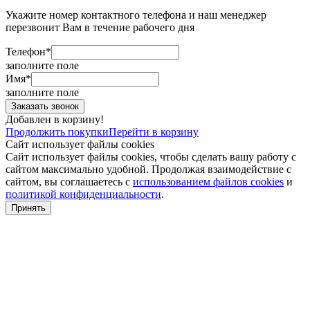
Укажите номер контактного телефона и наш менеджер
перезвонит Вам в течение рабочего дня
Телефон*
заполните поле
Имя*
заполните поле
Добавлен в корзину!
Продолжить покупки
Перейти в корзину
Сайт использует файлы cookies
Сайт использует файлы cookies, чтобы сделать вашу работу с
сайтом максимально удобной. Продолжая взаимодействие с
сайтом, вы соглашаетесь с
использованием файлов cookies
и
политикой конфиденциальности
.
Принять