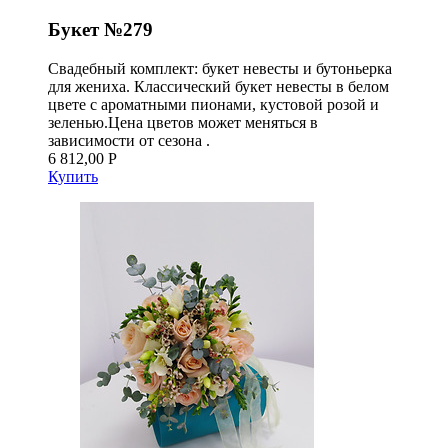
Букет №279
Свадебный комплект: букет невесты и бутоньерка
для жениха. Классический букет невесты в белом
цвете с ароматными пионами, кустовой розой и
зеленью.Цена цветов может меняться в
зависимости от сезона .
6 812,00 Р
Купить