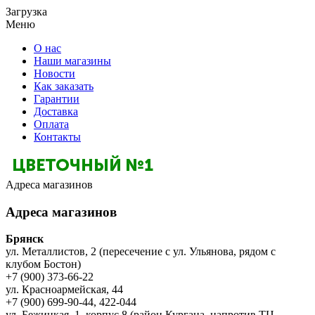
Загрузка
Меню
О нас
Наши магазины
Новости
Как заказать
Гарантии
Доставка
Оплата
Контакты
Адреса магазинов
Адреса магазинов
Брянск
ул. Металлистов, 2 (пересечение с ул. Ульянова, рядом с
клубом Бостон)
+7 (900) 373-66-22
ул. Красноармейская, 44
+7 (900) 699-90-44, 422-044
ул. Бежицкая, 1, корпус 8 (район Кургана, напротив ТЦ