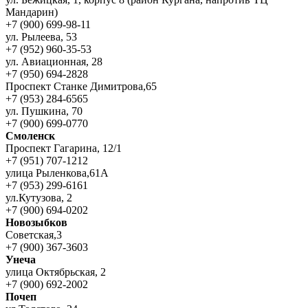
Мандарин)
+7 (900) 699-98-11
ул. Рылеева, 53
+7 (952) 960-35-53
ул. Авиационная, 28
+7 (950) 694-2828
Проспект Станке Димитрова,65
+7 (953) 284-6565
ул. Пушкина, 70
+7 (900) 699-0770
Смоленск
Проспект Гагарина, 12/1
+7 (951) 707-1212
улица Рыленкова,61А
+7 (953) 299-6161
ул.Кутузова, 2
+7 (900) 694-0202
Новозыбков
Советская,3
+7 (900) 367-3603
Унеча
улица Октябрьская, 2
+7 (900) 692-2002
Почеп