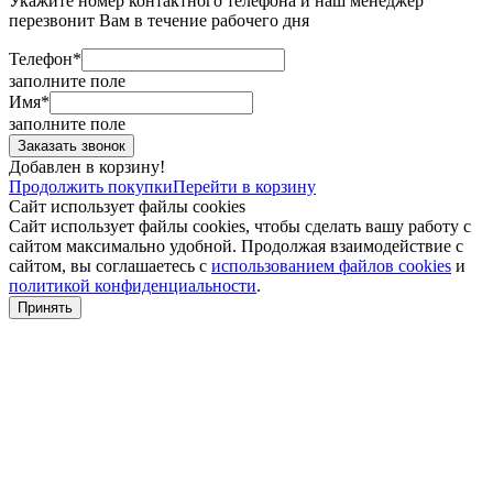
Укажите номер контактного телефона и наш менеджер
перезвонит Вам в течение рабочего дня
Телефон*
заполните поле
Имя*
заполните поле
Добавлен в корзину!
Продолжить покупки
Перейти в корзину
Сайт использует файлы cookies
Сайт использует файлы cookies, чтобы сделать вашу работу с
сайтом максимально удобной. Продолжая взаимодействие с
сайтом, вы соглашаетесь с
использованием файлов cookies
и
политикой конфиденциальности
.
Принять