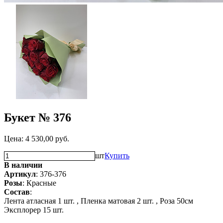
Букет № 376
Цена:
4 530,00
руб.
шт
Купить
В наличии
Артикул
: 376-376
Розы
: Красные
Состав
:
Лента атласная 1 шт. ,
Пленка матовая 2 шт. ,
Роза 50см
Эксплорер 15 шт.