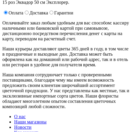
15 роз Эквадор 50 см Эксплорер.
Оплата
Доставка
Гарантии
Оплачивайте заказ любым удобным для вас способом: кассиру
наличными или банковской картой при самовывозе,
дистанционно посредством перечисления денег с карты на
карту, переводом на расчетный счет.
Наши курьеры доставляют цветы 365 дней в году, в том числе
в праздничные и выходные дни. Доставка может быть
оформлена как на домашний или рабочий адрес, так и в отель
или ресторан в удобное для получателя время.
Наша компания сотрудничает только с проверенными
поставщиками, благодаря чему мы имеем возможность
предложить своим клиентам широчайший ассортимент
цветочной продукции. У нас представлены как местные, так и
эксклюзивные импортные сорта цветов. Наши флористы
обладают многолетним опытом составления цветочных
композиций любой сложности.
О нас
Наши магазины
Новости