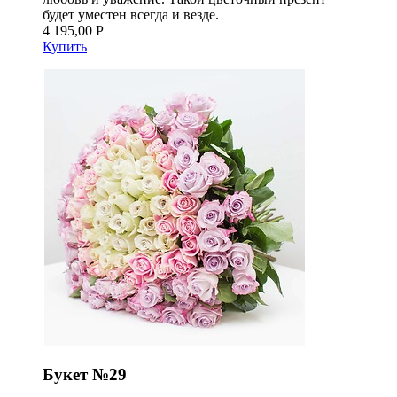
будет уместен всегда и везде.
4 195,00 Р
Купить
Букет №29