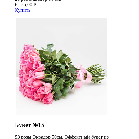
6 125,00 Р
Купить
Букет №15
53 розы Эквадор 50см. Эффектный букет из