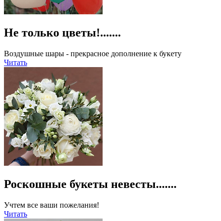
Не только цветы!.......
Воздушные шары - прекрасное дополнение к букету
Читать
Роскошные букеты невесты.......
Учтем все ваши пожелания!
Читать