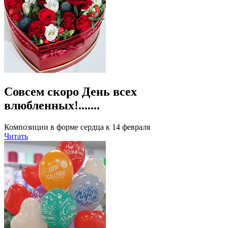
Совсем скоро День всех
влюбленных!.......
Композиции в форме сердца к 14 февраля
Читать