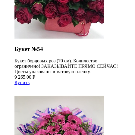
Букет №54
Букет бордовых роз (70 см). Количество
ограничено! ЗАКАЗЫВАЙТЕ ПРЯМО СЕЙЧАС!
Цветы упакованы в матовую пленку.
9 265,00 Р
Купить