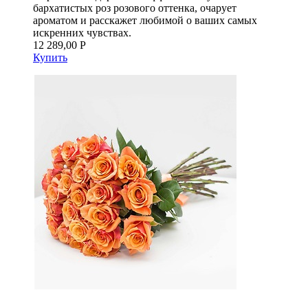
бархатистых роз розового оттенка, очарует
ароматом и расскажет любимой о ваших самых
искренних чувствах.
12 289,00 Р
Купить