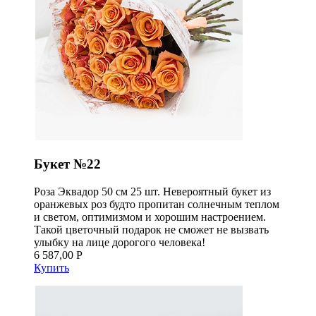
Букет №22
Роза Эквадор 50 см 25 шт. Невероятный букет из
оранжевых роз будто пропитан солнечным теплом
и светом, оптимизмом и хорошим настроением.
Такой цветочный подарок не сможет не вызвать
улыбку на лице дорогого человека!
6 587,00 Р
Купить