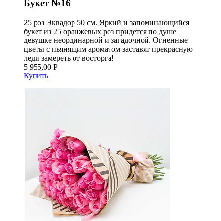
Букет №16
25 роз Эквадор 50 см. Яркий и запоминающийся
букет из 25 оранжевых роз придется по душе
девушке неординарной и загадочной. Огненные
цветы с пьянящим ароматом заставят прекрасную
леди замереть от восторга!
5 955,00 Р
Купить