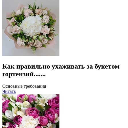
Как правильно ухаживать за букетом
гортензий.......
Основные требования
Читать