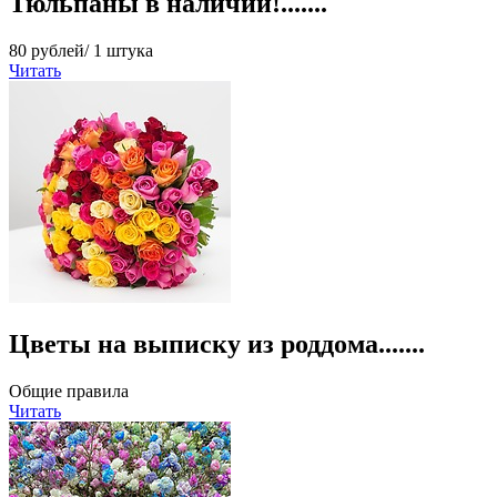
Тюльпаны в наличии!.......
80 рублей/ 1 штука
Читать
Цветы на выписку из роддома.......
Общие правила
Читать