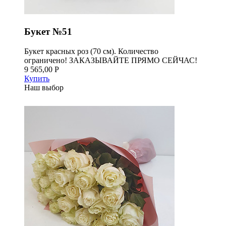
Букет №51
Букет красных роз (70 см). Количество
ограничено! ЗАКАЗЫВАЙТЕ ПРЯМО СЕЙЧАС!
9 565,00 Р
Купить
Наш выбор