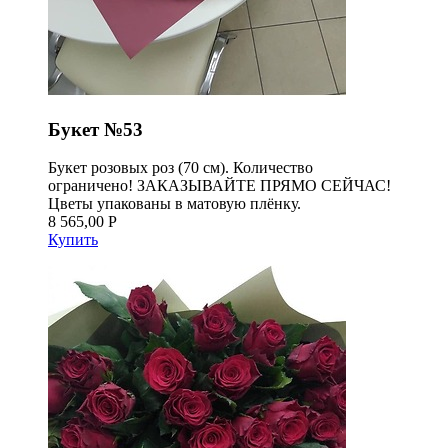
Букет №53
Букет розовых роз (70 см). Количество
ограничено! ЗАКАЗЫВАЙТЕ ПРЯМО СЕЙЧАС!
Цветы упакованы в матовую плёнку.
8 565,00 Р
Купить