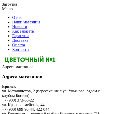
Загрузка
Меню
О нас
Наши магазины
Новости
Как заказать
Гарантии
Доставка
Оплата
Контакты
Адреса магазинов
Адреса магазинов
Брянск
ул. Металлистов, 2 (пересечение с ул. Ульянова, рядом с
клубом Бостон)
+7 (900) 373-66-22
ул. Красноармейская, 44
+7 (900) 699-90-44, 422-044
ул. Бежицкая, 1, корпус 8 (район Кургана, напротив ТЦ