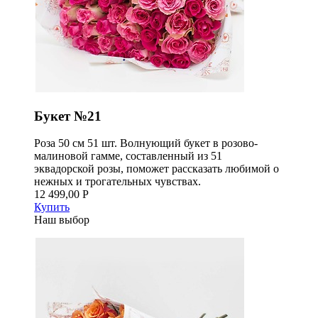
Букет №21
Роза 50 см 51 шт. Волнующий букет в розово-
малиновой гамме, составленный из 51
эквадорской розы, поможет рассказать любимой о
нежных и трогательных чувствах.
12 499,00 Р
Купить
Наш выбор