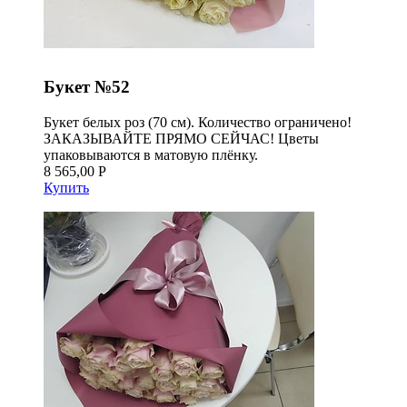
Букет №52
Букет белых роз (70 см). Количество ограничено!
ЗАКАЗЫВАЙТЕ ПРЯМО СЕЙЧАС! Цветы
упаковываются в матовую плёнку.
8 565,00 Р
Купить