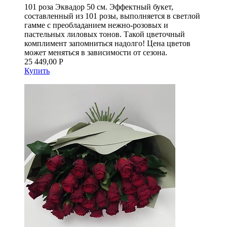
101 роза Эквадор 50 см. Эффектный букет,
составленный из 101 розы, выполняется в светлой
гамме с преобладанием нежно-розовых и
пастельных лиловых тонов. Такой цветочный
комплимент запомниться надолго! Цена цветов
может меняться в зависимости от сезона.
25 449,00 Р
Купить