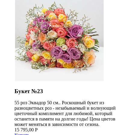
Букет №23
55 роз Эквадор 50 см.. Роскошный букет из
разноцветных роз - незабываемый и волнующий
цветочный комплимент для любимой, который
останется в памяти на долгие годы! Цена цветов
может меняться в зависимости от сезона.
15 795,00 Р