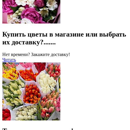
Купить цветы в магазине или выбрать
их доставку?.......
Нет времени? Закажите доставку!
Читать