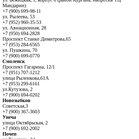
Мандарин)
+7 (900) 699-98-11
ул. Рылеева, 53
+7 (952) 960-35-53
ул. Авиационная, 28
+7 (950) 694-2828
Проспект Станке Димитрова,65
+7 (953) 284-6565
ул. Пушкина, 70
+7 (900) 699-0770
Смоленск
Проспект Гагарина, 12/1
+7 (951) 707-1212
улица Рыленкова,61А
+7 (953) 299-6161
ул.Кутузова, 2
+7 (900) 694-0202
Новозыбков
Советская,3
+7 (900) 367-3603
Унеча
улица Октябрьская, 2
+7 (900) 692-2002
Почеп