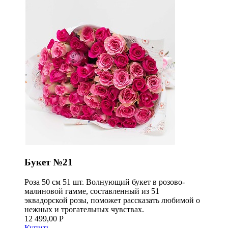
Букет №21
Роза 50 см 51 шт. Волнующий букет в розово-
малиновой гамме, составленный из 51
эквадорской розы, поможет рассказать любимой о
нежных и трогательных чувствах.
12 499,00 Р
Купить