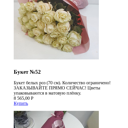
Букет №52
Букет белых роз (70 см). Количество ограничено!
ЗАКАЗЫВАЙТЕ ПРЯМО СЕЙЧАС! Цветы
упаковываются в матовую плёнку.
8 565,00 Р
Купить