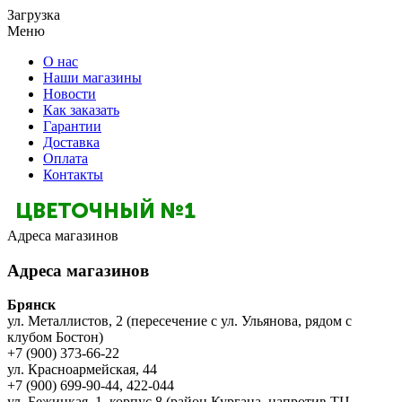
Загрузка
Меню
О нас
Наши магазины
Новости
Как заказать
Гарантии
Доставка
Оплата
Контакты
Адреса магазинов
Адреса магазинов
Брянск
ул. Металлистов, 2 (пересечение с ул. Ульянова, рядом с
клубом Бостон)
+7 (900) 373-66-22
ул. Красноармейская, 44
+7 (900) 699-90-44, 422-044
ул. Бежицкая, 1, корпус 8 (район Кургана, напротив ТЦ