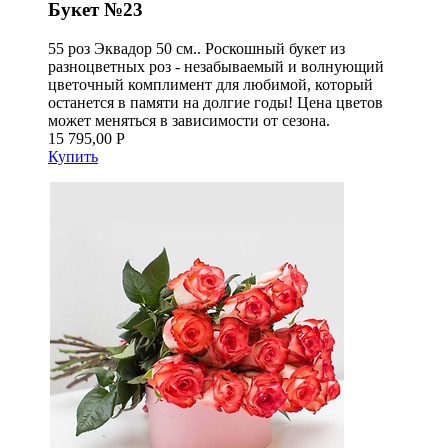
Букет №23
55 роз Эквадор 50 см.. Роскошный букет из
разноцветных роз - незабываемый и волнующий
цветочный комплимент для любимой, который
останется в памяти на долгие годы! Цена цветов
может меняться в зависимости от сезона.
15 795,00 Р
Купить