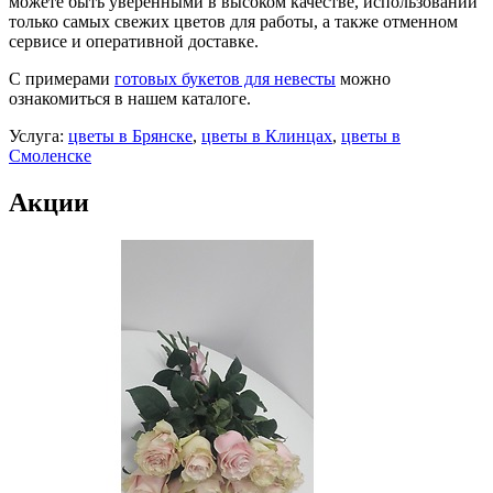
можете быть уверенными в высоком качестве, использовании
только самых свежих цветов для работы, а также отменном
сервисе и оперативной доставке.
С примерами
готовых букетов для невесты
можно
ознакомиться в нашем каталоге.
Услуга:
цветы в Брянске
,
цветы в Клинцах
,
цветы в
Смоленске
Акции