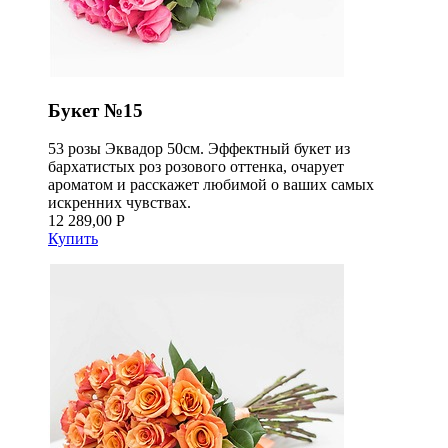
Букет №15
53 розы Эквадор 50см. Эффектный букет из
бархатистых роз розового оттенка, очарует
ароматом и расскажет любимой о ваших самых
искренних чувствах.
12 289,00 Р
Купить