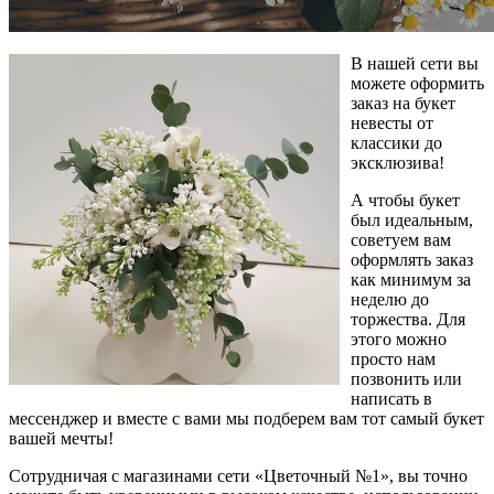
В нашей сети вы
можете оформить
заказ на букет
невесты от
классики до
эксклюзива!
А чтобы букет
был идеальным,
советуем вам
оформлять заказ
как минимум за
неделю до
торжества. Для
этого можно
просто нам
позвонить или
написать в
мессенджер и вместе с вами мы подберем вам тот самый букет
вашей мечты!
Сотрудничая с магазинами сети «Цветочный №1», вы точно