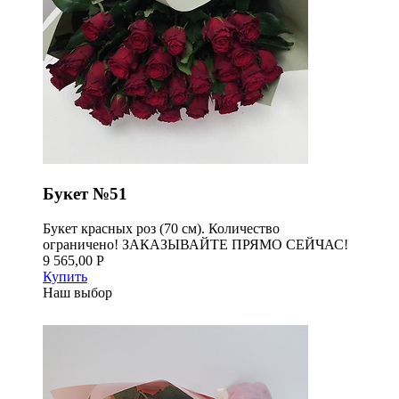
Букет №51
Букет красных роз (70 см). Количество
ограничено! ЗАКАЗЫВАЙТЕ ПРЯМО СЕЙЧАС!
9 565,00 Р
Купить
Наш выбор