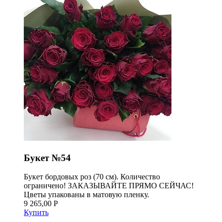
Букет №54
Букет бордовых роз (70 см). Количество
ограничено! ЗАКАЗЫВАЙТЕ ПРЯМО СЕЙЧАС!
Цветы упакованы в матовую пленку.
9 265,00 Р
Купить