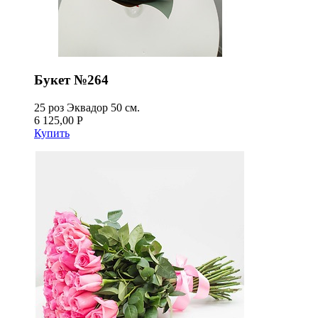
Букет №264
25 роз Эквадор 50 см.
6 125,00 Р
Купить