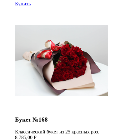
Купить
Букет №168
Классический букет из 25 красных роз.
8 785,00 Р