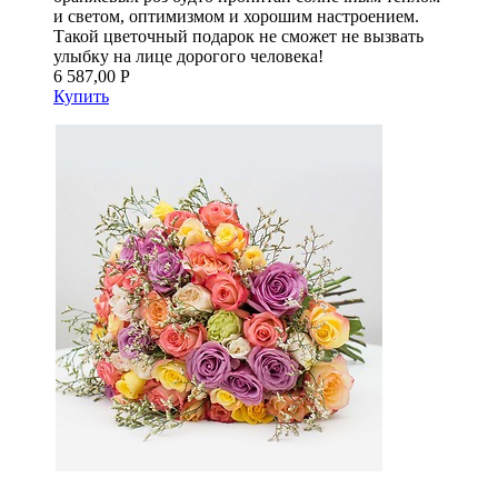
и светом, оптимизмом и хорошим настроением.
Такой цветочный подарок не сможет не вызвать
улыбку на лице дорогого человека!
6 587,00 Р
Купить