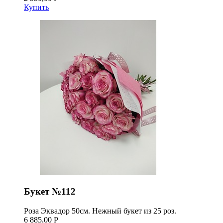
Купить
Букет №112
Роза Эквадор 50см. Нежный букет из 25 роз.
6 885,00 Р