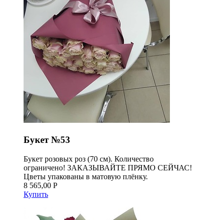
Букет №53
Букет розовых роз (70 см). Количество
ограничено! ЗАКАЗЫВАЙТЕ ПРЯМО СЕЙЧАС!
Цветы упакованы в матовую плёнку.
8 565,00 Р
Купить