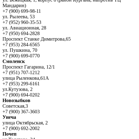
Мандарин)
+7 (900) 699-98-11
ул. Рылеева, 53
+7 (952) 960-35-53
ул. Авиационная, 28
+7 (950) 694-2828
Проспект Станке Димитрова,65
+7 (953) 284-6565
ул. Пушкина, 70
+7 (900) 699-0770
Смоленск
Проспект Гагарина, 12/1
+7 (951) 707-1212
улица Рыленкова,61А
+7 (953) 299-6161
ул.Кутузова, 2
+7 (900) 694-0202
Новозыбков
Советская,3
+7 (900) 367-3603
Унеча
улица Октябрьская, 2
+7 (900) 692-2002
Почеп