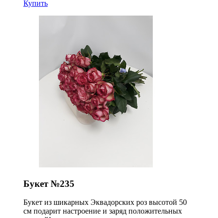
Купить
Букет №235
Букет из шикарных Эквадорских роз высотой 50
см подарит настроение и заряд положительных