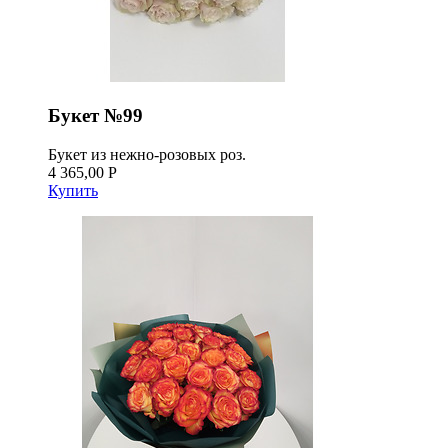
Букет №99
Букет из нежно-розовых роз.
4 365,00 Р
Купить