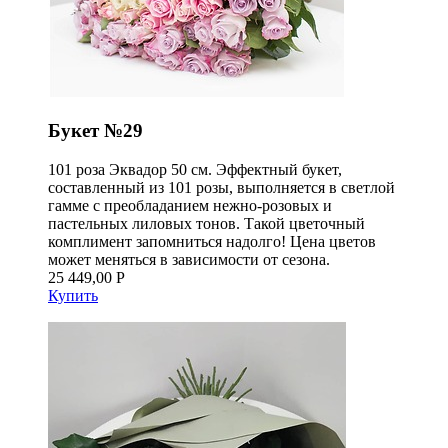
Букет №29
101 роза Эквадор 50 см. Эффектный букет,
составленный из 101 розы, выполняется в светлой
гамме с преобладанием нежно-розовых и
пастельных лиловых тонов. Такой цветочный
комплимент запомниться надолго! Цена цветов
может меняться в зависимости от сезона.
25 449,00 Р
Купить