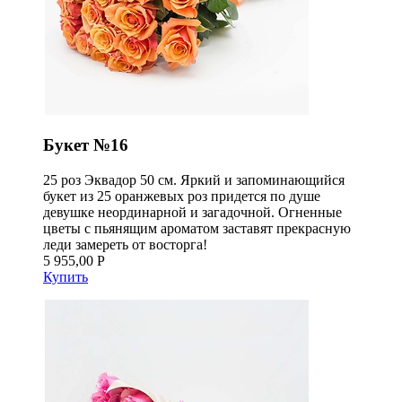
Букет №16
25 роз Эквадор 50 см. Яркий и запоминающийся
букет из 25 оранжевых роз придется по душе
девушке неординарной и загадочной. Огненные
цветы с пьянящим ароматом заставят прекрасную
леди замереть от восторга!
5 955,00 Р
Купить