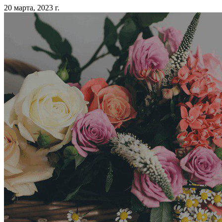
20 марта, 2023 г.