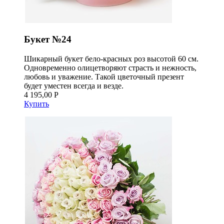
Букет №24
Шикарный букет бело-красных роз высотой 60 см.
Одновременно олицетворяют страсть и нежность,
любовь и уважение. Такой цветочный презент
будет уместен всегда и везде.
4 195,00 Р
Купить