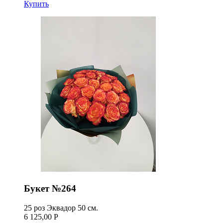
Купить
Букет №264
25 роз Эквадор 50 см.
6 125,00 Р