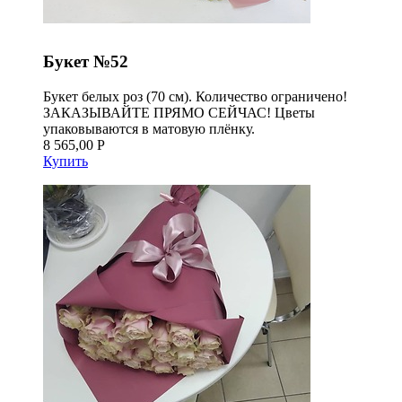
Букет №52
Букет белых роз (70 см). Количество ограничено!
ЗАКАЗЫВАЙТЕ ПРЯМО СЕЙЧАС! Цветы
упаковываются в матовую плёнку.
8 565,00 Р
Купить