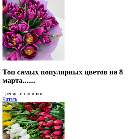
Топ самых популярных цветов на 8
марта.......
Тренды и новинки
Читать