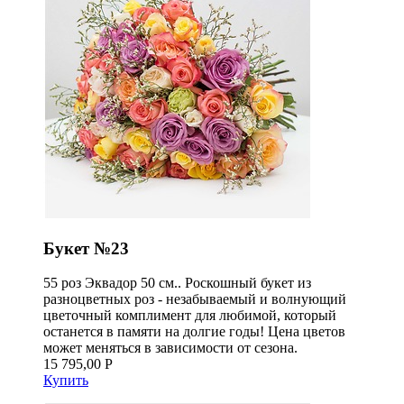
Букет №23
55 роз Эквадор 50 см.. Роскошный букет из
разноцветных роз - незабываемый и волнующий
цветочный комплимент для любимой, который
останется в памяти на долгие годы! Цена цветов
может меняться в зависимости от сезона.
15 795,00 Р
Купить