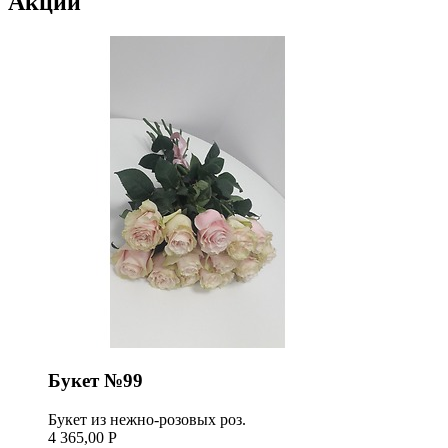
Акции
Букет №99
Букет из нежно-розовых роз.
4 365,00 Р