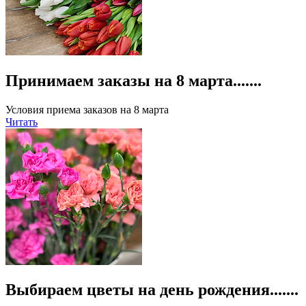
Принимаем заказы на 8 марта.......
Условия приема заказов на 8 марта
Читать
Выбираем цветы на день рождения.......