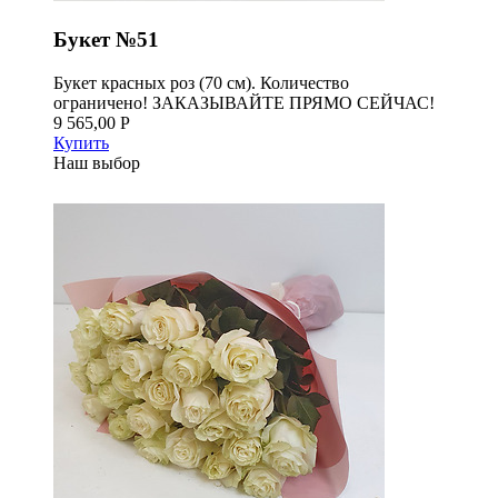
Букет №51
Букет красных роз (70 см). Количество
ограничено! ЗАКАЗЫВАЙТЕ ПРЯМО СЕЙЧАС!
9 565,00 Р
Купить
Наш выбор