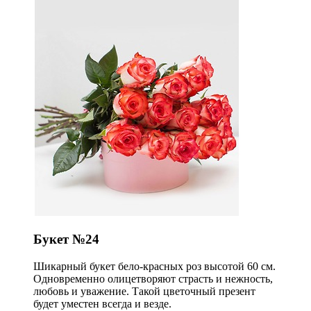
Букет №24
Шикарный букет бело-красных роз высотой 60 см.
Одновременно олицетворяют страсть и нежность,
любовь и уважение. Такой цветочный презент
будет уместен всегда и везде.