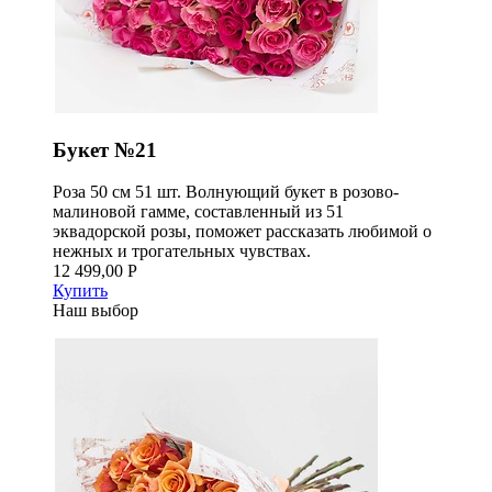
Букет №21
Роза 50 см 51 шт. Волнующий букет в розово-
малиновой гамме, составленный из 51
эквадорской розы, поможет рассказать любимой о
нежных и трогательных чувствах.
12 499,00 Р
Купить
Наш выбор