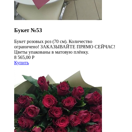
Букет №53
Букет розовых роз (70 см). Количество
ограничено! ЗАКАЗЫВАЙТЕ ПРЯМО СЕЙЧАС!
Цветы упакованы в матовую плёнку.
8 565,00 Р
Купить