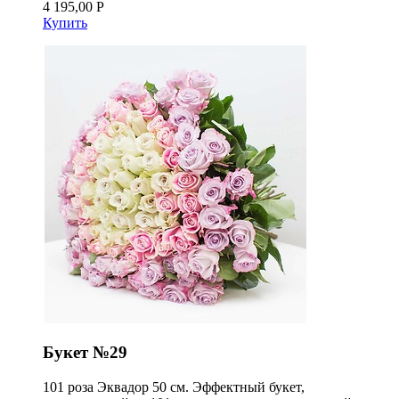
4 195,00 Р
Купить
Букет №29
101 роза Эквадор 50 см. Эффектный букет,