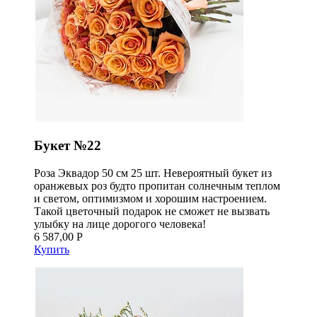
Букет №22
Роза Эквадор 50 см 25 шт. Невероятный букет из
оранжевых роз будто пропитан солнечным теплом
и светом, оптимизмом и хорошим настроением.
Такой цветочный подарок не сможет не вызвать
улыбку на лице дорогого человека!
6 587,00 Р
Купить