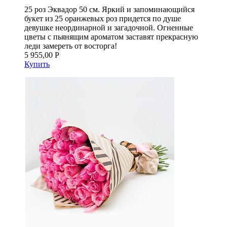
25 роз Эквадор 50 см. Яркий и запоминающийся
букет из 25 оранжевых роз придется по душе
девушке неординарной и загадочной. Огненные
цветы с пьянящим ароматом заставят прекрасную
леди замереть от восторга!
5 955,00 Р
Купить