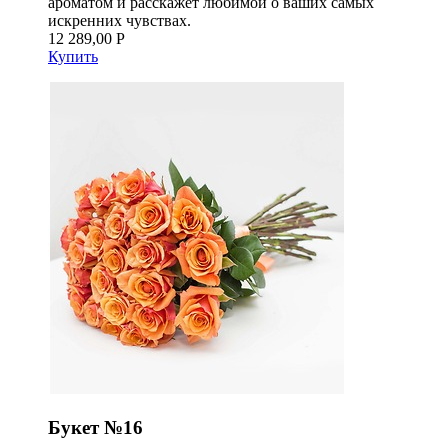
ароматом и расскажет любимой о ваших самых
искренних чувствах.
12 289,00 Р
Купить
Букет №16