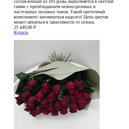
составленный из 101 розы, выполняется в светлой
гамме с преобладанием нежно-розовых и
пастельных лиловых тонов. Такой цветочный
комплимент запомниться надолго! Цена цветов
может меняться в зависимости от сезона.
25 449,00 Р
Купить