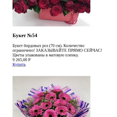
Букет №54
Букет бордовых роз (70 см). Количество
ограничено! ЗАКАЗЫВАЙТЕ ПРЯМО СЕЙЧАС!
Цветы упакованы в матовую пленку.
9 265,00 Р
Купить