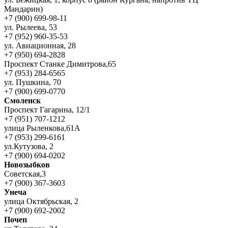
Мандарин)
+7 (900) 699-98-11
ул. Рылеева, 53
+7 (952) 960-35-53
ул. Авиационная, 28
+7 (950) 694-2828
Проспект Станке Димитрова,65
+7 (953) 284-6565
ул. Пушкина, 70
+7 (900) 699-0770
Смоленск
Проспект Гагарина, 12/1
+7 (951) 707-1212
улица Рыленкова,61А
+7 (953) 299-6161
ул.Кутузова, 2
+7 (900) 694-0202
Новозыбков
Советская,3
+7 (900) 367-3603
Унеча
улица Октябрьская, 2
+7 (900) 692-2002
Почеп