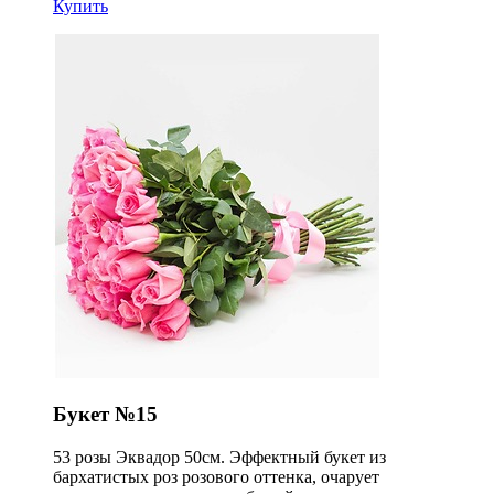
Купить
Букет №15
53 розы Эквадор 50см. Эффектный букет из
бархатистых роз розового оттенка, очарует