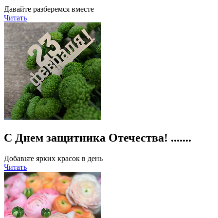
Давайте разберемся вместе
Читать
С Днем защитника Отечества! .......
Добавьте ярких красок в день
Читать