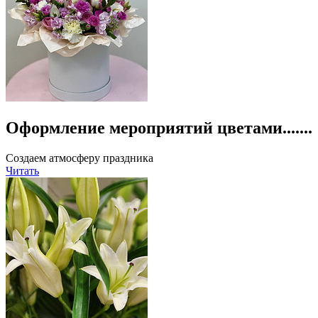
Оформление мероприятий цветами.......
Создаем атмосферу праздника
Читать