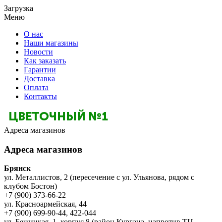
Загрузка
Меню
О нас
Наши магазины
Новости
Как заказать
Гарантии
Доставка
Оплата
Контакты
Адреса магазинов
Адреса магазинов
Брянск
ул. Металлистов, 2 (пересечение с ул. Ульянова, рядом с
клубом Бостон)
+7 (900) 373-66-22
ул. Красноармейская, 44
+7 (900) 699-90-44, 422-044
ул. Бежицкая, 1, корпус 8 (район Кургана, напротив ТЦ