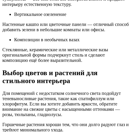
интерьеру естественную текстуру.
Вертикальное озеленение
Настенные кашпо или цветочные панели — отличный способ
добавить зелени в небольшие комнаты или офисы.
Композиции в необычных вазах
Стеклянные, керамические или металлические вазы
оригинальной формы подчеркнут стиль и сделают
композицию ещё более выразительной.
Выбор цветов и растений для
стильного интерьера
Для помещений с недостатком солнечного света подойдут
теневыносливые растения, такие как спатифиллум или
хлорофитум. Если вы хотите добавить яркости, обратите
внимание на свежие цветы с насыщенными оттенками —
розы, тюльпаны, гладиолусы.
Горшечные растения хороши тем, что они долго радуют глаз и
требуют минимального ухода.