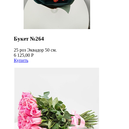
Букет №264
25 роз Эквадор 50 см.
6 125,00 Р
Купить