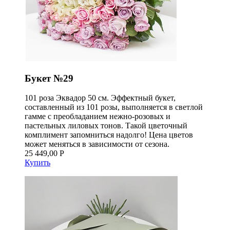
Букет №29
101 роза Эквадор 50 см. Эффектный букет,
составленный из 101 розы, выполняется в светлой
гамме с преобладанием нежно-розовых и
пастельных лиловых тонов. Такой цветочный
комплимент запомниться надолго! Цена цветов
может меняться в зависимости от сезона.
25 449,00 Р
Купить