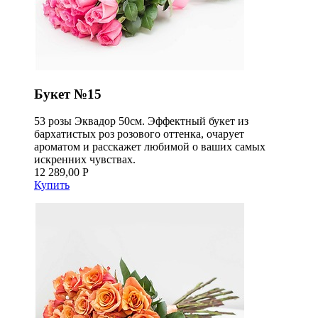
Букет №15
53 розы Эквадор 50см. Эффектный букет из
бархатистых роз розового оттенка, очарует
ароматом и расскажет любимой о ваших самых
искренних чувствах.
12 289,00 Р
Купить