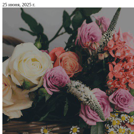
25 июня, 2025 г.