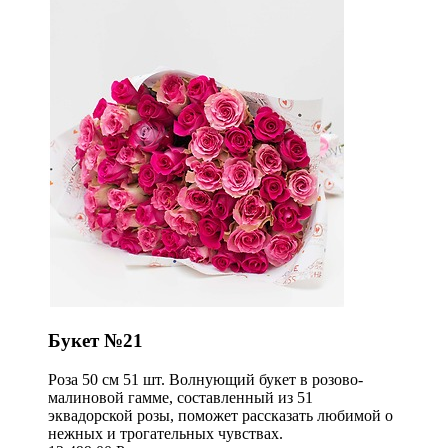
Букет №21
Роза 50 см 51 шт. Волнующий букет в розово-
малиновой гамме, составленный из 51
эквадорской розы, поможет рассказать любимой о
нежных и трогательных чувствах.