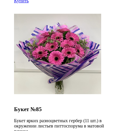
Купить
Букет №85
Букет ярких разноцветных гербер (11 шт.) в
окружении листьев питтоспорума в матовой