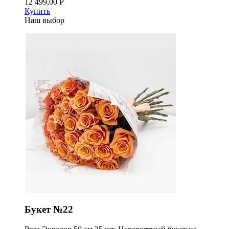
12 499,00 Р
Купить
Наш выбор
Букет №22