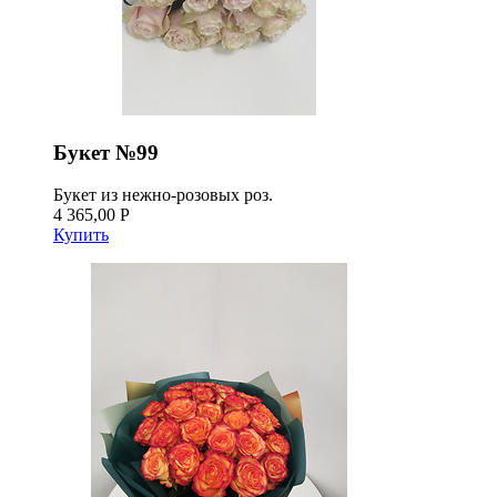
Букет №99
Букет из нежно-розовых роз.
4 365,00 Р
Купить