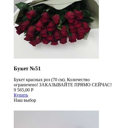
Букет №51
Букет красных роз (70 см). Количество
ограничено! ЗАКАЗЫВАЙТЕ ПРЯМО СЕЙЧАС!
9 565,00 Р
Купить
Наш выбор