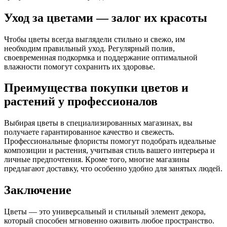
Уход за цветами — залог их красоты
Чтобы цветы всегда выглядели стильно и свежо, им
необходим правильный уход. Регулярный полив,
своевременная подкормка и поддержание оптимальной
влажности помогут сохранить их здоровье.
Преимущества покупки цветов и
растений у профессионалов
Выбирая цветы в специализированных магазинах, вы
получаете гарантированное качество и свежесть.
Профессиональные флористы помогут подобрать идеальные
композиции и растения, учитывая стиль вашего интерьера и
личные предпочтения. Кроме того, многие магазины
предлагают доставку, что особенно удобно для занятых людей.
Заключение
Цветы — это универсальный и стильный элемент декора,
который способен мгновенно оживить любое пространство.