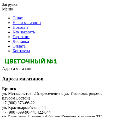
Загрузка
Меню
О нас
Наши магазины
Новости
Как заказать
Гарантии
Доставка
Оплата
Контакты
Адреса магазинов
Адреса магазинов
Брянск
ул. Металлистов, 2 (пересечение с ул. Ульянова, рядом с
клубом Бостон)
+7 (900) 373-66-22
ул. Красноармейская, 44
+7 (900) 699-90-44, 422-044
ул. Бежицкая, 1, корпус 8 (район Кургана, напротив ТЦ