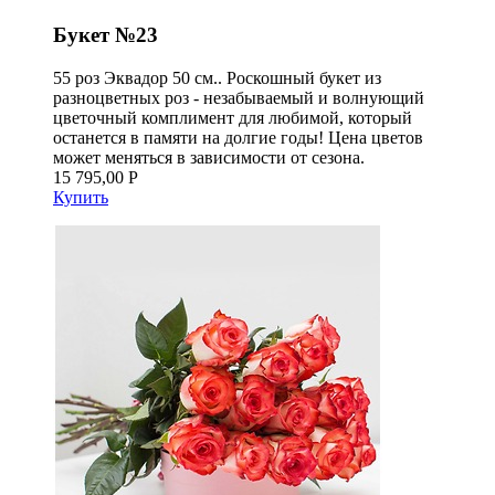
Букет №23
55 роз Эквадор 50 см.. Роскошный букет из
разноцветных роз - незабываемый и волнующий
цветочный комплимент для любимой, который
останется в памяти на долгие годы! Цена цветов
может меняться в зависимости от сезона.
15 795,00 Р
Купить