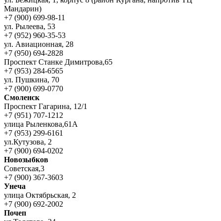
Мандарин)
+7 (900) 699-98-11
ул. Рылеева, 53
+7 (952) 960-35-53
ул. Авиационная, 28
+7 (950) 694-2828
Проспект Станке Димитрова,65
+7 (953) 284-6565
ул. Пушкина, 70
+7 (900) 699-0770
Смоленск
Проспект Гагарина, 12/1
+7 (951) 707-1212
улица Рыленкова,61А
+7 (953) 299-6161
ул.Кутузова, 2
+7 (900) 694-0202
Новозыбков
Советская,3
+7 (900) 367-3603
Унеча
улица Октябрьская, 2
+7 (900) 692-2002
Почеп