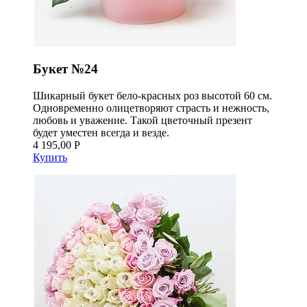
Букет №24
Шикарный букет бело-красных роз высотой 60 см.
Одновременно олицетворяют страсть и нежность,
любовь и уважение. Такой цветочный презент
будет уместен всегда и везде.
4 195,00 Р
Купить