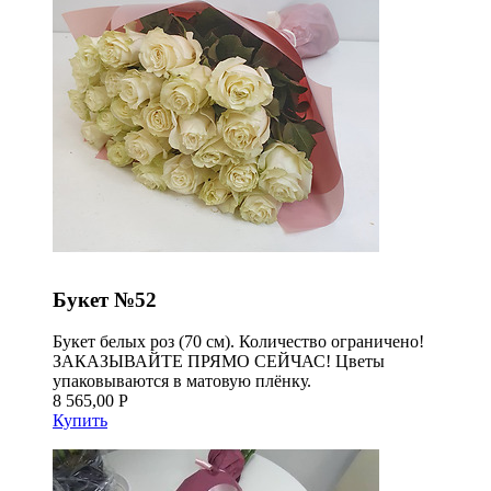
Букет №52
Букет белых роз (70 см). Количество ограничено!
ЗАКАЗЫВАЙТЕ ПРЯМО СЕЙЧАС! Цветы
упаковываются в матовую плёнку.
8 565,00 Р
Купить