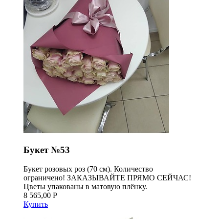
Букет №53
Букет розовых роз (70 см). Количество
ограничено! ЗАКАЗЫВАЙТЕ ПРЯМО СЕЙЧАС!
Цветы упакованы в матовую плёнку.
8 565,00 Р
Купить