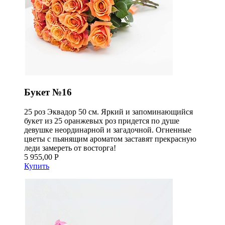
Букет №16
25 роз Эквадор 50 см. Яркий и запоминающийся
букет из 25 оранжевых роз придется по душе
девушке неординарной и загадочной. Огненные
цветы с пьянящим ароматом заставят прекрасную
леди замереть от восторга!
5 955,00 Р
Купить