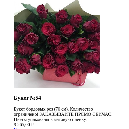
Букет №54
Букет бордовых роз (70 см). Количество
ограничено! ЗАКАЗЫВАЙТЕ ПРЯМО СЕЙЧАС!
Цветы упакованы в матовую пленку.
9 265,00 Р