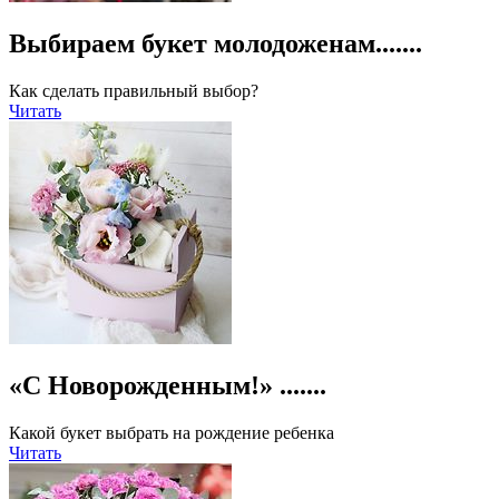
Выбираем букет молодоженам.......
Как сделать правильный выбор?
Читать
«С Новорожденным!» .......
Какой букет выбрать на рождение ребенка
Читать