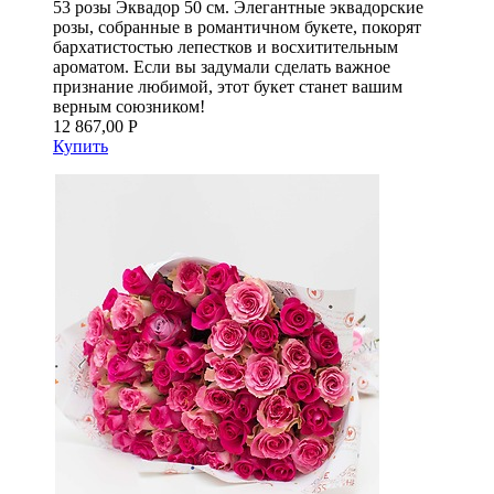
53 розы Эквадор 50 см. Элегантные эквадорские
розы, собранные в романтичном букете, покорят
бархатистостью лепестков и восхитительным
ароматом. Если вы задумали сделать важное
признание любимой, этот букет станет вашим
верным союзником!
12 867,00 Р
Купить