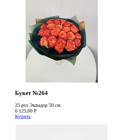
Букет №264
25 роз Эквадор 50 см.
6 125,00 Р
Купить