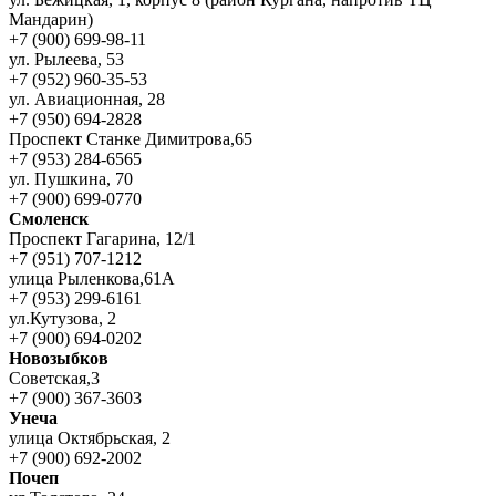
Мандарин)
+7 (900) 699-98-11
ул. Рылеева, 53
+7 (952) 960-35-53
ул. Авиационная, 28
+7 (950) 694-2828
Проспект Станке Димитрова,65
+7 (953) 284-6565
ул. Пушкина, 70
+7 (900) 699-0770
Смоленск
Проспект Гагарина, 12/1
+7 (951) 707-1212
улица Рыленкова,61А
+7 (953) 299-6161
ул.Кутузова, 2
+7 (900) 694-0202
Новозыбков
Советская,3
+7 (900) 367-3603
Унеча
улица Октябрьская, 2
+7 (900) 692-2002
Почеп