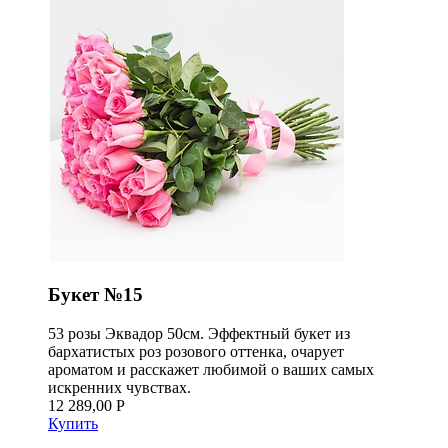
Букет №15
53 розы Эквадор 50см. Эффектный букет из
бархатистых роз розового оттенка, очарует
ароматом и расскажет любимой о ваших самых
искренних чувствах.
12 289,00 Р
Купить