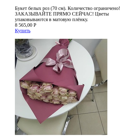
Букет белых роз (70 см). Количество ограничено!
ЗАКАЗЫВАЙТЕ ПРЯМО СЕЙЧАС! Цветы
упаковываются в матовую плёнку.
8 565,00 Р
Купить