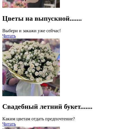
Цветы на выпускной.......
Выбери и закажи уже сейчас!
Читать
Свадебный летний букет.......
Каким цветам отдать предпочтение?
Читать