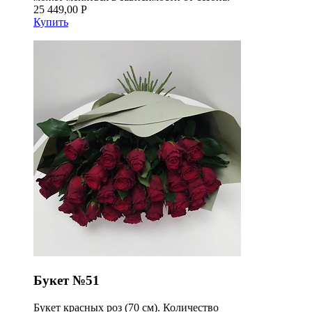
25 449,00 Р
Купить
Букет №51
Букет красных роз (70 см). Количество