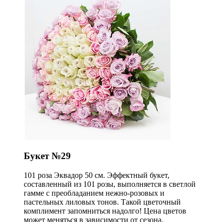
Букет №29
101 роза Эквадор 50 см. Эффектный букет,
составленный из 101 розы, выполняется в светлой
гамме с преобладанием нежно-розовых и
пастельных лиловых тонов. Такой цветочный
комплимент запомниться надолго! Цена цветов
может меняться в зависимости от сезона.