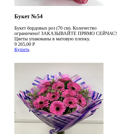
Букет №54
Букет бордовых роз (70 см). Количество
ограничено! ЗАКАЗЫВАЙТЕ ПРЯМО СЕЙЧАС!
Цветы упакованы в матовую пленку.
9 265,00 Р
Купить