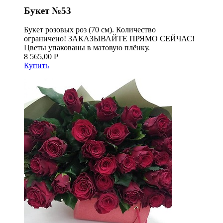
Букет №53
Букет розовых роз (70 см). Количество
ограничено! ЗАКАЗЫВАЙТЕ ПРЯМО СЕЙЧАС!
Цветы упакованы в матовую плёнку.
8 565,00 Р
Купить