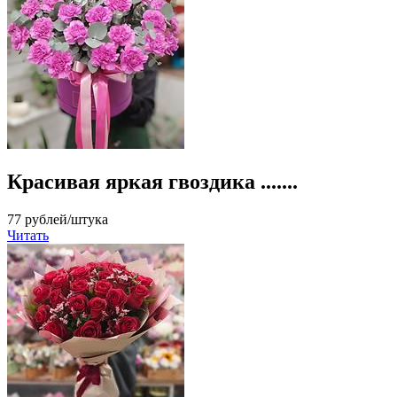
Красивая яркая гвоздика .......
77 рублей/штука
Читать