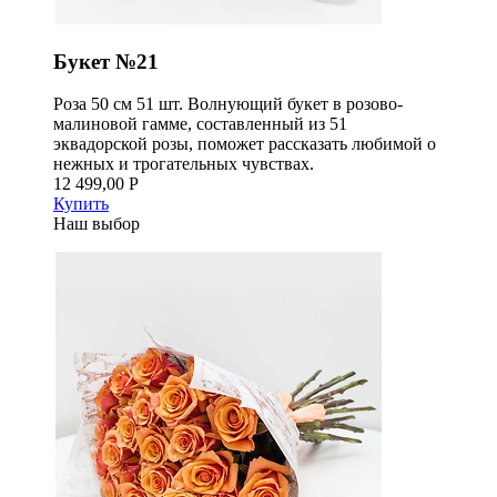
Букет №21
Роза 50 см 51 шт. Волнующий букет в розово-
малиновой гамме, составленный из 51
эквадорской розы, поможет рассказать любимой о
нежных и трогательных чувствах.
12 499,00 Р
Купить
Наш выбор