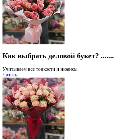
Как выбрать деловой букет? .......
Учитываем все тонкости и нюансы
Читать