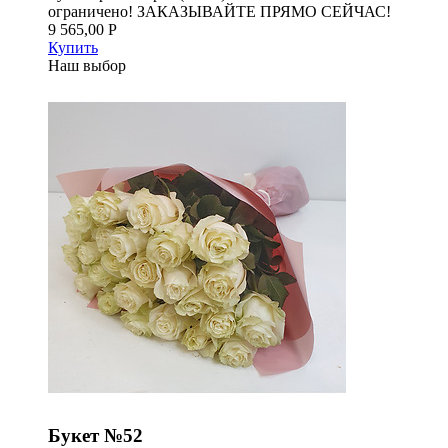
ограничено! ЗАКАЗЫВАЙТЕ ПРЯМО СЕЙЧАС!
9 565,00 Р
Купить
Наш выбор
Букет №52