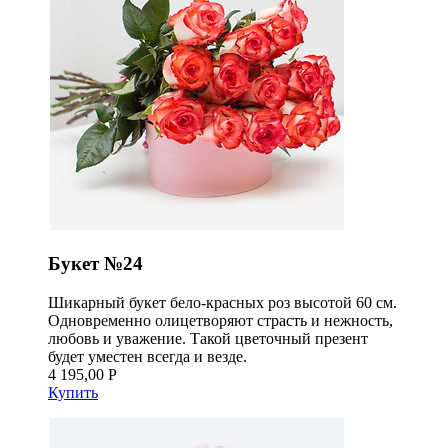
Букет №24
Шикарный букет бело-красных роз высотой 60 см.
Одновременно олицетворяют страсть и нежность,
любовь и уважение. Такой цветочный презент
будет уместен всегда и везде.
4 195,00 Р
Купить