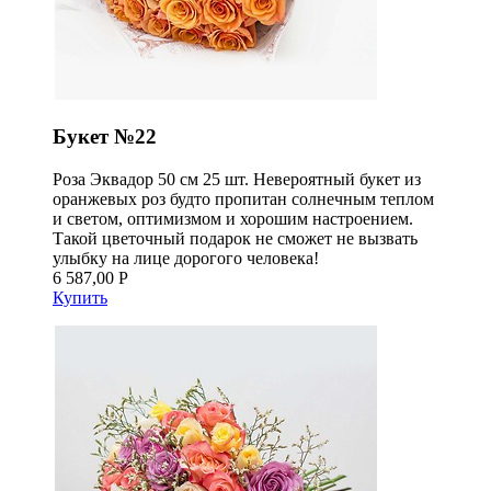
Букет №22
Роза Эквадор 50 см 25 шт. Невероятный букет из
оранжевых роз будто пропитан солнечным теплом
и светом, оптимизмом и хорошим настроением.
Такой цветочный подарок не сможет не вызвать
улыбку на лице дорогого человека!
6 587,00 Р
Купить