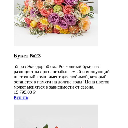
Букет №23
55 роз Эквадор 50 см.. Роскошный букет из
разноцветных роз - незабываемый и волнующий
цветочный комплимент для любимой, который
останется в памяти на долгие годы! Цена цветов
может меняться в зависимости от сезона.
15 795,00 Р
Купить