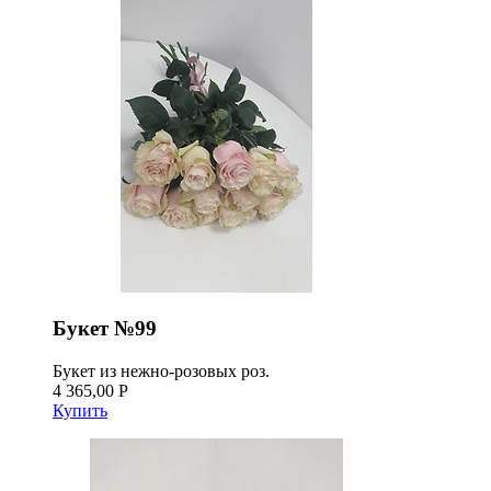
Букет №99
Букет из нежно-розовых роз.
4 365,00 Р
Купить