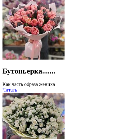
Бутоньерка.......
Как часть образа жениха
Читать