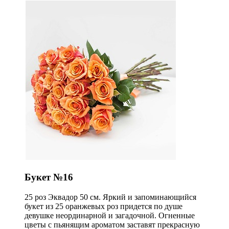
Букет №16
25 роз Эквадор 50 см. Яркий и запоминающийся
букет из 25 оранжевых роз придется по душе
девушке неординарной и загадочной. Огненные
цветы с пьянящим ароматом заставят прекрасную