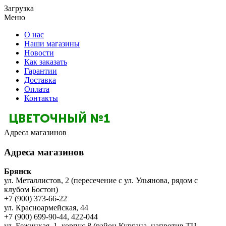
Загрузка
Меню
О нас
Наши магазины
Новости
Как заказать
Гарантии
Доставка
Оплата
Контакты
Адреса магазинов
Адреса магазинов
Брянск
ул. Металлистов, 2 (пересечение с ул. Ульянова, рядом с
клубом Бостон)
+7 (900) 373-66-22
ул. Красноармейская, 44
+7 (900) 699-90-44, 422-044
ул. Бежицкая, 1, корпус 8 (район Кургана, напротив ТЦ