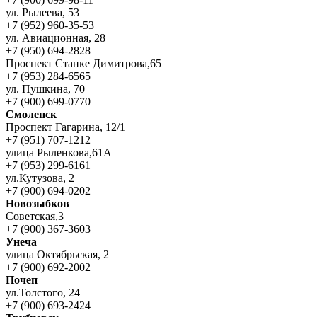
ул. Рылеева, 53
+7 (952) 960-35-53
ул. Авиационная, 28
+7 (950) 694-2828
Проспект Станке Димитрова,65
+7 (953) 284-6565
ул. Пушкина, 70
+7 (900) 699-0770
Смоленск
Проспект Гагарина, 12/1
+7 (951) 707-1212
улица Рыленкова,61А
+7 (953) 299-6161
ул.Кутузова, 2
+7 (900) 694-0202
Новозыбков
Советская,3
+7 (900) 367-3603
Унеча
улица Октябрьская, 2
+7 (900) 692-2002
Почеп
ул.Толстого, 24
+7 (900) 693-2424