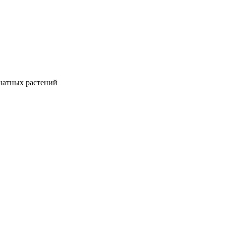
натных растений