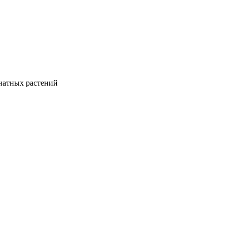
натных растений