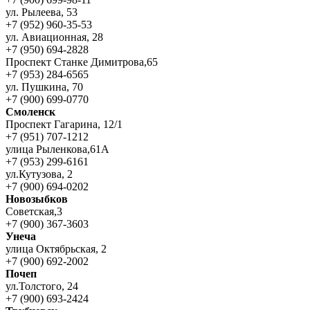
ул. Рылеева, 53
+7 (952) 960-35-53
ул. Авиационная, 28
+7 (950) 694-2828
Проспект Станке Димитрова,65
+7 (953) 284-6565
ул. Пушкина, 70
+7 (900) 699-0770
Смоленск
Проспект Гагарина, 12/1
+7 (951) 707-1212
улица Рыленкова,61А
+7 (953) 299-6161
ул.Кутузова, 2
+7 (900) 694-0202
Новозыбков
Советская,3
+7 (900) 367-3603
Унеча
улица Октябрьская, 2
+7 (900) 692-2002
Почеп
ул.Толстого, 24
+7 (900) 693-2424