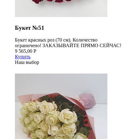
Букет №51
Букет красных роз (70 см). Количество
ограничено! ЗАКАЗЫВАЙТЕ ПРЯМО СЕЙЧАС!
9 565,00 Р
Купить
Наш выбор