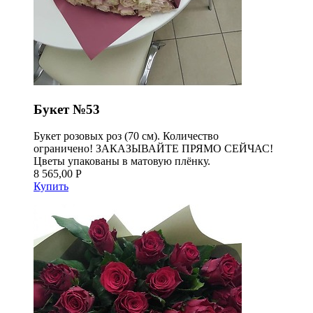
Букет №53
Букет розовых роз (70 см). Количество
ограничено! ЗАКАЗЫВАЙТЕ ПРЯМО СЕЙЧАС!
Цветы упакованы в матовую плёнку.
8 565,00 Р
Купить