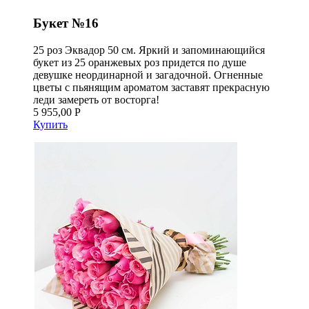
Букет №16
25 роз Эквадор 50 см. Яркий и запоминающийся
букет из 25 оранжевых роз придется по душе
девушке неординарной и загадочной. Огненные
цветы с пьянящим ароматом заставят прекрасную
леди замереть от восторга!
5 955,00 Р
Купить