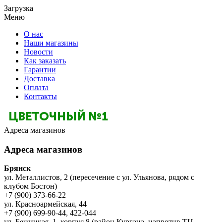
Загрузка
Меню
О нас
Наши магазины
Новости
Как заказать
Гарантии
Доставка
Оплата
Контакты
Адреса магазинов
Адреса магазинов
Брянск
ул. Металлистов, 2 (пересечение с ул. Ульянова, рядом с
клубом Бостон)
+7 (900) 373-66-22
ул. Красноармейская, 44
+7 (900) 699-90-44, 422-044
ул. Бежицкая, 1, корпус 8 (район Кургана, напротив ТЦ