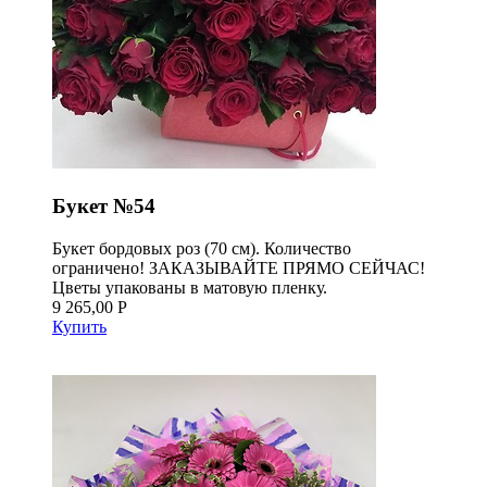
Букет №54
Букет бордовых роз (70 см). Количество
ограничено! ЗАКАЗЫВАЙТЕ ПРЯМО СЕЙЧАС!
Цветы упакованы в матовую пленку.
9 265,00 Р
Купить