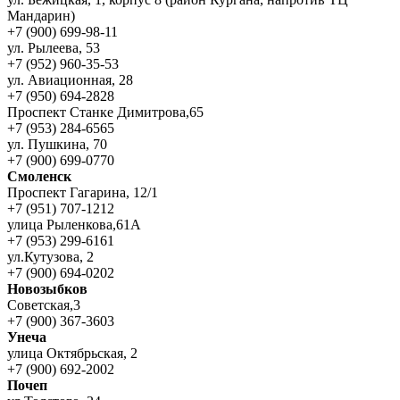
Мандарин)
+7 (900) 699-98-11
ул. Рылеева, 53
+7 (952) 960-35-53
ул. Авиационная, 28
+7 (950) 694-2828
Проспект Станке Димитрова,65
+7 (953) 284-6565
ул. Пушкина, 70
+7 (900) 699-0770
Смоленск
Проспект Гагарина, 12/1
+7 (951) 707-1212
улица Рыленкова,61А
+7 (953) 299-6161
ул.Кутузова, 2
+7 (900) 694-0202
Новозыбков
Советская,3
+7 (900) 367-3603
Унеча
улица Октябрьская, 2
+7 (900) 692-2002
Почеп