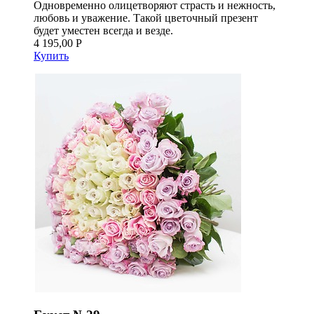
Одновременно олицетворяют страсть и нежность,
любовь и уважение. Такой цветочный презент
будет уместен всегда и везде.
4 195,00 Р
Купить