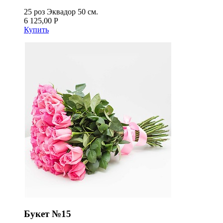
25 роз Эквадор 50 см.
6 125,00 Р
Купить
Букет №15