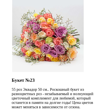
Букет №23
55 роз Эквадор 50 см.. Роскошный букет из
разноцветных роз - незабываемый и волнующий
цветочный комплимент для любимой, который
останется в памяти на долгие годы! Цена цветов
может меняться в зависимости от сезона.