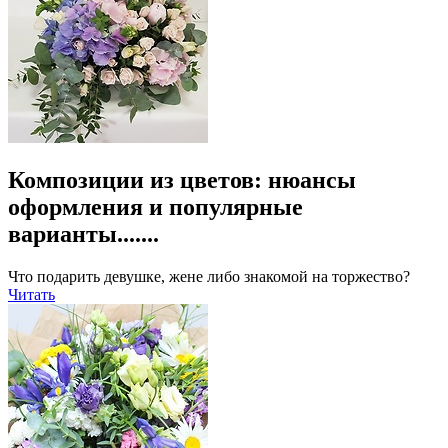
Композиции из цветов: нюансы
оформления и популярные
варианты.......
Что подарить девушке, жене либо знакомой на торжество?
Читать