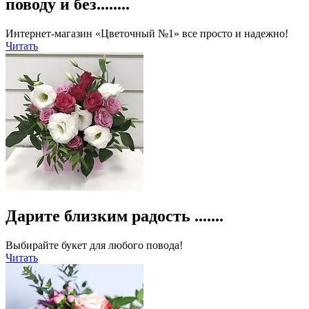
поводу и без........
Интернет-магазин «Цветочный №1» все просто и надежно!
Читать
Дарите близким радость .......
Выбирайте букет для любого повода!
Читать