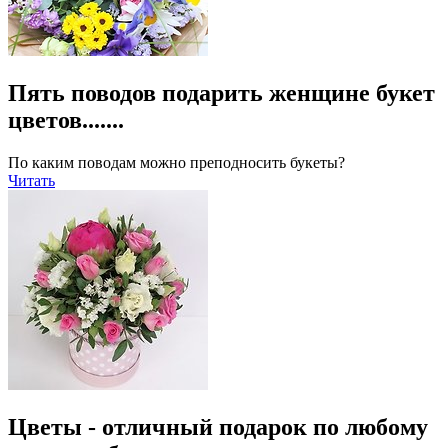
Пять поводов подарить женщине букет
цветов.......
По каким поводам можно преподносить букеты?
Читать
Цветы - отличный подарок по любому