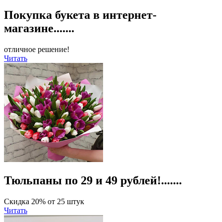
Покупка букета в интернет-
магазине.......
отличное решение!
Читать
Тюльпаны по 29 и 49 рублей!.......
Скидка 20% от 25 штук
Читать