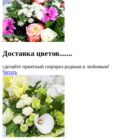
Доставка цветов.......
сделайте приятный сюрприз родным и любимым!
Читать