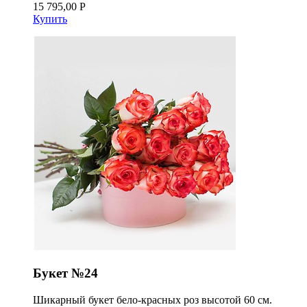
15 795,00 Р
Купить
Букет №24
Шикарный букет бело-красных роз высотой 60 см.