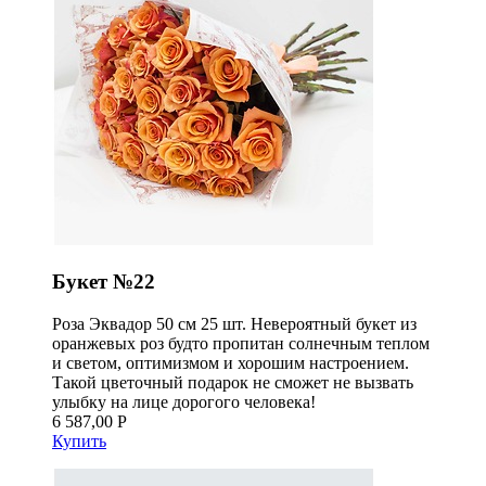
Букет №22
Роза Эквадор 50 см 25 шт. Невероятный букет из
оранжевых роз будто пропитан солнечным теплом
и светом, оптимизмом и хорошим настроением.
Такой цветочный подарок не сможет не вызвать
улыбку на лице дорогого человека!
6 587,00 Р
Купить