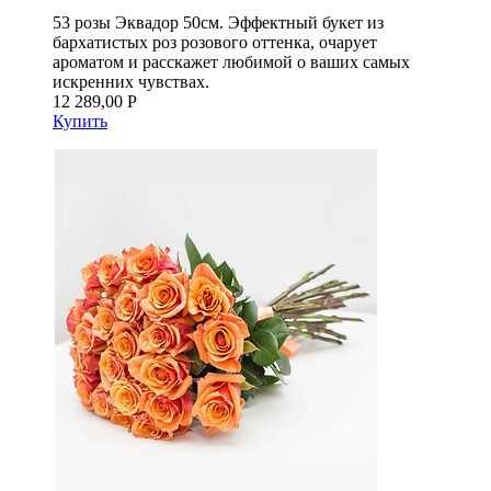
53 розы Эквадор 50см. Эффектный букет из
бархатистых роз розового оттенка, очарует
ароматом и расскажет любимой о ваших самых
искренних чувствах.
12 289,00 Р
Купить