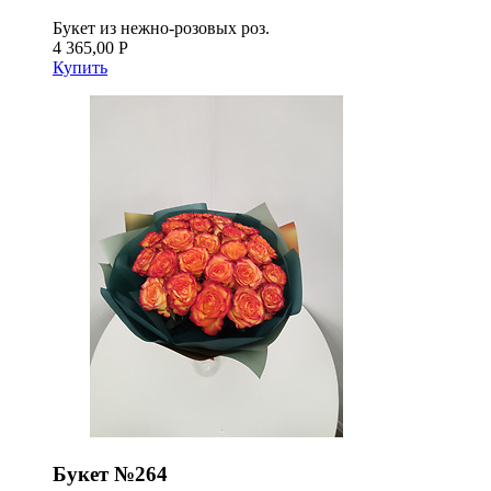
Букет из нежно-розовых роз.
4 365,00 Р
Купить
Букет №264