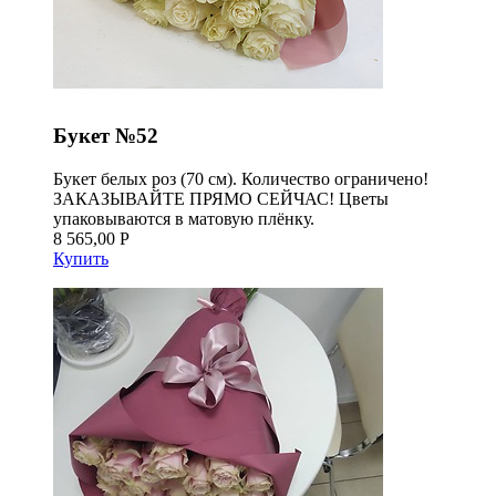
Букет №52
Букет белых роз (70 см). Количество ограничено!
ЗАКАЗЫВАЙТЕ ПРЯМО СЕЙЧАС! Цветы
упаковываются в матовую плёнку.
8 565,00 Р
Купить