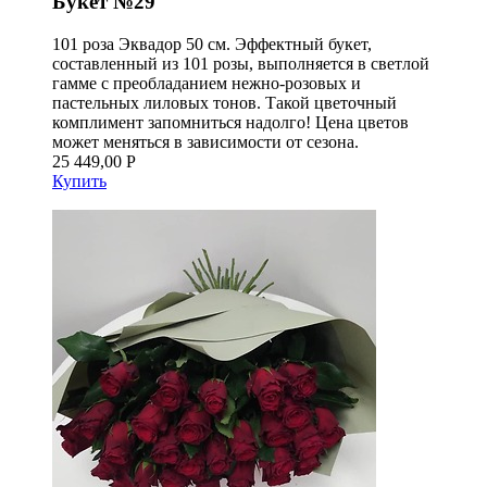
Букет №29
101 роза Эквадор 50 см. Эффектный букет,
составленный из 101 розы, выполняется в светлой
гамме с преобладанием нежно-розовых и
пастельных лиловых тонов. Такой цветочный
комплимент запомниться надолго! Цена цветов
может меняться в зависимости от сезона.
25 449,00 Р
Купить