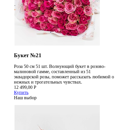
Букет №21
Роза 50 см 51 шт. Волнующий букет в розово-
малиновой гамме, составленный из 51
эквадорской розы, поможет рассказать любимой о
нежных и трогательных чувствах.
12 499,00 Р
Купить
Наш выбор