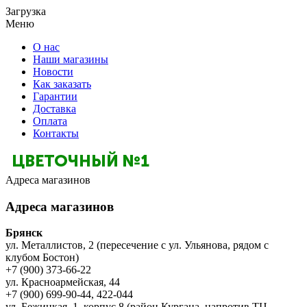
Загрузка
Меню
О нас
Наши магазины
Новости
Как заказать
Гарантии
Доставка
Оплата
Контакты
Адреса магазинов
Адреса магазинов
Брянск
ул. Металлистов, 2 (пересечение с ул. Ульянова, рядом с
клубом Бостон)
+7 (900) 373-66-22
ул. Красноармейская, 44
+7 (900) 699-90-44, 422-044
ул. Бежицкая, 1, корпус 8 (район Кургана, напротив ТЦ