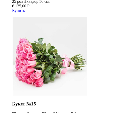
25 роз Эквадор 50 см.
6 125,00 Р
Купить
Букет №15