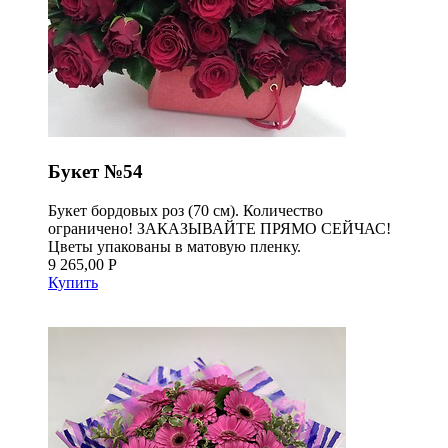
Букет №54
Букет бордовых роз (70 см). Количество
ограничено! ЗАКАЗЫВАЙТЕ ПРЯМО СЕЙЧАС!
Цветы упакованы в матовую пленку.
9 265,00 Р
Купить