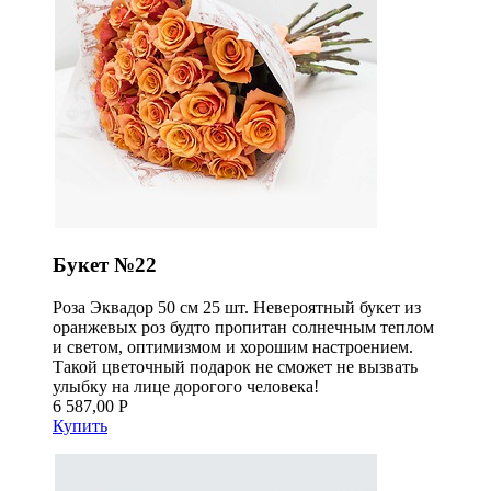
Букет №22
Роза Эквадор 50 см 25 шт. Невероятный букет из
оранжевых роз будто пропитан солнечным теплом
и светом, оптимизмом и хорошим настроением.
Такой цветочный подарок не сможет не вызвать
улыбку на лице дорогого человека!
6 587,00 Р
Купить