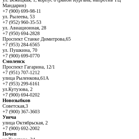
Мандарин)
+7 (900) 699-98-11
ул. Рылеева, 53
+7 (952) 960-35-53
ул. Авиационная, 28
+7 (950) 694-2828
Проспект Станке Димитрова,65
+7 (953) 284-6565
ул. Пушкина, 70
+7 (900) 699-0770
Смоленск
Проспект Гагарина, 12/1
+7 (951) 707-1212
улица Рыленкова,61А
+7 (953) 299-6161
ул.Кутузова, 2
+7 (900) 694-0202
Новозыбков
Советская,3
+7 (900) 367-3603
Унеча
улица Октябрьская, 2
+7 (900) 692-2002
Почеп