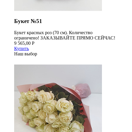
Букет №51
Букет красных роз (70 см). Количество
ограничено! ЗАКАЗЫВАЙТЕ ПРЯМО СЕЙЧАС!
9 565,00 Р
Купить
Наш выбор