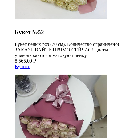
Букет №52
Букет белых роз (70 см). Количество ограничено!
ЗАКАЗЫВАЙТЕ ПРЯМО СЕЙЧАС! Цветы
упаковываются в матовую плёнку.
8 565,00 Р
Купить