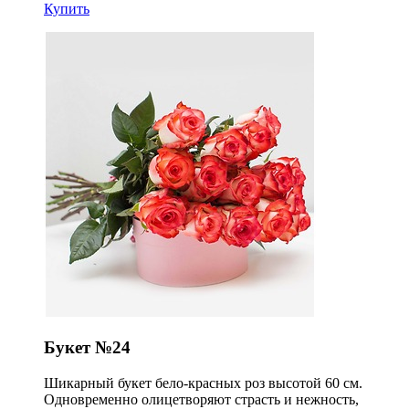
Купить
Букет №24
Шикарный букет бело-красных роз высотой 60 см.
Одновременно олицетворяют страсть и нежность,