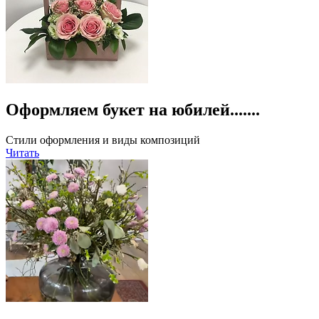
Оформляем букет на юбилей.......
Стили оформления и виды композиций
Читать