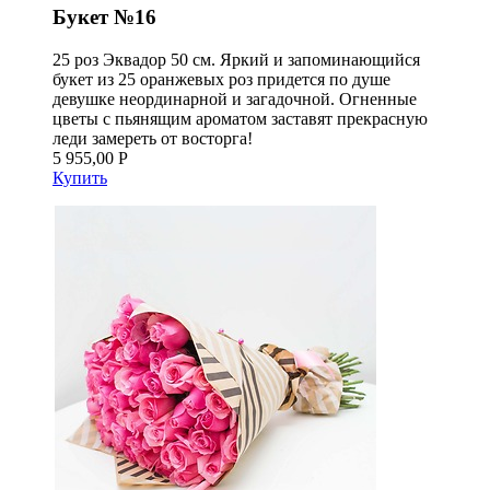
Букет №16
25 роз Эквадор 50 см. Яркий и запоминающийся
букет из 25 оранжевых роз придется по душе
девушке неординарной и загадочной. Огненные
цветы с пьянящим ароматом заставят прекрасную
леди замереть от восторга!
5 955,00 Р
Купить