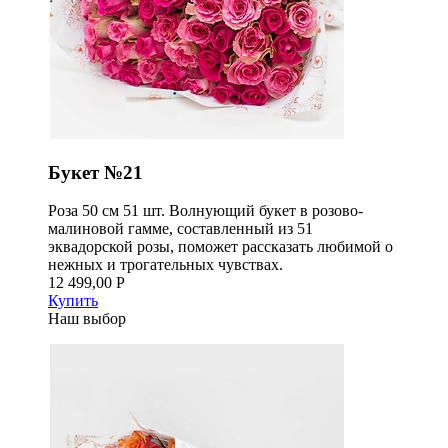
Букет №21
Роза 50 см 51 шт. Волнующий букет в розово-
малиновой гамме, составленный из 51
эквадорской розы, поможет рассказать любимой о
нежных и трогательных чувствах.
12 499,00 Р
Купить
Наш выбор