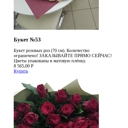
Букет №53
Букет розовых роз (70 см). Количество
ограничено! ЗАКАЗЫВАЙТЕ ПРЯМО СЕЙЧАС!
Цветы упакованы в матовую плёнку.
8 565,00 Р
Купить