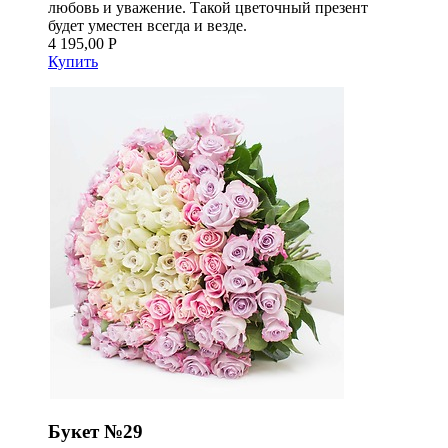
любовь и уважение. Такой цветочный презент
будет уместен всегда и везде.
4 195,00 Р
Купить
Букет №29