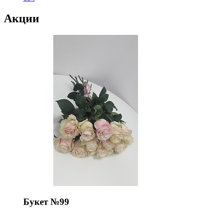
Акции
Букет №99