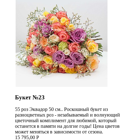
Букет №23
55 роз Эквадор 50 см.. Роскошный букет из
разноцветных роз - незабываемый и волнующий
цветочный комплимент для любимой, который
останется в памяти на долгие годы! Цена цветов
может меняться в зависимости от сезона.
15 795,00 Р