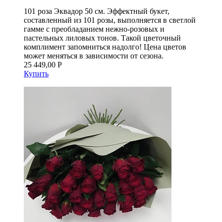
101 роза Эквадор 50 см. Эффектный букет,
составленный из 101 розы, выполняется в светлой
гамме с преобладанием нежно-розовых и
пастельных лиловых тонов. Такой цветочный
комплимент запомниться надолго! Цена цветов
может меняться в зависимости от сезона.
25 449,00 Р
Купить