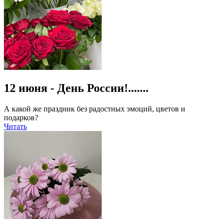
12 июня - День России!.......
А какой же праздник без радостных эмоций, цветов и
подарков?
Читать