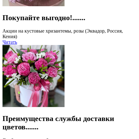
Покупайте выгодно!.......
Акции на кустовые хризантемы, розы (Эквадор, Россия,
Кения)
Читать
Преимущества службы доставки
цветов.......