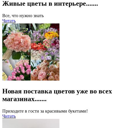
Живые цветы в интерьере.......
Все, что нужно знать
Читать
Новая поставка цветов уже во всех
магазинах.......
Приходите в гости за красивыми букетами!
Читать