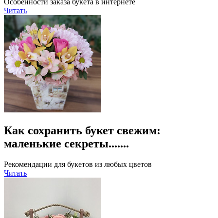
Особенности заказа букета в интернете
Читать
Как сохранить букет свежим:
маленькие секреты.......
Рекомендации для букетов из любых цветов
Читать