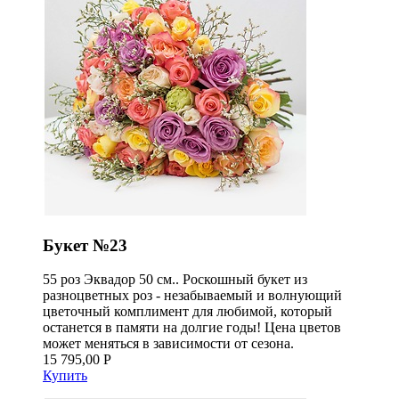
Букет №23
55 роз Эквадор 50 см.. Роскошный букет из
разноцветных роз - незабываемый и волнующий
цветочный комплимент для любимой, который
останется в памяти на долгие годы! Цена цветов
может меняться в зависимости от сезона.
15 795,00 Р
Купить