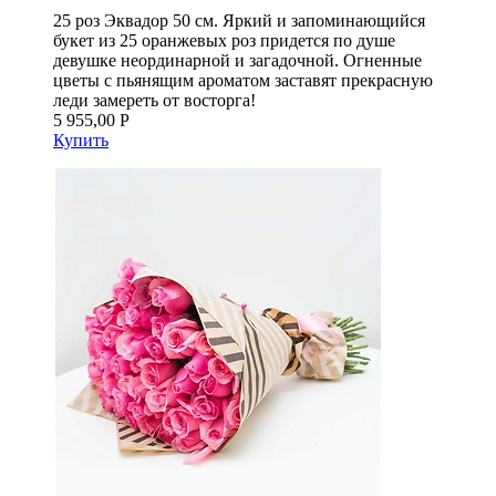
25 роз Эквадор 50 см. Яркий и запоминающийся
букет из 25 оранжевых роз придется по душе
девушке неординарной и загадочной. Огненные
цветы с пьянящим ароматом заставят прекрасную
леди замереть от восторга!
5 955,00 Р
Купить