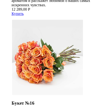
ароматом и расскажет любимой о ваших самых
искренних чувствах.
12 289,00 Р
Купить
Букет №16