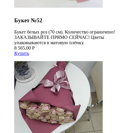
Букет №52
Букет белых роз (70 см). Количество ограничено!
ЗАКАЗЫВАЙТЕ ПРЯМО СЕЙЧАС! Цветы
упаковываются в матовую плёнку.
8 565,00 Р
Купить