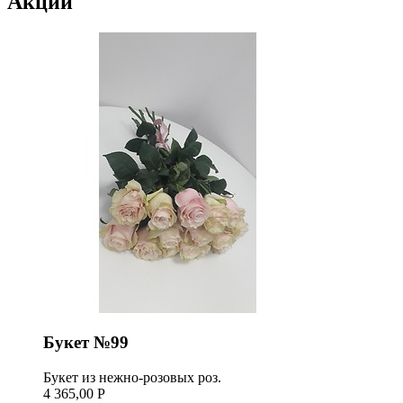
Акции
Букет №99
Букет из нежно-розовых роз.
4 365,00 Р