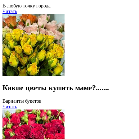
В любую точку города
Читать
Какие цветы купить маме?.......
Варианты букетов
Читать