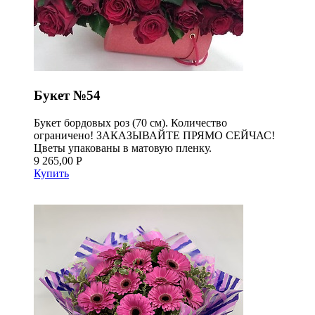
Букет №54
Букет бордовых роз (70 см). Количество
ограничено! ЗАКАЗЫВАЙТЕ ПРЯМО СЕЙЧАС!
Цветы упакованы в матовую пленку.
9 265,00 Р
Купить