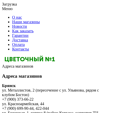
Загрузка
Меню
О нас
Наши магазины
Новости
Как заказать
Гарантии
Доставка
Оплата
Контакты
Адреса магазинов
Адреса магазинов
Брянск
ул. Металлистов, 2 (пересечение с ул. Ульянова, рядом с
клубом Бостон)
+7 (900) 373-66-22
ул. Красноармейская, 44
+7 (900) 699-90-44, 422-044
ул. Бежицкая, 1, корпус 8 (район Кургана, напротив ТЦ