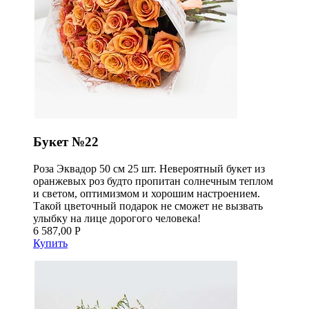
Букет №22
Роза Эквадор 50 см 25 шт. Невероятный букет из
оранжевых роз будто пропитан солнечным теплом
и светом, оптимизмом и хорошим настроением.
Такой цветочный подарок не сможет не вызвать
улыбку на лице дорогого человека!
6 587,00 Р
Купить