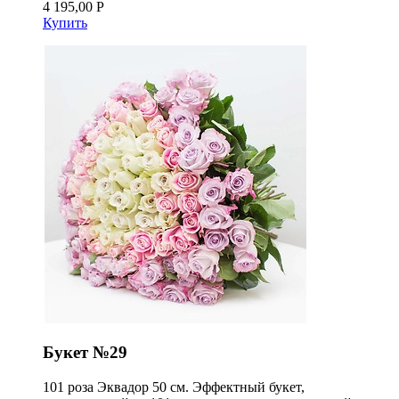
4 195,00 Р
Купить
Букет №29
101 роза Эквадор 50 см. Эффектный букет,