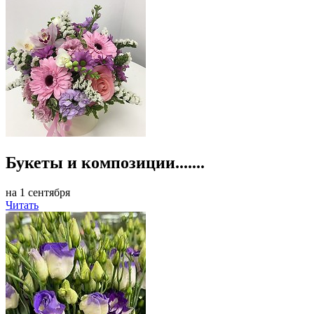
Букеты и композиции.......
на 1 сентября
Читать