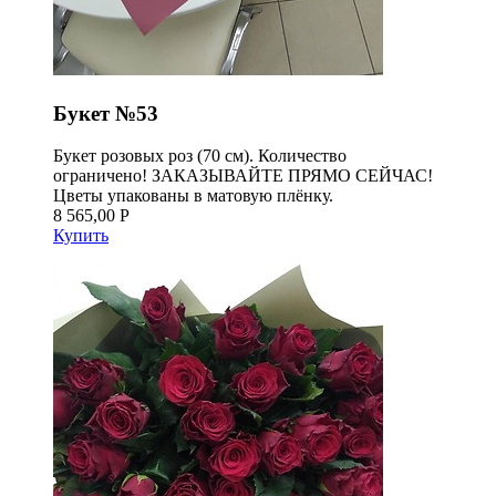
Букет №53
Букет розовых роз (70 см). Количество
ограничено! ЗАКАЗЫВАЙТЕ ПРЯМО СЕЙЧАС!
Цветы упакованы в матовую плёнку.
8 565,00 Р
Купить