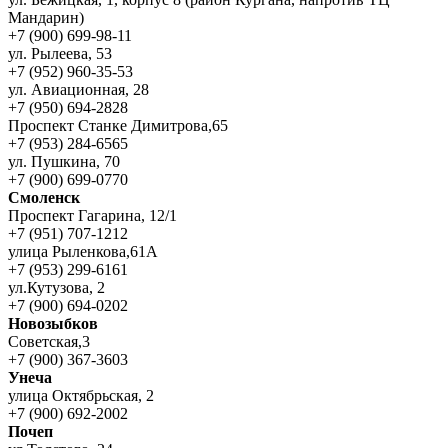
Мандарин)
+7 (900) 699-98-11
ул. Рылеева, 53
+7 (952) 960-35-53
ул. Авиационная, 28
+7 (950) 694-2828
Проспект Станке Димитрова,65
+7 (953) 284-6565
ул. Пушкина, 70
+7 (900) 699-0770
Смоленск
Проспект Гагарина, 12/1
+7 (951) 707-1212
улица Рыленкова,61А
+7 (953) 299-6161
ул.Кутузова, 2
+7 (900) 694-0202
Новозыбков
Советская,3
+7 (900) 367-3603
Унеча
улица Октябрьская, 2
+7 (900) 692-2002
Почеп