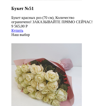
Букет №51
Букет красных роз (70 см). Количество
ограничено! ЗАКАЗЫВАЙТЕ ПРЯМО СЕЙЧАС!
9 565,00 Р
Купить
Наш выбор