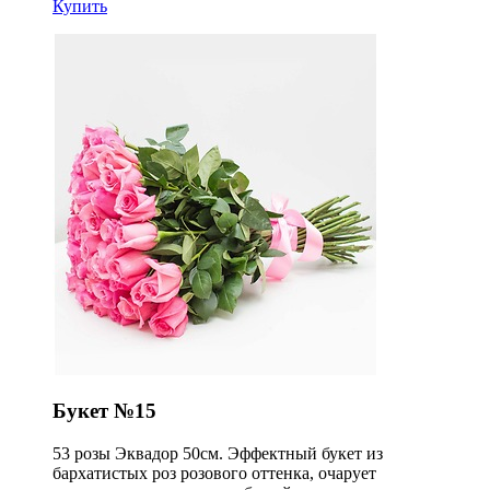
Купить
Букет №15
53 розы Эквадор 50см. Эффектный букет из
бархатистых роз розового оттенка, очарует