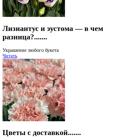
Лизиантус и эустома — в чем
разница?.......
Украшение любого букета
Читать
Цветы с доставкой.......