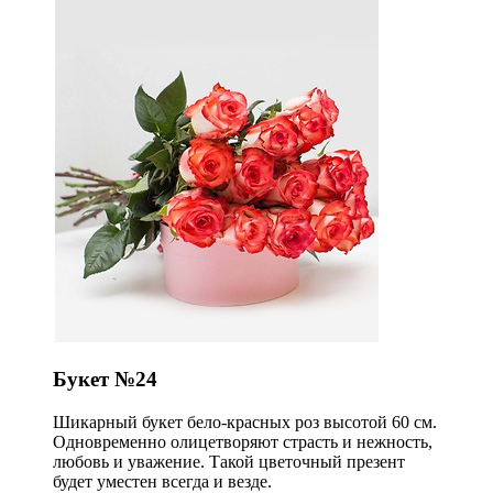
Букет №24
Шикарный букет бело-красных роз высотой 60 см.
Одновременно олицетворяют страсть и нежность,
любовь и уважение. Такой цветочный презент
будет уместен всегда и везде.