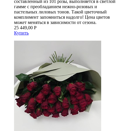
составленный из 101 розы, выполняется в светлой
гамме с преобладанием нежно-розовых и
пастельных лиловых тонов. Такой цветочный
комплимент запомниться надолго! Цена цветов
может меняться в зависимости от сезона.
25 449,00 Р
Купить