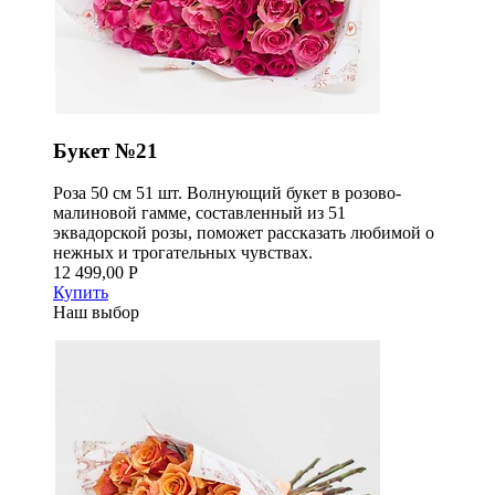
Букет №21
Роза 50 см 51 шт. Волнующий букет в розово-
малиновой гамме, составленный из 51
эквадорской розы, поможет рассказать любимой о
нежных и трогательных чувствах.
12 499,00 Р
Купить
Наш выбор