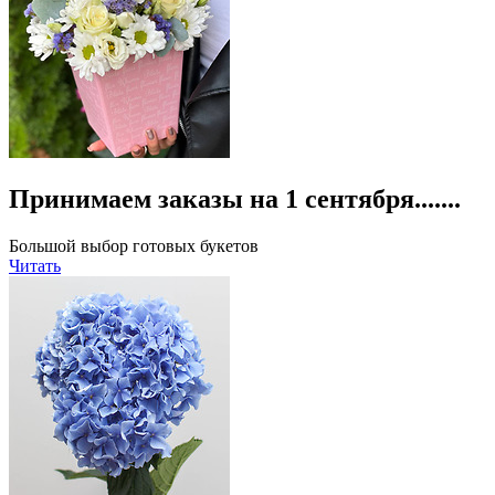
Принимаем заказы на 1 сентября.......
Большой выбор готовых букетов
Читать