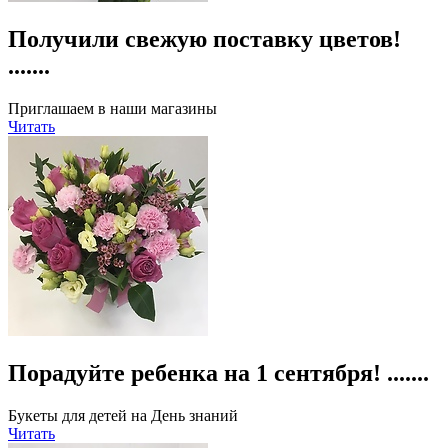
Получили свежую поставку цветов!
.......
Приглашаем в наши магазины
Читать
Порадуйте ребенка на 1 сентября! .......
Букеты для детей на День знаний
Читать