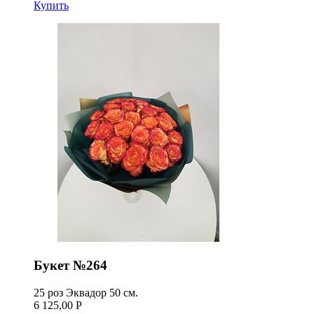
Купить
Букет №264
25 роз Эквадор 50 см.
6 125,00 Р