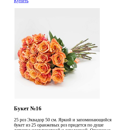
Купить
Букет №16
25 роз Эквадор 50 см. Яркий и запоминающийся
букет из 25 оранжевых роз придется по душе