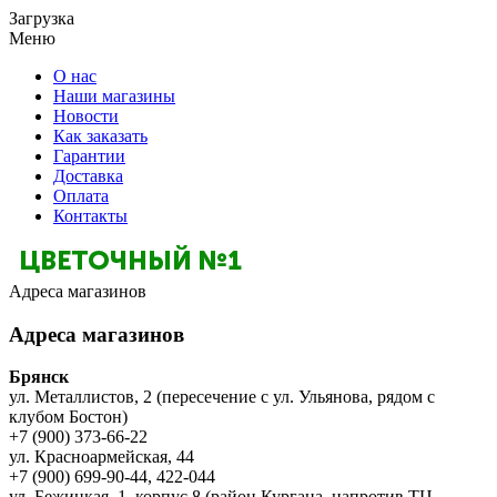
Загрузка
Меню
О нас
Наши магазины
Новости
Как заказать
Гарантии
Доставка
Оплата
Контакты
Адреса магазинов
Адреса магазинов
Брянск
ул. Металлистов, 2 (пересечение с ул. Ульянова, рядом с
клубом Бостон)
+7 (900) 373-66-22
ул. Красноармейская, 44
+7 (900) 699-90-44, 422-044
ул. Бежицкая, 1, корпус 8 (район Кургана, напротив ТЦ