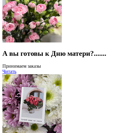
А вы готовы к Дню матери?.......
Принимаем заказы
Читать