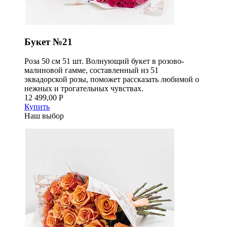
Букет №21
Роза 50 см 51 шт. Волнующий букет в розово-
малиновой гамме, составленный из 51
эквадорской розы, поможет рассказать любимой о
нежных и трогательных чувствах.
12 499,00 Р
Купить
Наш выбор