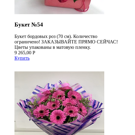
Букет №54
Букет бордовых роз (70 см). Количество
ограничено! ЗАКАЗЫВАЙТЕ ПРЯМО СЕЙЧАС!
Цветы упакованы в матовую пленку.
9 265,00 Р
Купить