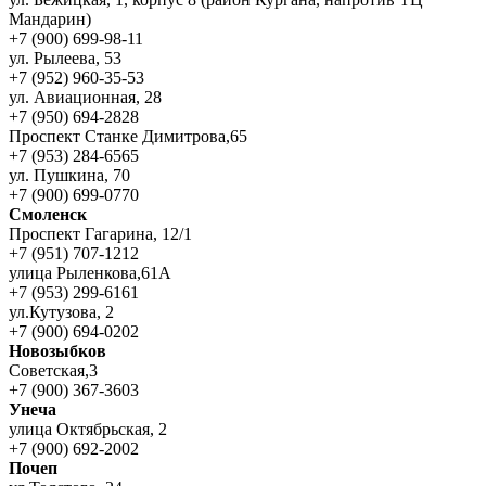
Мандарин)
+7 (900) 699-98-11
ул. Рылеева, 53
+7 (952) 960-35-53
ул. Авиационная, 28
+7 (950) 694-2828
Проспект Станке Димитрова,65
+7 (953) 284-6565
ул. Пушкина, 70
+7 (900) 699-0770
Смоленск
Проспект Гагарина, 12/1
+7 (951) 707-1212
улица Рыленкова,61А
+7 (953) 299-6161
ул.Кутузова, 2
+7 (900) 694-0202
Новозыбков
Советская,3
+7 (900) 367-3603
Унеча
улица Октябрьская, 2
+7 (900) 692-2002
Почеп