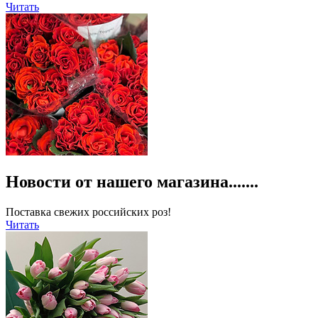
Читать
Новости от нашего магазина.......
Поставка свежих российских роз!
Читать