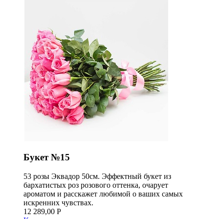
Букет №15
53 розы Эквадор 50см. Эффектный букет из
бархатистых роз розового оттенка, очарует
ароматом и расскажет любимой о ваших самых
искренних чувствах.
12 289,00 Р