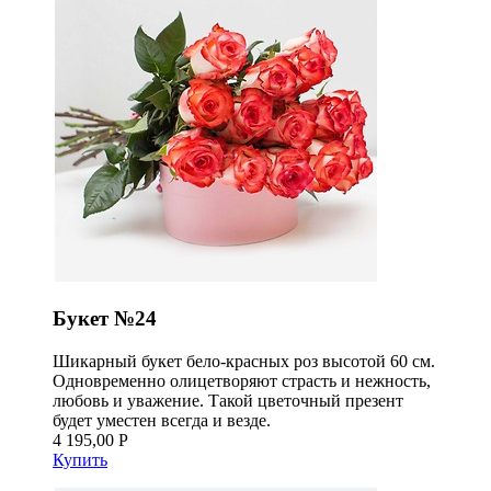
Букет №24
Шикарный букет бело-красных роз высотой 60 см.
Одновременно олицетворяют страсть и нежность,
любовь и уважение. Такой цветочный презент
будет уместен всегда и везде.
4 195,00 Р
Купить