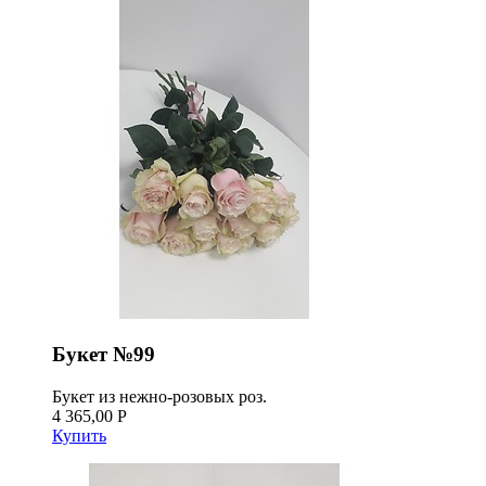
Букет №99
Букет из нежно-розовых роз.
4 365,00 Р
Купить