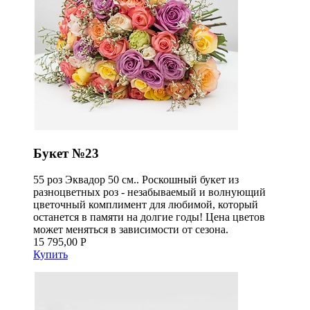
Букет №23
55 роз Эквадор 50 см.. Роскошный букет из
разноцветных роз - незабываемый и волнующий
цветочный комплимент для любимой, который
останется в памяти на долгие годы! Цена цветов
может меняться в зависимости от сезона.
15 795,00 Р
Купить