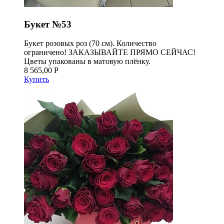
Букет №53
Букет розовых роз (70 см). Количество
ограничено! ЗАКАЗЫВАЙТЕ ПРЯМО СЕЙЧАС!
Цветы упакованы в матовую плёнку.
8 565,00 Р
Купить