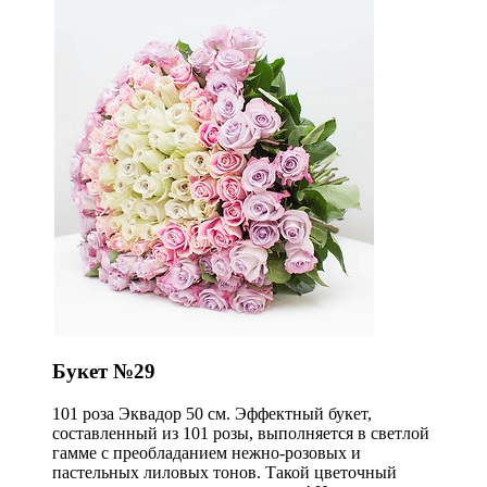
Букет №29
101 роза Эквадор 50 см. Эффектный букет,
составленный из 101 розы, выполняется в светлой
гамме с преобладанием нежно-розовых и
пастельных лиловых тонов. Такой цветочный