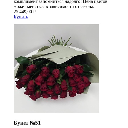
комплимент запомниться надолго! Цена цветов
может меняться в зависимости от сезона.
25 449,00 Р
Купить
Букет №51