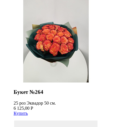
Букет №264
25 роз Эквадор 50 см.
6 125,00 Р
Купить