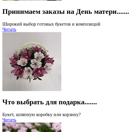
Принимаем заказы на День матери.......
Широкий выбор готовых букетов и композиций
Читать
Что выбрать для подарка.......
Букет, шляпную коробку или корзину?
Читать