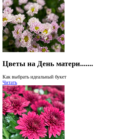
Цветы на День матери.......
Как выбрать идеальный букет
Читать