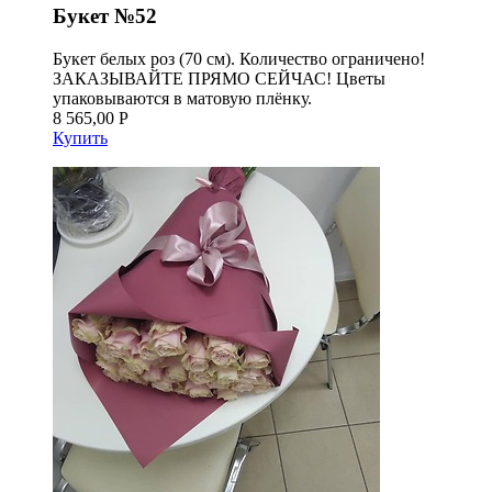
Букет №52
Букет белых роз (70 см). Количество ограничено!
ЗАКАЗЫВАЙТЕ ПРЯМО СЕЙЧАС! Цветы
упаковываются в матовую плёнку.
8 565,00 Р
Купить