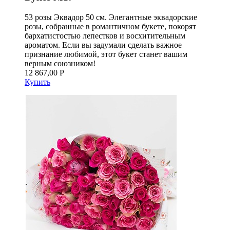
53 розы Эквадор 50 см. Элегантные эквадорские
розы, собранные в романтичном букете, покорят
бархатистостью лепестков и восхитительным
ароматом. Если вы задумали сделать важное
признание любимой, этот букет станет вашим
верным союзником!
12 867,00 Р
Купить