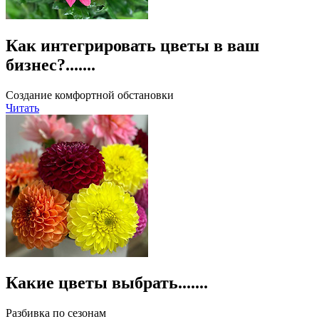
Как интегрировать цветы в ваш
бизнес?.......
Cоздание комфортной обстановки
Читать
Какие цветы выбрать.......
Разбивка по сезонам