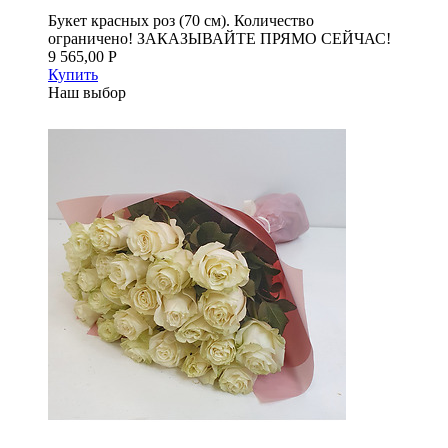
Букет красных роз (70 см). Количество
ограничено! ЗАКАЗЫВАЙТЕ ПРЯМО СЕЙЧАС!
9 565,00 Р
Купить
Наш выбор