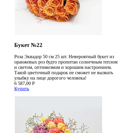
Букет №22
Роза Эквадор 50 см 25 шт. Невероятный букет из
оранжевых роз будто пропитан солнечным теплом
и светом, оптимизмом и хорошим настроением.
Такой цветочный подарок не сможет не вызвать
улыбку на лице дорогого человека!
6 587,00 Р
Купить