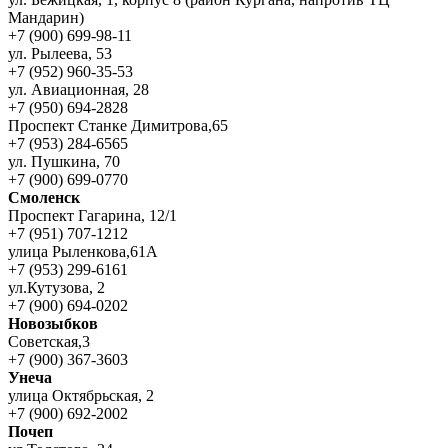
Мандарин)
+7 (900) 699-98-11
ул. Рылеева, 53
+7 (952) 960-35-53
ул. Авиационная, 28
+7 (950) 694-2828
Проспект Станке Димитрова,65
+7 (953) 284-6565
ул. Пушкина, 70
+7 (900) 699-0770
Смоленск
Проспект Гагарина, 12/1
+7 (951) 707-1212
улица Рыленкова,61А
+7 (953) 299-6161
ул.Кутузова, 2
+7 (900) 694-0202
Новозыбков
Советская,3
+7 (900) 367-3603
Унеча
улица Октябрьская, 2
+7 (900) 692-2002
Почеп