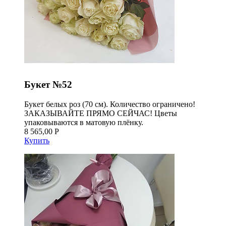
Букет №52
Букет белых роз (70 см). Количество ограничено!
ЗАКАЗЫВАЙТЕ ПРЯМО СЕЙЧАС! Цветы
упаковываются в матовую плёнку.
8 565,00 Р
Купить