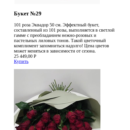
Букет №29
101 роза Эквадор 50 см. Эффектный букет,
составленный из 101 розы, выполняется в светлой
гамме с преобладанием нежно-розовых и
пастельных лиловых тонов. Такой цветочный
комплимент запомниться надолго! Цена цветов
может меняться в зависимости от сезона.
25 449,00 Р
Купить