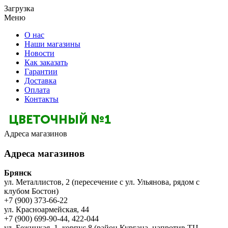
Загрузка
Меню
О нас
Наши магазины
Новости
Как заказать
Гарантии
Доставка
Оплата
Контакты
Адреса магазинов
Адреса магазинов
Брянск
ул. Металлистов, 2 (пересечение с ул. Ульянова, рядом с
клубом Бостон)
+7 (900) 373-66-22
ул. Красноармейская, 44
+7 (900) 699-90-44, 422-044
ул. Бежицкая, 1, корпус 8 (район Кургана, напротив ТЦ