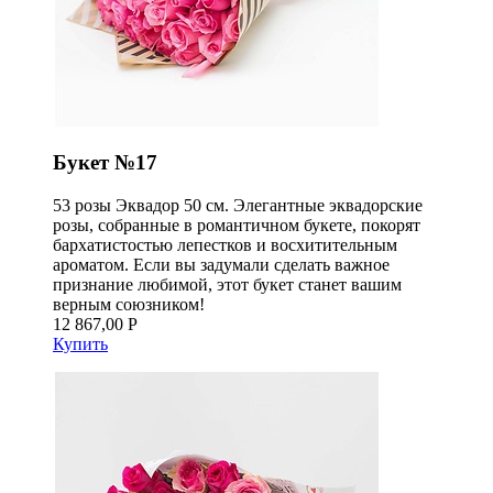
Букет №17
53 розы Эквадор 50 см. Элегантные эквадорские
розы, собранные в романтичном букете, покорят
бархатистостью лепестков и восхитительным
ароматом. Если вы задумали сделать важное
признание любимой, этот букет станет вашим
верным союзником!
12 867,00 Р
Купить