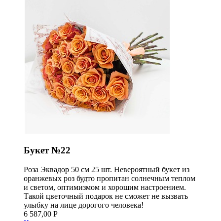
Букет №22
Роза Эквадор 50 см 25 шт. Невероятный букет из
оранжевых роз будто пропитан солнечным теплом
и светом, оптимизмом и хорошим настроением.
Такой цветочный подарок не сможет не вызвать
улыбку на лице дорогого человека!
6 587,00 Р