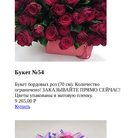
Букет №54
Букет бордовых роз (70 см). Количество
ограничено! ЗАКАЗЫВАЙТЕ ПРЯМО СЕЙЧАС!
Цветы упакованы в матовую пленку.
9 265,00 Р
Купить