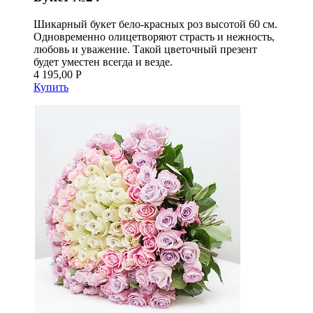
Шикарный букет бело-красных роз высотой 60 см.
Одновременно олицетворяют страсть и нежность,
любовь и уважение. Такой цветочный презент
будет уместен всегда и везде.
4 195,00 Р
Купить