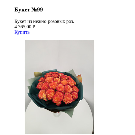
Букет №99
Букет из нежно-розовых роз.
4 365,00 Р
Купить