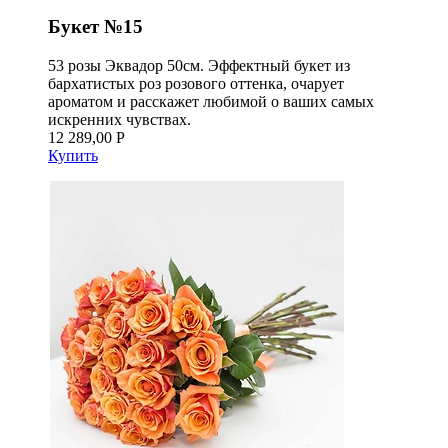
Букет №15
53 розы Эквадор 50см. Эффектный букет из
бархатистых роз розового оттенка, очарует
ароматом и расскажет любимой о ваших самых
искренних чувствах.
12 289,00 Р
Купить