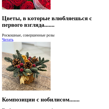
Цветы, в которые влюбляешься с
первого взгляда.......
Роскошные, совершенные розы
Читать
Композиции с нобилисом.......