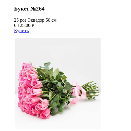
Букет №264
25 роз Эквадор 50 см.
6 125,00 Р
Купить