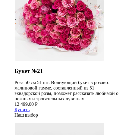
Букет №21
Роза 50 см 51 шт. Волнующий букет в розово-
малиновой гамме, составленный из 51
эквадорской розы, поможет рассказать любимой о
нежных и трогательных чувствах.
12 499,00 Р
Купить
Наш выбор