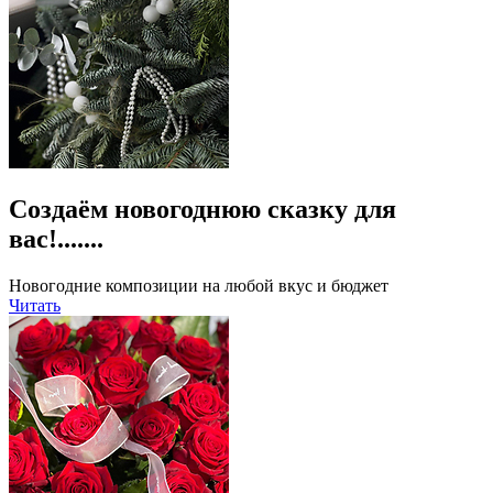
Создаём новогоднюю сказку для
вас!.......
Новогодние композиции на любой вкус и бюджет
Читать