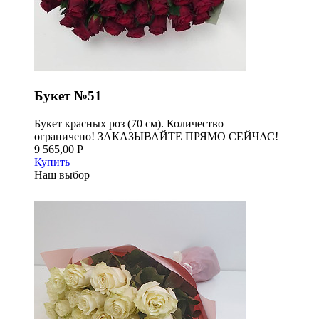
Букет №51
Букет красных роз (70 см). Количество
ограничено! ЗАКАЗЫВАЙТЕ ПРЯМО СЕЙЧАС!
9 565,00 Р
Купить
Наш выбор