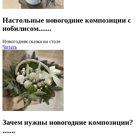
Настольные новогодние композиции с
нобилисом.......
Новогодняя сказка на столе
Читать
Зачем нужны новогодние композиции?
.......