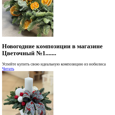
Новогодние композиции в магазине
Цветочный №1.......
Успейте купить свою идеальную композицию из нобилиса
Читать