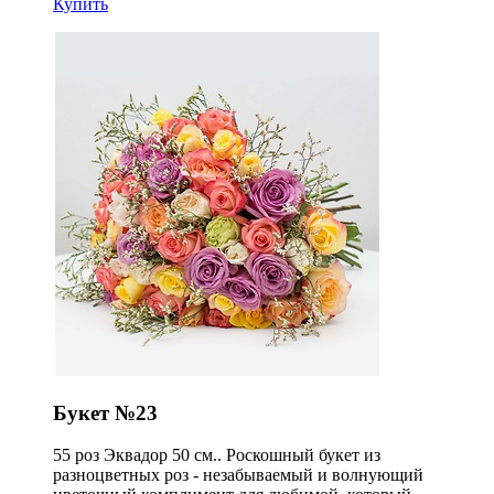
Купить
Букет №23
55 роз Эквадор 50 см.. Роскошный букет из
разноцветных роз - незабываемый и волнующий