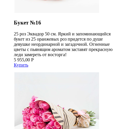
Букет №16
25 роз Эквадор 50 см. Яркий и запоминающийся
букет из 25 оранжевых роз придется по душе
девушке неординарной и загадочной. Огненные
цветы с пьянящим ароматом заставят прекрасную
леди замереть от восторга!
5 955,00 Р
Купить