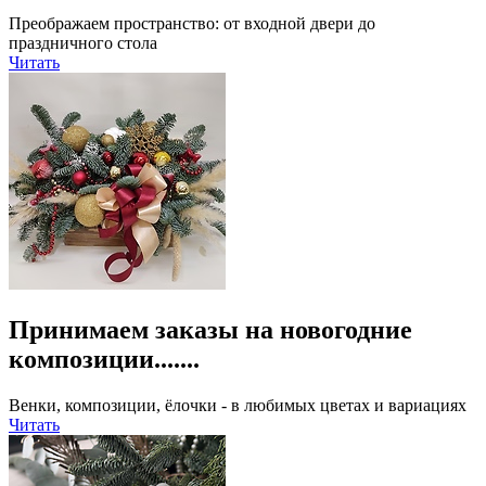
Преображаем пространство: от входной двери до
праздничного стола
Читать
Принимаем заказы на новогодние
композиции.......
Венки, композиции, ёлочки - в любимых цветах и вариациях
Читать