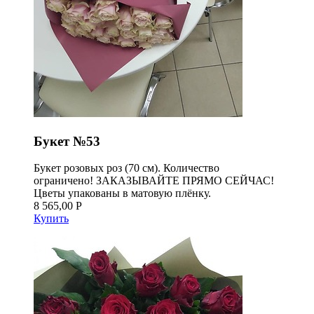
Букет №53
Букет розовых роз (70 см). Количество
ограничено! ЗАКАЗЫВАЙТЕ ПРЯМО СЕЙЧАС!
Цветы упакованы в матовую плёнку.
8 565,00 Р
Купить