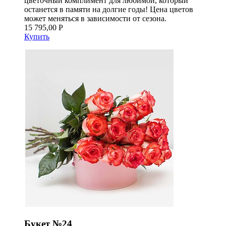
цветочный комплимент для любимой, который
останется в памяти на долгие годы! Цена цветов
может меняться в зависимости от сезона.
15 795,00 Р
Купить
Букет №24