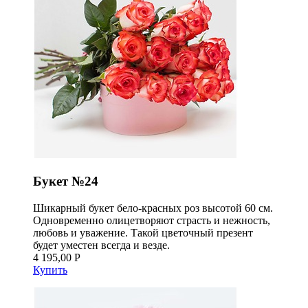
Букет №24
Шикарный букет бело-красных роз высотой 60 см.
Одновременно олицетворяют страсть и нежность,
любовь и уважение. Такой цветочный презент
будет уместен всегда и везде.
4 195,00 Р
Купить