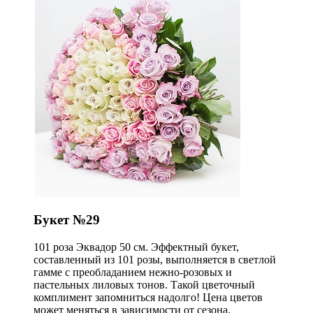
Букет №29
101 роза Эквадор 50 см. Эффектный букет,
составленный из 101 розы, выполняется в светлой
гамме с преобладанием нежно-розовых и
пастельных лиловых тонов. Такой цветочный
комплимент запомниться надолго! Цена цветов
может меняться в зависимости от сезона.