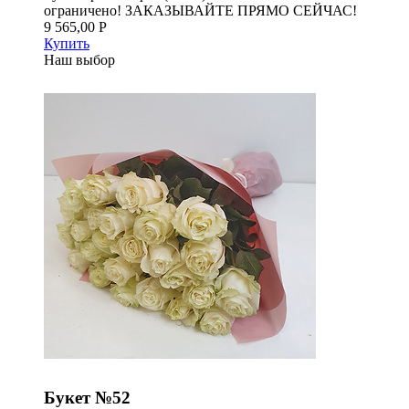
ограничено! ЗАКАЗЫВАЙТЕ ПРЯМО СЕЙЧАС!
9 565,00 Р
Купить
Наш выбор
Букет №52