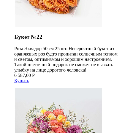
Букет №22
Роза Эквадор 50 см 25 шт. Невероятный букет из
оранжевых роз будто пропитан солнечным теплом
и светом, оптимизмом и хорошим настроением.
Такой цветочный подарок не сможет не вызвать
улыбку на лице дорогого человека!
6 587,00 Р
Купить