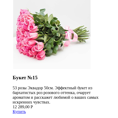
Букет №15
53 розы Эквадор 50см. Эффектный букет из
бархатистых роз розового оттенка, очарует
ароматом и расскажет любимой о ваших самых
искренних чувствах.
12 289,00 Р
Купить