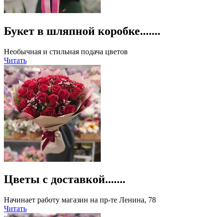
Букет в шляпной коробке.......
Необычная и стильная подача цветов
Читать
Цветы с доставкой.......
Начинает работу магазин на пр-те Ленина, 78
Читать