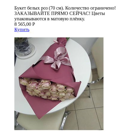
Букет белых роз (70 см). Количество ограничено!
ЗАКАЗЫВАЙТЕ ПРЯМО СЕЙЧАС! Цветы
упаковываются в матовую плёнку.
8 565,00 Р
Купить