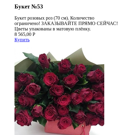
Букет №53
Букет розовых роз (70 см). Количество
ограничено! ЗАКАЗЫВАЙТЕ ПРЯМО СЕЙЧАС!
Цветы упакованы в матовую плёнку.
8 565,00 Р
Купить