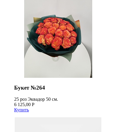
Букет №264
25 роз Эквадор 50 см.
6 125,00 Р
Купить