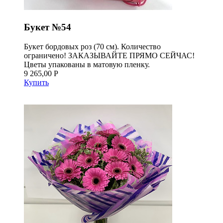
Букет №54
Букет бордовых роз (70 см). Количество
ограничено! ЗАКАЗЫВАЙТЕ ПРЯМО СЕЙЧАС!
Цветы упакованы в матовую пленку.
9 265,00 Р
Купить