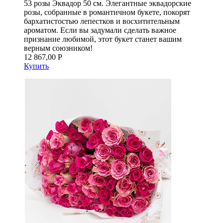
53 розы Эквадор 50 см. Элегантные эквадорские
розы, собранные в романтичном букете, покорят
бархатистостью лепестков и восхитительным
ароматом. Если вы задумали сделать важное
признание любимой, этот букет станет вашим
верным союзником!
12 867,00 Р
Купить