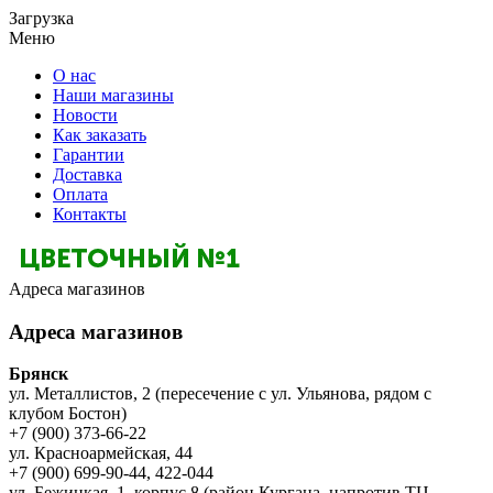
Загрузка
Меню
О нас
Наши магазины
Новости
Как заказать
Гарантии
Доставка
Оплата
Контакты
Адреса магазинов
Адреса магазинов
Брянск
ул. Металлистов, 2 (пересечение с ул. Ульянова, рядом с
клубом Бостон)
+7 (900) 373-66-22
ул. Красноармейская, 44
+7 (900) 699-90-44, 422-044
ул. Бежицкая, 1, корпус 8 (район Кургана, напротив ТЦ