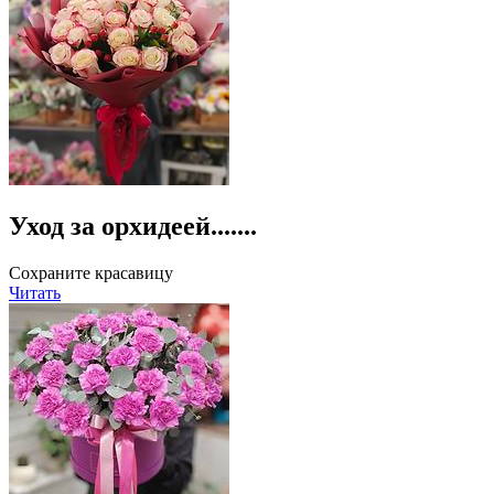
Уход за орхидеей.......
Сохраните красавицу
Читать