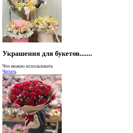
Украшения для букетов.......
Что можно использовать
Читать