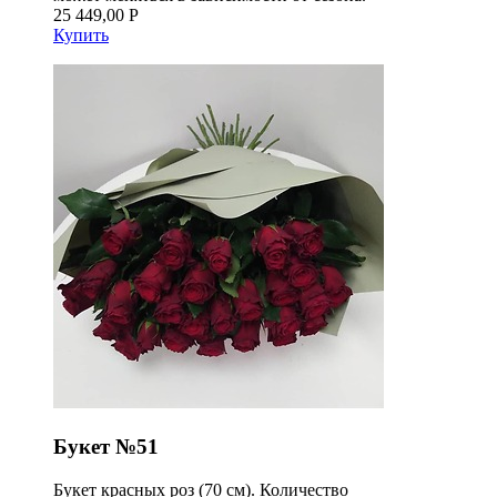
25 449,00 Р
Купить
Букет №51
Букет красных роз (70 см). Количество