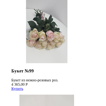
Букет №99
Букет из нежно-розовых роз.
4 365,00 Р
Купить