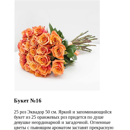
Букет №16
25 роз Эквадор 50 см. Яркий и запоминающийся
букет из 25 оранжевых роз придется по душе
девушке неординарной и загадочной. Огненные
цветы с пьянящим ароматом заставят прекрасную