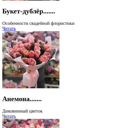
Букет-дублёр.......
Особенности свадебной флористики
Читать
Анемона.......
Диковинный цветок
Читать