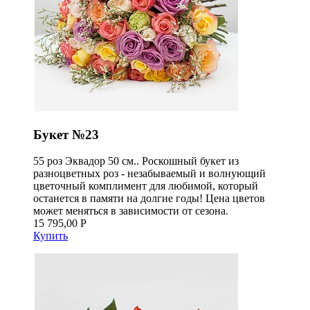
Букет №23
55 роз Эквадор 50 см.. Роскошный букет из
разноцветных роз - незабываемый и волнующий
цветочный комплимент для любимой, который
останется в памяти на долгие годы! Цена цветов
может меняться в зависимости от сезона.
15 795,00 Р
Купить