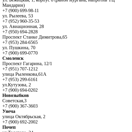
Мандарин)
+7 (900) 699-98-11
ул. Рылеева, 53
+7 (952) 960-35-53
ул. Авиационная, 28
+7 (950) 694-2828
Проспект Станке Димитрова,65
+7 (953) 284-6565
ул. Пушкина, 70
+7 (900) 699-0770
Смоленск
Проспект Гагарина, 12/1
+7 (951) 707-1212
улица Рыленкова,61А
+7 (953) 299-6161
ул.Кутузова, 2
+7 (900) 694-0202
Новозыбков
Советская,3
+7 (900) 367-3603
Унеча
улица Октябрьская, 2
+7 (900) 692-2002
Почеп