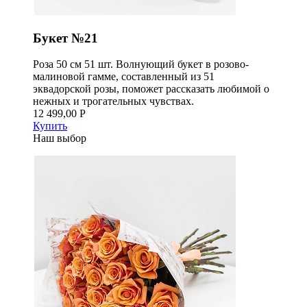
Букет №21
Роза 50 см 51 шт. Волнующий букет в розово-
малиновой гамме, составленный из 51
эквадорской розы, поможет рассказать любимой о
нежных и трогательных чувствах.
12 499,00 Р
Купить
Наш выбор