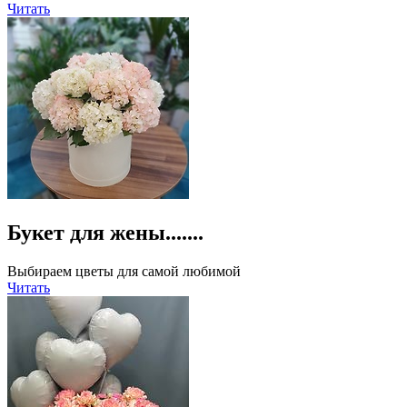
Читать
Букет для жены.......
Выбираем цветы для самой любимой
Читать