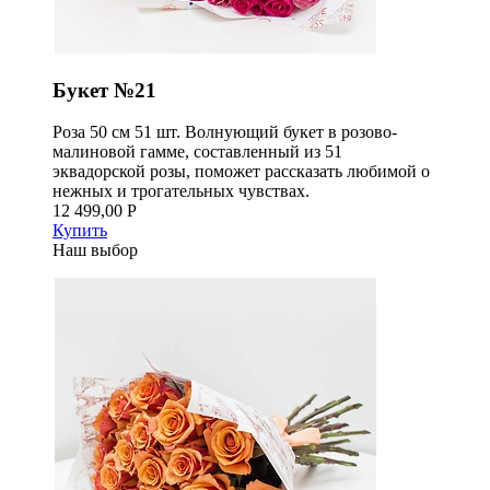
Букет №21
Роза 50 см 51 шт. Волнующий букет в розово-
малиновой гамме, составленный из 51
эквадорской розы, поможет рассказать любимой о
нежных и трогательных чувствах.
12 499,00 Р
Купить
Наш выбор