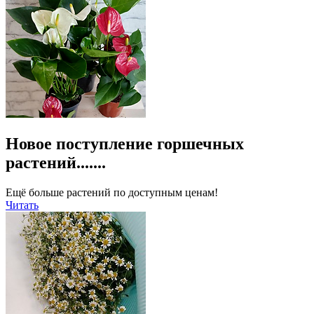
Новое поступление горшечных
растений.......
Ещё больше растений по доступным ценам!
Читать