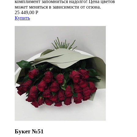
комплимент запомниться надолго! Цена цветов
может меняться в зависимости от сезона.
25 449,00 Р
Купить
Букет №51