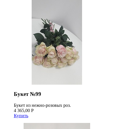
Букет №99
Букет из нежно-розовых роз.
4 365,00 Р
Купить