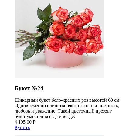
Букет №24
Шикарный букет бело-красных роз высотой 60 см.
Одновременно олицетворяют страсть и нежность,
любовь и уважение. Такой цветочный презент
будет уместен всегда и везде.
4 195,00 Р
Купить