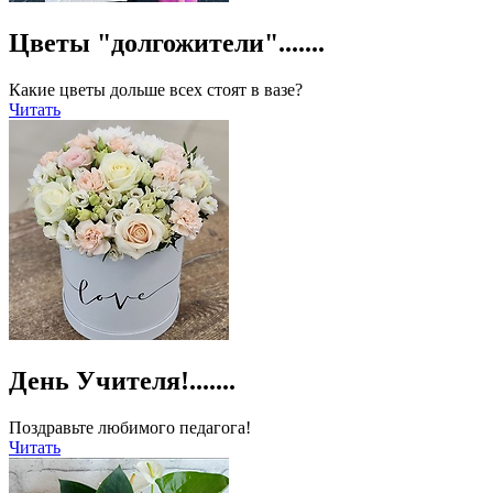
Цветы "долгожители".......
Какие цветы дольше всех стоят в вазе?
Читать
День Учителя!.......
Поздравьте любимого педагога!
Читать