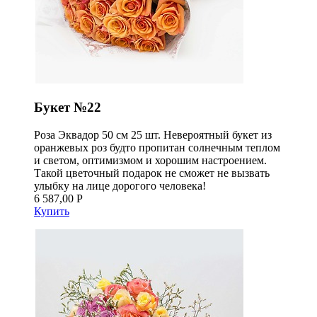
Букет №22
Роза Эквадор 50 см 25 шт. Невероятный букет из
оранжевых роз будто пропитан солнечным теплом
и светом, оптимизмом и хорошим настроением.
Такой цветочный подарок не сможет не вызвать
улыбку на лице дорогого человека!
6 587,00 Р
Купить