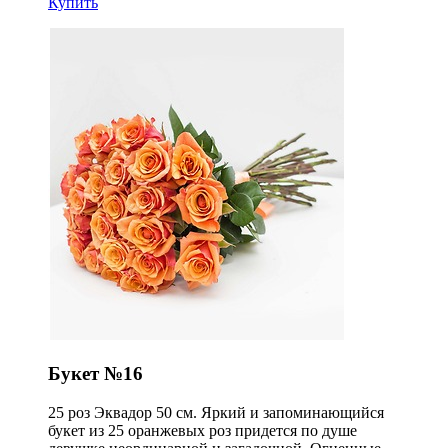
Купить
Букет №16
25 роз Эквадор 50 см. Яркий и запоминающийся
букет из 25 оранжевых роз придется по душе