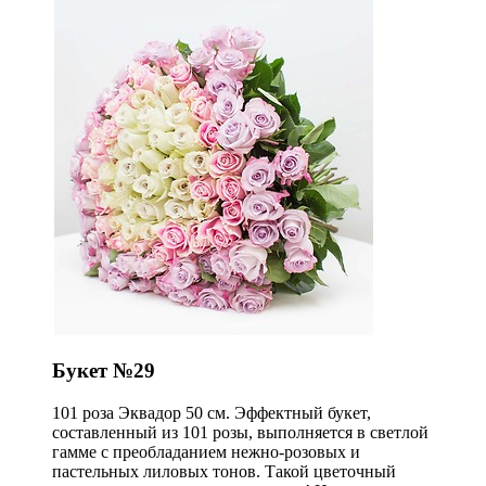
Букет №29
101 роза Эквадор 50 см. Эффектный букет,
составленный из 101 розы, выполняется в светлой
гамме с преобладанием нежно-розовых и
пастельных лиловых тонов. Такой цветочный