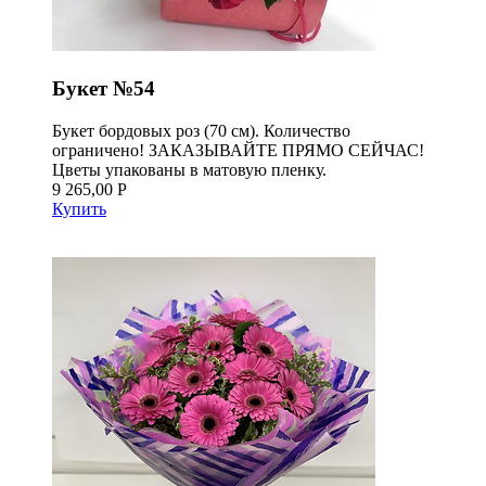
Букет №54
Букет бордовых роз (70 см). Количество
ограничено! ЗАКАЗЫВАЙТЕ ПРЯМО СЕЙЧАС!
Цветы упакованы в матовую пленку.
9 265,00 Р
Купить