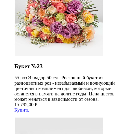
Букет №23
55 роз Эквадор 50 см.. Роскошный букет из
разноцветных роз - незабываемый и волнующий
цветочный комплимент для любимой, который
останется в памяти на долгие годы! Цена цветов
может меняться в зависимости от сезона.
15 795,00 Р
Купить