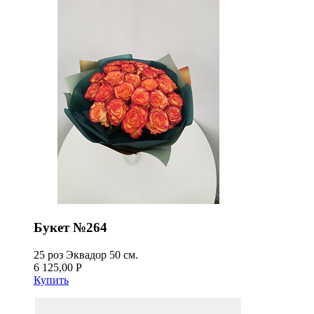
Букет №264
25 роз Эквадор 50 см.
6 125,00 Р
Купить