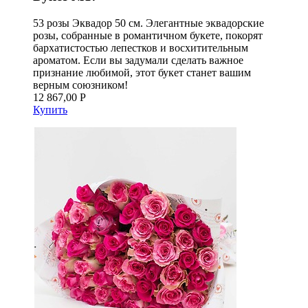
53 розы Эквадор 50 см. Элегантные эквадорские
розы, собранные в романтичном букете, покорят
бархатистостью лепестков и восхитительным
ароматом. Если вы задумали сделать важное
признание любимой, этот букет станет вашим
верным союзником!
12 867,00 Р
Купить