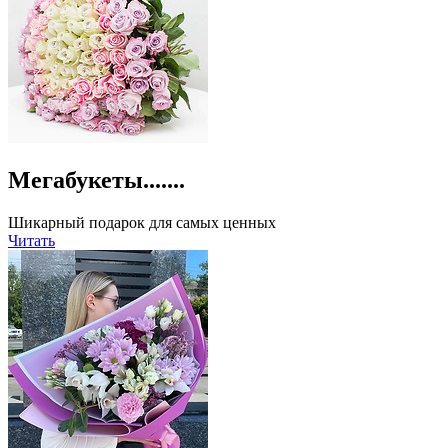
Мегабукеты.......
Шикарный подарок для самых ценных
Читать