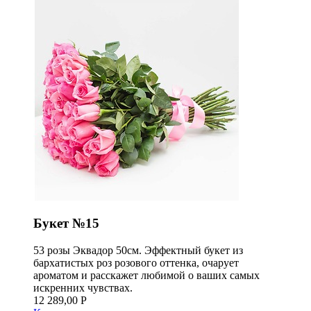
Букет №15
53 розы Эквадор 50см. Эффектный букет из
бархатистых роз розового оттенка, очарует
ароматом и расскажет любимой о ваших самых
искренних чувствах.
12 289,00 Р