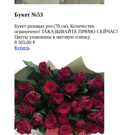
Букет №53
Букет розовых роз (70 см). Количество
ограничено! ЗАКАЗЫВАЙТЕ ПРЯМО СЕЙЧАС!
Цветы упакованы в матовую плёнку.
8 565,00 Р
Купить