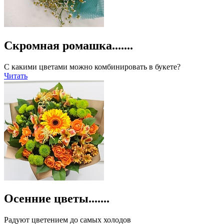
Скромная ромашка.......
С какими цветами можно комбинировать в букете?
Читать
Осенние цветы.......
Радуют цветением до самых холодов