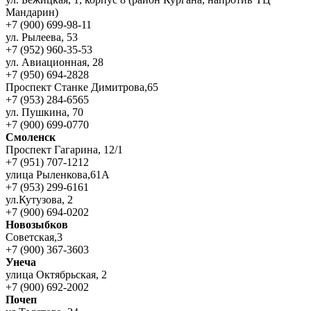
Мандарин)
+7 (900) 699-98-11
ул. Рылеева, 53
+7 (952) 960-35-53
ул. Авиационная, 28
+7 (950) 694-2828
Проспект Станке Димитрова,65
+7 (953) 284-6565
ул. Пушкина, 70
+7 (900) 699-0770
Смоленск
Проспект Гагарина, 12/1
+7 (951) 707-1212
улица Рыленкова,61А
+7 (953) 299-6161
ул.Кутузова, 2
+7 (900) 694-0202
Новозыбков
Советская,3
+7 (900) 367-3603
Унеча
улица Октябрьская, 2
+7 (900) 692-2002
Почеп