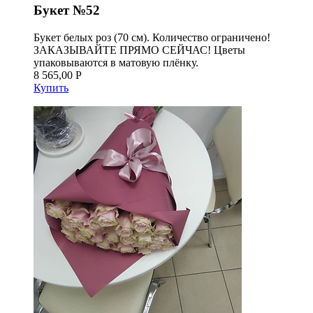
Букет №52
Букет белых роз (70 см). Количество ограничено!
ЗАКАЗЫВАЙТЕ ПРЯМО СЕЙЧАС! Цветы
упаковываются в матовую плёнку.
8 565,00 Р
Купить