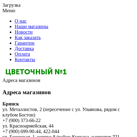
Загрузка
Меню
О нас
Наши магазины
Новости
Как заказать
Гарантии
Доставка
Оплата
Контакты
Адреса магазинов
Адреса магазинов
Брянск
ул. Металлистов, 2 (пересечение с ул. Ульянова, рядом с
клубом Бостон)
+7 (900) 373-66-22
ул. Красноармейская, 44
+7 (900) 699-90-44, 422-044
ул. Бежицкая, 1, корпус 8 (район Кургана, напротив ТЦ