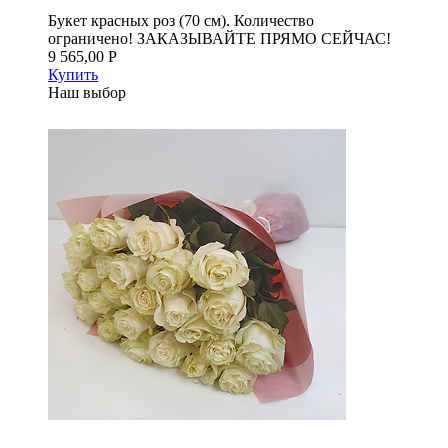
Букет красных роз (70 см). Количество
ограничено! ЗАКАЗЫВАЙТЕ ПРЯМО СЕЙЧАС!
9 565,00 Р
Купить
Наш выбор