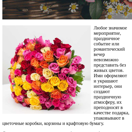
Любое значимое
мероприятие,
праздничное
событие или
романтический
вечер
невозможно
представить без
живых цветов.
Ими оформляют
и украшают
интерьер, они
создают
праздничную
атмосферу, их
преподносят в
качестве подарка,
упаковывают в
цветочные коробки, корзины и крафтовую бумагу.