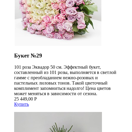
Букет №29
101 роза Эквадор 50 см. Эффектный букет,
составленный из 101 розы, выполняется в светлой
гамме с преобладанием нежно-розовых и
пастельных лиловых тонов. Такой цветочный
комплимент запомниться надолго! Цена цветов
может меняться в зависимости от сезона.
25 449,00 Р
Купить