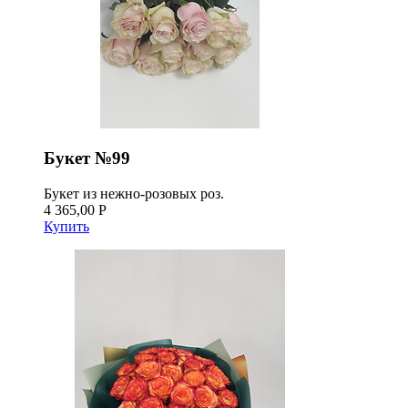
Букет №99
Букет из нежно-розовых роз.
4 365,00 Р
Купить