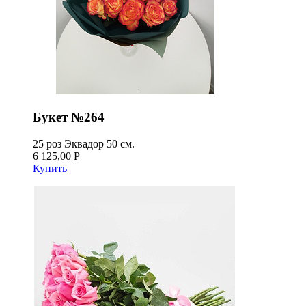
Букет №264
25 роз Эквадор 50 см.
6 125,00 Р
Купить