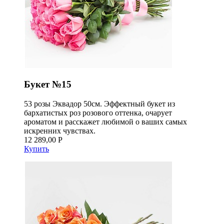
Букет №15
53 розы Эквадор 50см. Эффектный букет из
бархатистых роз розового оттенка, очарует
ароматом и расскажет любимой о ваших самых
искренних чувствах.
12 289,00 Р
Купить