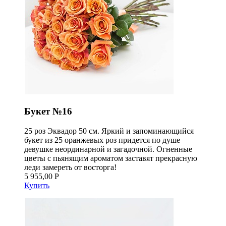
Букет №16
25 роз Эквадор 50 см. Яркий и запоминающийся
букет из 25 оранжевых роз придется по душе
девушке неординарной и загадочной. Огненные
цветы с пьянящим ароматом заставят прекрасную
леди замереть от восторга!
5 955,00 Р
Купить