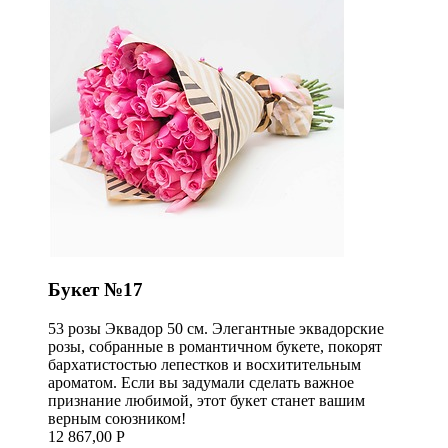
Букет №17
53 розы Эквадор 50 см. Элегантные эквадорские
розы, собранные в романтичном букете, покорят
бархатистостью лепестков и восхитительным
ароматом. Если вы задумали сделать важное
признание любимой, этот букет станет вашим
верным союзником!
12 867,00 Р