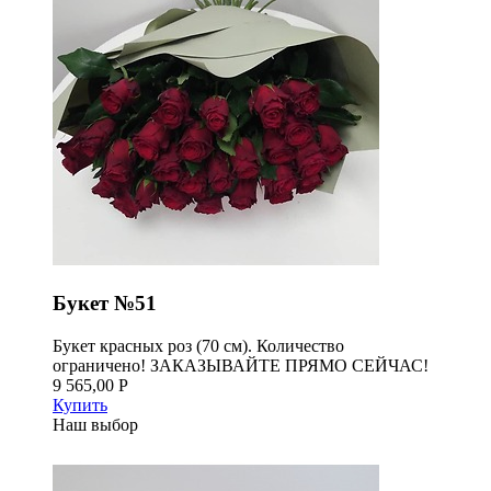
Букет №51
Букет красных роз (70 см). Количество
ограничено! ЗАКАЗЫВАЙТЕ ПРЯМО СЕЙЧАС!
9 565,00 Р
Купить
Наш выбор