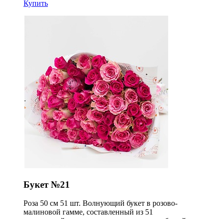
Купить
Букет №21
Роза 50 см 51 шт. Волнующий букет в розово-
малиновой гамме, составленный из 51