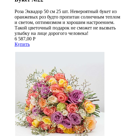
Роза Эквадор 50 см 25 шт. Невероятный букет из
оранжевых роз будто пропитан солнечным теплом
и светом, оптимизмом и хорошим настроением.
Такой цветочный подарок не сможет не вызвать
улыбку на лице дорогого человека!
6 587,00 Р
Купить