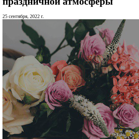
праздничной атмосферы
25 сентября, 2022 г.