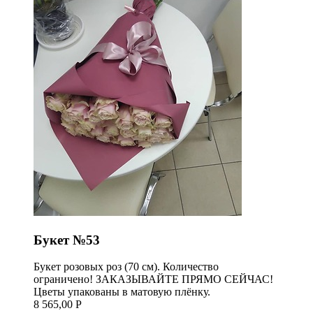
Букет №53
Букет розовых роз (70 см). Количество
ограничено! ЗАКАЗЫВАЙТЕ ПРЯМО СЕЙЧАС!
Цветы упакованы в матовую плёнку.
8 565,00 Р