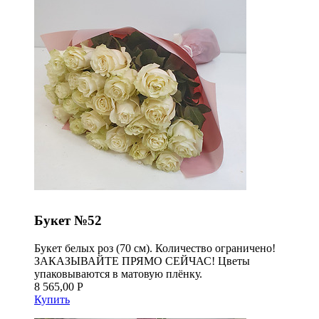
Букет №52
Букет белых роз (70 см). Количество ограничено!
ЗАКАЗЫВАЙТЕ ПРЯМО СЕЙЧАС! Цветы
упаковываются в матовую плёнку.
8 565,00 Р
Купить