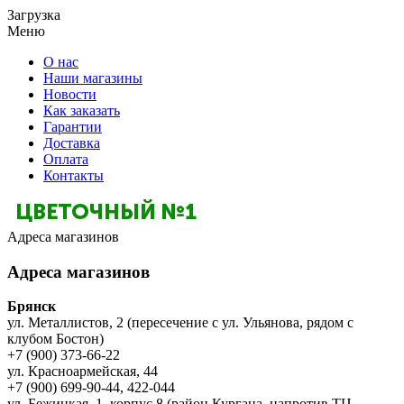
Загрузка
Меню
О нас
Наши магазины
Новости
Как заказать
Гарантии
Доставка
Оплата
Контакты
Адреса магазинов
Адреса магазинов
Брянск
ул. Металлистов, 2 (пересечение с ул. Ульянова, рядом с
клубом Бостон)
+7 (900) 373-66-22
ул. Красноармейская, 44
+7 (900) 699-90-44, 422-044
ул. Бежицкая, 1, корпус 8 (район Кургана, напротив ТЦ