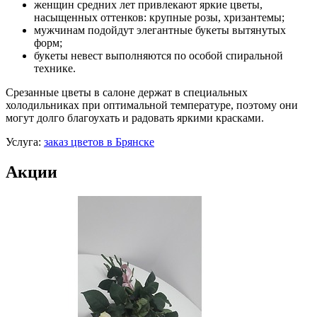
женщин средних лет привлекают яркие цветы,
насыщенных оттенков: крупные розы, хризантемы;
мужчинам подойдут элегантные букеты вытянутых
форм;
букеты невест выполняются по особой спиральной
технике.
Срезанные цветы в салоне держат в специальных
холодильниках при оптимальной температуре, поэтому они
могут долго благоухать и радовать яркими красками.
Услуга:
заказ цветов в Брянске
Акции