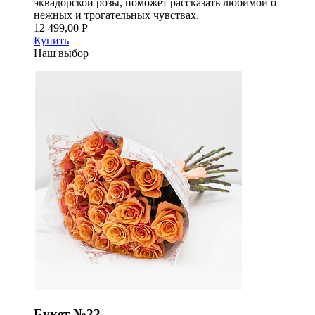
эквадорской розы, поможет рассказать любимой о
нежных и трогательных чувствах.
12 499,00 Р
Купить
Наш выбор
Букет №22