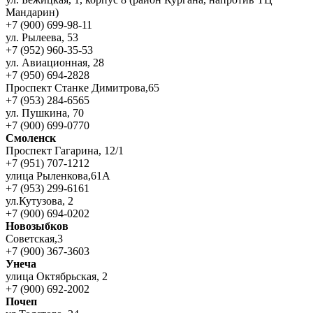
Мандарин)
+7 (900) 699-98-11
ул. Рылеева, 53
+7 (952) 960-35-53
ул. Авиационная, 28
+7 (950) 694-2828
Проспект Станке Димитрова,65
+7 (953) 284-6565
ул. Пушкина, 70
+7 (900) 699-0770
Смоленск
Проспект Гагарина, 12/1
+7 (951) 707-1212
улица Рыленкова,61А
+7 (953) 299-6161
ул.Кутузова, 2
+7 (900) 694-0202
Новозыбков
Советская,3
+7 (900) 367-3603
Унеча
улица Октябрьская, 2
+7 (900) 692-2002
Почеп