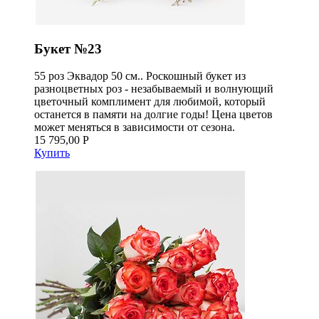
Букет №23
55 роз Эквадор 50 см.. Роскошный букет из
разноцветных роз - незабываемый и волнующий
цветочный комплимент для любимой, который
останется в памяти на долгие годы! Цена цветов
может меняться в зависимости от сезона.
15 795,00 Р
Купить