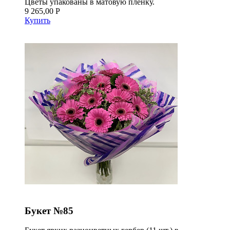
Цветы упакованы в матовую пленку.
9 265,00 Р
Купить
Букет №85