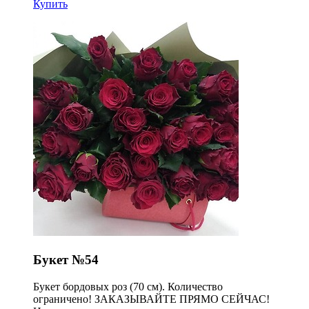
Купить
Букет №54
Букет бордовых роз (70 см). Количество
ограничено! ЗАКАЗЫВАЙТЕ ПРЯМО СЕЙЧАС!