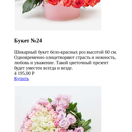
Букет №24
Шикарный букет бело-красных роз высотой 60 см.
Одновременно олицетворяют страсть и нежность,
любовь и уважение. Такой цветочный презент
будет уместен всегда и везде.
4 195,00 Р
Купить