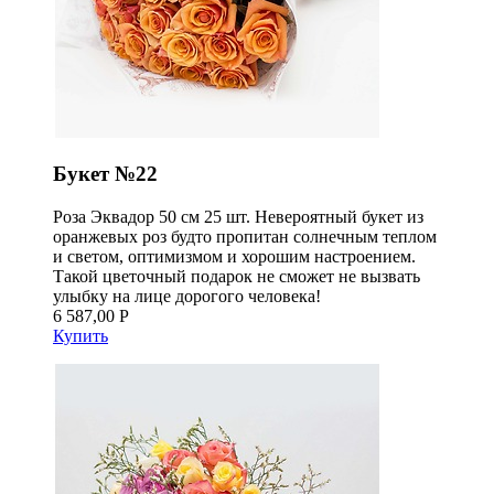
Букет №22
Роза Эквадор 50 см 25 шт. Невероятный букет из
оранжевых роз будто пропитан солнечным теплом
и светом, оптимизмом и хорошим настроением.
Такой цветочный подарок не сможет не вызвать
улыбку на лице дорогого человека!
6 587,00 Р
Купить