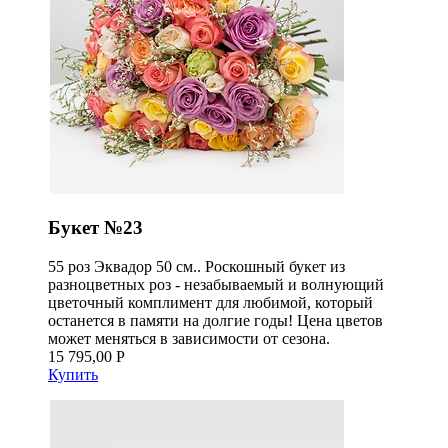
Букет №23
55 роз Эквадор 50 см.. Роскошный букет из
разноцветных роз - незабываемый и волнующий
цветочный комплимент для любимой, который
останется в памяти на долгие годы! Цена цветов
может меняться в зависимости от сезона.
15 795,00 Р
Купить