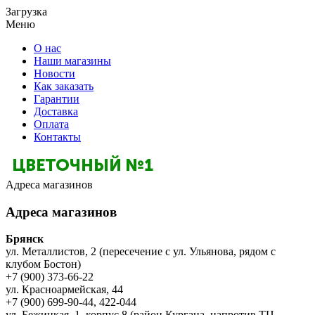
Загрузка
Меню
О нас
Наши магазины
Новости
Как заказать
Гарантии
Доставка
Оплата
Контакты
Адреса магазинов
Адреса магазинов
Брянск
ул. Металлистов, 2 (пересечение с ул. Ульянова, рядом с
клубом Бостон)
+7 (900) 373-66-22
ул. Красноармейская, 44
+7 (900) 699-90-44, 422-044
ул. Бежицкая, 1, корпус 8 (район Кургана, напротив ТЦ