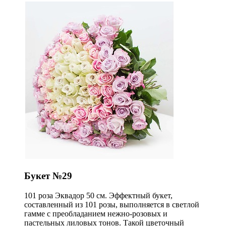
Букет №29
101 роза Эквадор 50 см. Эффектный букет,
составленный из 101 розы, выполняется в светлой
гамме с преобладанием нежно-розовых и
пастельных лиловых тонов. Такой цветочный