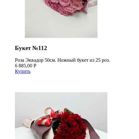
Букет №112
Роза Эквадор 50см. Нежный букет из 25 роз.
6 885,00 Р
Купить