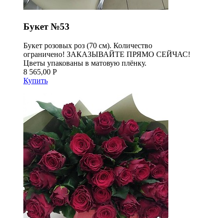
Букет №53
Букет розовых роз (70 см). Количество
ограничено! ЗАКАЗЫВАЙТЕ ПРЯМО СЕЙЧАС!
Цветы упакованы в матовую плёнку.
8 565,00 Р
Купить