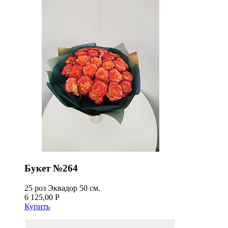
Букет №264
25 роз Эквадор 50 см.
6 125,00 Р
Купить