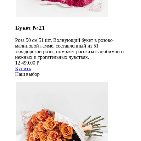
Букет №21
Роза 50 см 51 шт. Волнующий букет в розово-
малиновой гамме, составленный из 51
эквадорской розы, поможет рассказать любимой о
нежных и трогательных чувствах.
12 499,00 Р
Купить
Наш выбор