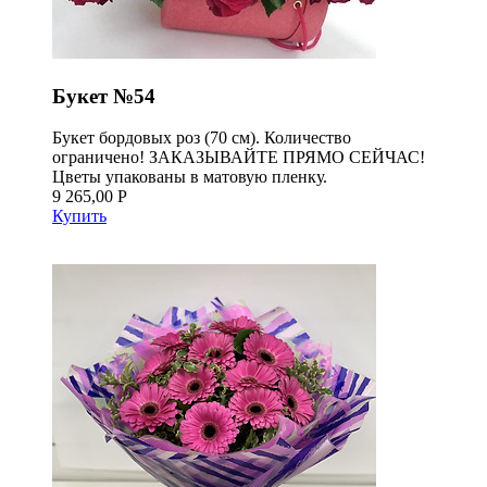
Букет №54
Букет бордовых роз (70 см). Количество
ограничено! ЗАКАЗЫВАЙТЕ ПРЯМО СЕЙЧАС!
Цветы упакованы в матовую пленку.
9 265,00 Р
Купить