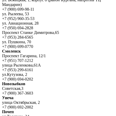
Мандарин)
+7 (900) 699-98-11
ул. Рылеева, 53
+7 (952) 960-35-53
ул. Авиационная, 28
+7 (950) 694-2828
Проспект Станке Димитрова,65
+7 (953) 284-6565
ул. Пушкина, 70
+7 (900) 699-0770
Смоленск
Проспект Гагарина, 12/1
+7 (951) 707-1212
улица Рыленкова,61А
+7 (953) 299-6161
ул.Кутузова, 2
+7 (900) 694-0202
Новозыбков
Советская,3
+7 (900) 367-3603
Унеча
улица Октябрьская, 2
+7 (900) 692-2002
Почеп