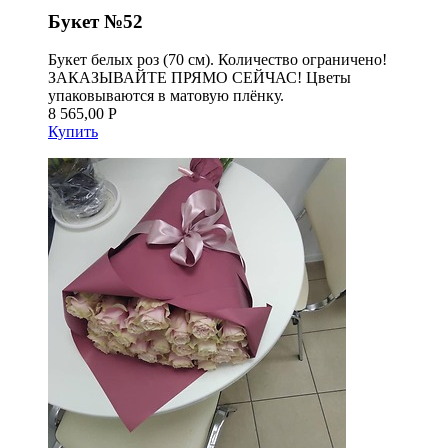
Букет №52
Букет белых роз (70 см). Количество ограничено!
ЗАКАЗЫВАЙТЕ ПРЯМО СЕЙЧАС! Цветы
упаковываются в матовую плёнку.
8 565,00 Р
Купить