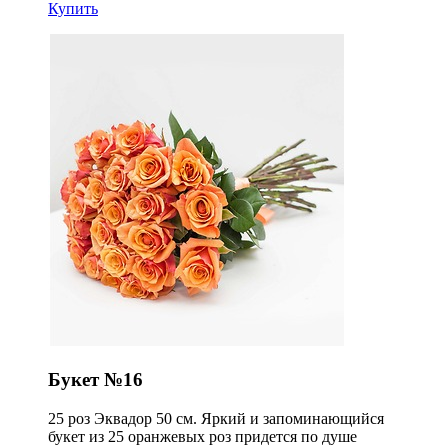
Купить
Букет №16
25 роз Эквадор 50 см. Яркий и запоминающийся
букет из 25 оранжевых роз придется по душе