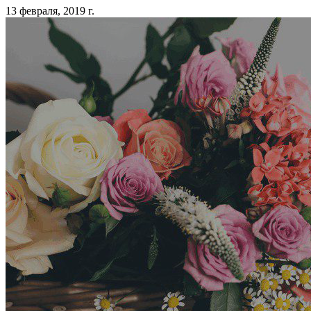
13 февраля, 2019 г.