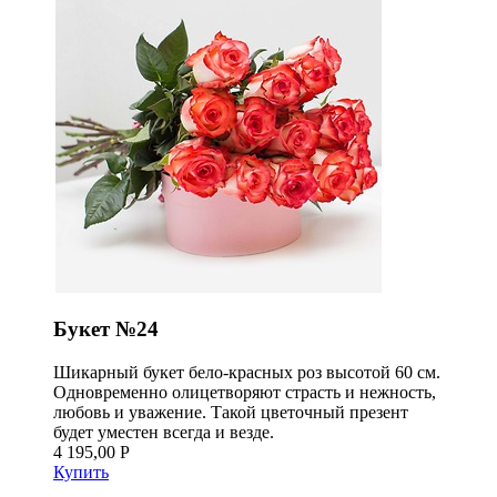
Букет №24
Шикарный букет бело-красных роз высотой 60 см.
Одновременно олицетворяют страсть и нежность,
любовь и уважение. Такой цветочный презент
будет уместен всегда и везде.
4 195,00 Р
Купить