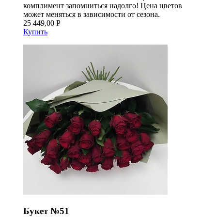
комплимент запомниться надолго! Цена цветов
может меняться в зависимости от сезона.
25 449,00 Р
Купить
Букет №51