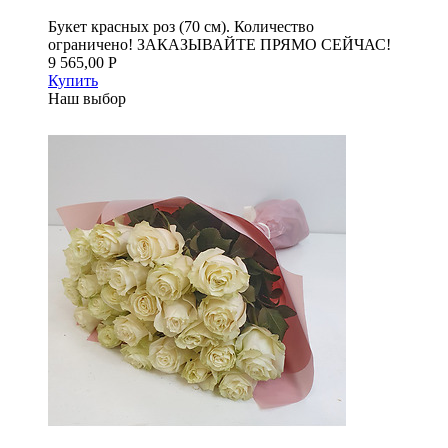
Букет красных роз (70 см). Количество
ограничено! ЗАКАЗЫВАЙТЕ ПРЯМО СЕЙЧАС!
9 565,00 Р
Купить
Наш выбор