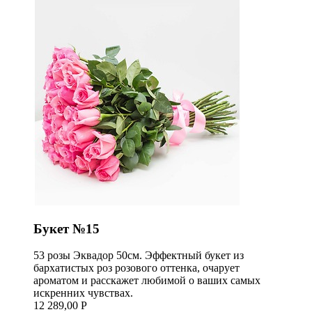
Букет №15
53 розы Эквадор 50см. Эффектный букет из
бархатистых роз розового оттенка, очарует
ароматом и расскажет любимой о ваших самых
искренних чувствах.
12 289,00 Р