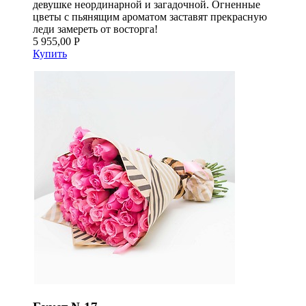
девушке неординарной и загадочной. Огненные
цветы с пьянящим ароматом заставят прекрасную
леди замереть от восторга!
5 955,00 Р
Купить