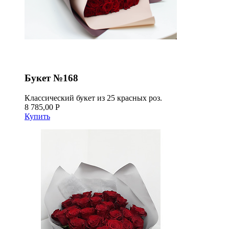
Букет №168
Классический букет из 25 красных роз.
8 785,00 Р
Купить