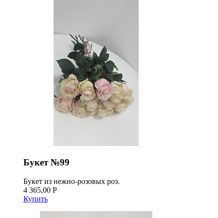
Букет №99
Букет из нежно-розовых роз.
4 365,00 Р
Купить