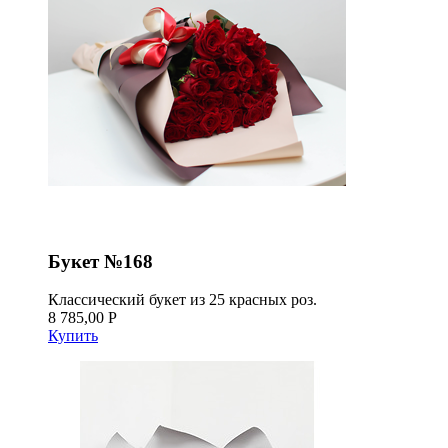
Букет №168
Классический букет из 25 красных роз.
8 785,00 Р
Купить