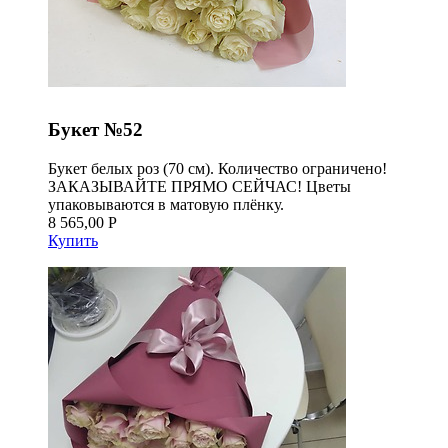
Букет №52
Букет белых роз (70 см). Количество ограничено!
ЗАКАЗЫВАЙТЕ ПРЯМО СЕЙЧАС! Цветы
упаковываются в матовую плёнку.
8 565,00 Р
Купить