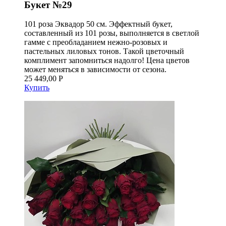
Букет №29
101 роза Эквадор 50 см. Эффектный букет,
составленный из 101 розы, выполняется в светлой
гамме с преобладанием нежно-розовых и
пастельных лиловых тонов. Такой цветочный
комплимент запомниться надолго! Цена цветов
может меняться в зависимости от сезона.
25 449,00 Р
Купить