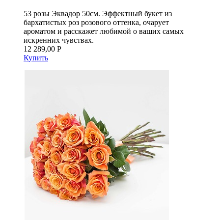
53 розы Эквадор 50см. Эффектный букет из
бархатистых роз розового оттенка, очарует
ароматом и расскажет любимой о ваших самых
искренних чувствах.
12 289,00 Р
Купить