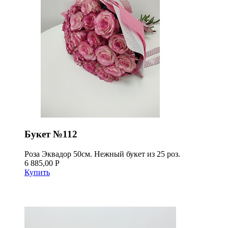
Букет №112
Роза Эквадор 50см. Нежный букет из 25 роз.
6 885,00 Р
Купить