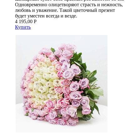
Одновременно олицетворяют страсть и нежность,
любовь и уважение. Такой цветочный презент
будет уместен всегда и везде.
4 195,00 Р
Купить