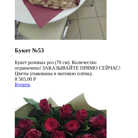
Букет №53
Букет розовых роз (70 см). Количество
ограничено! ЗАКАЗЫВАЙТЕ ПРЯМО СЕЙЧАС!
Цветы упакованы в матовую плёнку.
8 565,00 Р
Купить