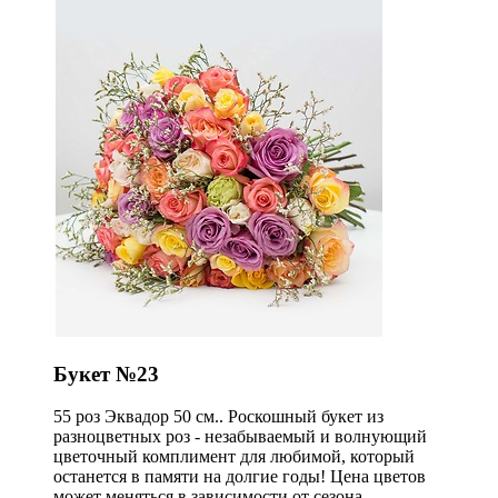
Букет №23
55 роз Эквадор 50 см.. Роскошный букет из
разноцветных роз - незабываемый и волнующий
цветочный комплимент для любимой, который
останется в памяти на долгие годы! Цена цветов
может меняться в зависимости от сезона.