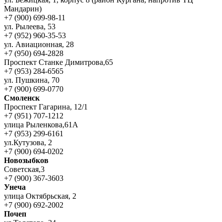
Мандарин)
+7 (900) 699-98-11
ул. Рылеева, 53
+7 (952) 960-35-53
ул. Авиационная, 28
+7 (950) 694-2828
Проспект Станке Димитрова,65
+7 (953) 284-6565
ул. Пушкина, 70
+7 (900) 699-0770
Смоленск
Проспект Гагарина, 12/1
+7 (951) 707-1212
улица Рыленкова,61А
+7 (953) 299-6161
ул.Кутузова, 2
+7 (900) 694-0202
Новозыбков
Советская,3
+7 (900) 367-3603
Унеча
улица Октябрьская, 2
+7 (900) 692-2002
Почеп