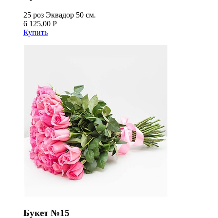
25 роз Эквадор 50 см.
6 125,00 Р
Купить
Букет №15