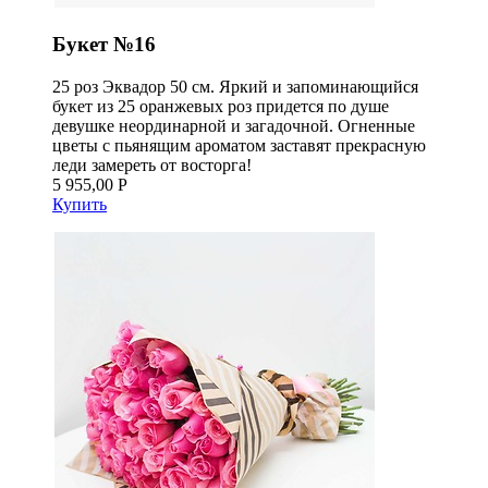
Букет №16
25 роз Эквадор 50 см. Яркий и запоминающийся
букет из 25 оранжевых роз придется по душе
девушке неординарной и загадочной. Огненные
цветы с пьянящим ароматом заставят прекрасную
леди замереть от восторга!
5 955,00 Р
Купить