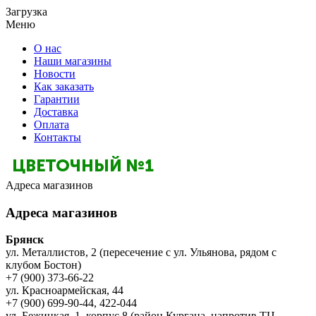
Загрузка
Меню
О нас
Наши магазины
Новости
Как заказать
Гарантии
Доставка
Оплата
Контакты
Адреса магазинов
Адреса магазинов
Брянск
ул. Металлистов, 2 (пересечение с ул. Ульянова, рядом с
клубом Бостон)
+7 (900) 373-66-22
ул. Красноармейская, 44
+7 (900) 699-90-44, 422-044
ул. Бежицкая, 1, корпус 8 (район Кургана, напротив ТЦ