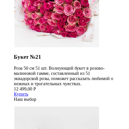
Букет №21
Роза 50 см 51 шт. Волнующий букет в розово-
малиновой гамме, составленный из 51
эквадорской розы, поможет рассказать любимой о
нежных и трогательных чувствах.
12 499,00 Р
Купить
Наш выбор