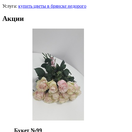
Услуга:
купить цветы в брянске недорого
Акции
Букет №99