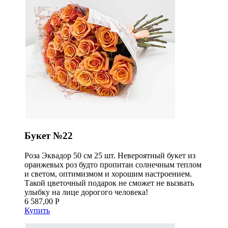
Букет №22
Роза Эквадор 50 см 25 шт. Невероятный букет из
оранжевых роз будто пропитан солнечным теплом
и светом, оптимизмом и хорошим настроением.
Такой цветочный подарок не сможет не вызвать
улыбку на лице дорогого человека!
6 587,00 Р
Купить