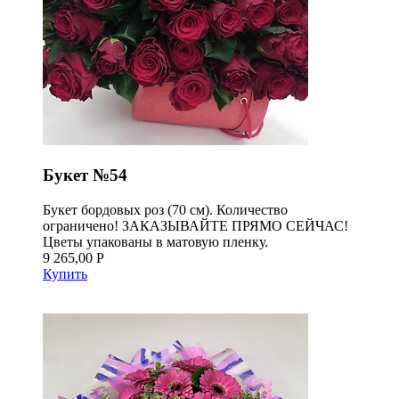
Букет №54
Букет бордовых роз (70 см). Количество
ограничено! ЗАКАЗЫВАЙТЕ ПРЯМО СЕЙЧАС!
Цветы упакованы в матовую пленку.
9 265,00 Р
Купить