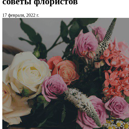
советы флористов
17 февраля, 2022 г.