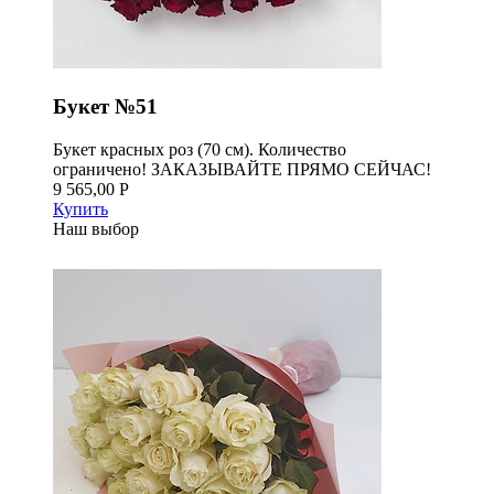
Букет №51
Букет красных роз (70 см). Количество
ограничено! ЗАКАЗЫВАЙТЕ ПРЯМО СЕЙЧАС!
9 565,00 Р
Купить
Наш выбор