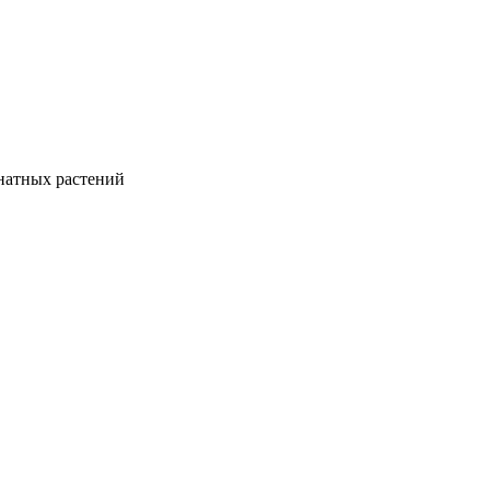
натных растений