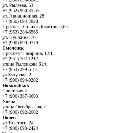
ул. Рылеева, 53
+7 (952) 960-35-53
ул. Авиационная, 28
+7 (950) 694-2828
Проспект Станке Димитрова,65
+7 (953) 284-6565
ул. Пушкина, 70
+7 (900) 699-0770
Смоленск
Проспект Гагарина, 12/1
+7 (951) 707-1212
улица Рыленкова,61А
+7 (953) 299-6161
ул.Кутузова, 2
+7 (900) 694-0202
Новозыбков
Советская,3
+7 (900) 367-3603
Унеча
улица Октябрьская, 2
+7 (900) 692-2002
Почеп
ул.Толстого, 24
+7 (900) 693-2424