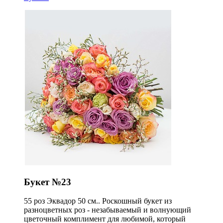
Букет №23
55 роз Эквадор 50 см.. Роскошный букет из
разноцветных роз - незабываемый и волнующий
цветочный комплимент для любимой, который