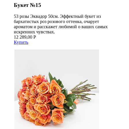
Букет №15
53 розы Эквадор 50см. Эффектный букет из
бархатистых роз розового оттенка, очарует
ароматом и расскажет любимой о ваших самых
искренних чувствах.
12 289,00 Р
Купить