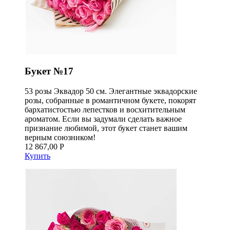
Букет №17
53 розы Эквадор 50 см. Элегантные эквадорские
розы, собранные в романтичном букете, покорят
бархатистостью лепестков и восхитительным
ароматом. Если вы задумали сделать важное
признание любимой, этот букет станет вашим
верным союзником!
12 867,00 Р
Купить