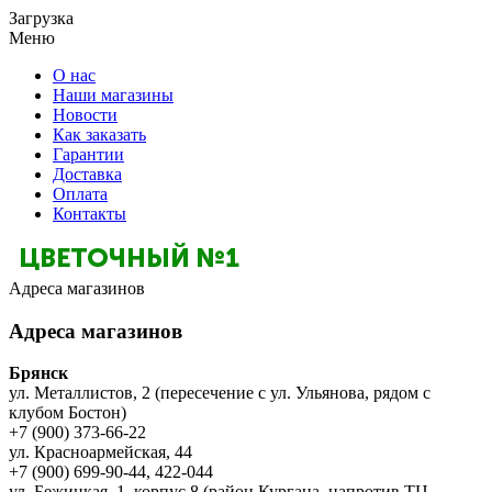
Загрузка
Меню
О нас
Наши магазины
Новости
Как заказать
Гарантии
Доставка
Оплата
Контакты
Адреса магазинов
Адреса магазинов
Брянск
ул. Металлистов, 2 (пересечение с ул. Ульянова, рядом с
клубом Бостон)
+7 (900) 373-66-22
ул. Красноармейская, 44
+7 (900) 699-90-44, 422-044
ул. Бежицкая, 1, корпус 8 (район Кургана, напротив ТЦ