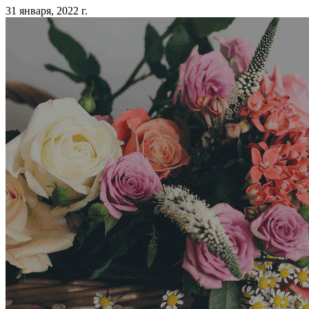
31 января, 2022 г.