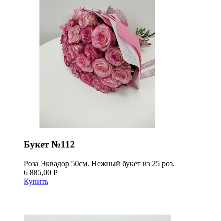
Букет №112
Роза Эквадор 50см. Нежный букет из 25 роз.
6 885,00 Р
Купить