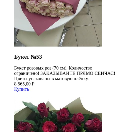
Букет №53
Букет розовых роз (70 см). Количество
ограничено! ЗАКАЗЫВАЙТЕ ПРЯМО СЕЙЧАС!
Цветы упакованы в матовую плёнку.
8 565,00 Р
Купить