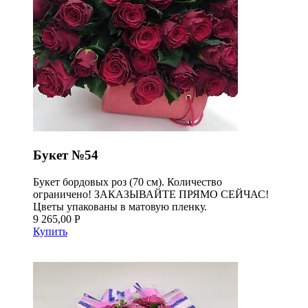
Букет №54
Букет бордовых роз (70 см). Количество
ограничено! ЗАКАЗЫВАЙТЕ ПРЯМО СЕЙЧАС!
Цветы упакованы в матовую пленку.
9 265,00 Р
Купить