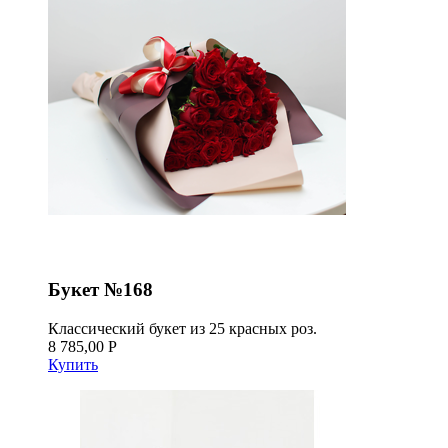
Букет №168
Классический букет из 25 красных роз.
8 785,00 Р
Купить