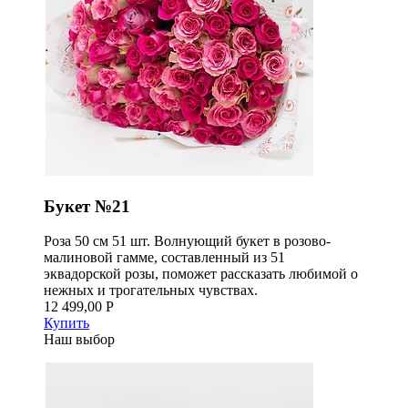
Букет №21
Роза 50 см 51 шт. Волнующий букет в розово-
малиновой гамме, составленный из 51
эквадорской розы, поможет рассказать любимой о
нежных и трогательных чувствах.
12 499,00 Р
Купить
Наш выбор