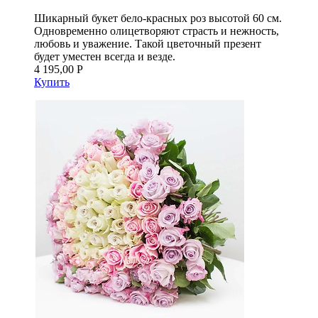
Шикарный букет бело-красных роз высотой 60 см.
Одновременно олицетворяют страсть и нежность,
любовь и уважение. Такой цветочный презент
будет уместен всегда и везде.
4 195,00 Р
Купить