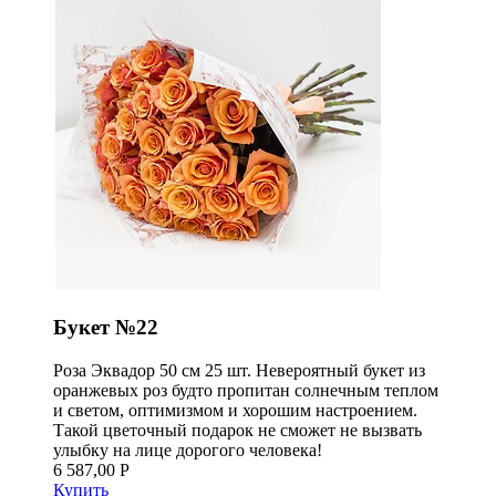
Букет №22
Роза Эквадор 50 см 25 шт. Невероятный букет из
оранжевых роз будто пропитан солнечным теплом
и светом, оптимизмом и хорошим настроением.
Такой цветочный подарок не сможет не вызвать
улыбку на лице дорогого человека!
6 587,00 Р
Купить