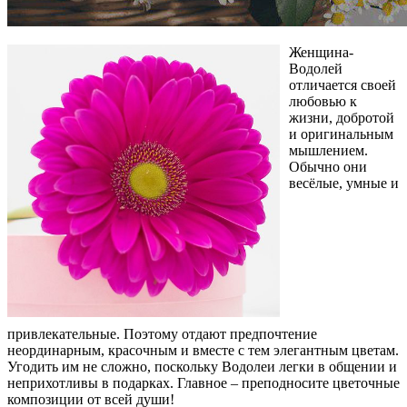
Женщина-
Водолей
отличается своей
любовью к
жизни, добротой
и оригинальным
мышлением.
Обычно они
весёлые, умные и
привлекательные. Поэтому отдают предпочтение
неординарным, красочным и вместе с тем элегантным цветам.
Угодить им не сложно, поскольку Водолеи легки в общении и
неприхотливы в подарках. Главное – преподносите цветочные
композиции от всей души!