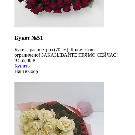
Букет №51
Букет красных роз (70 см). Количество
ограничено! ЗАКАЗЫВАЙТЕ ПРЯМО СЕЙЧАС!
9 565,00 Р
Купить
Наш выбор