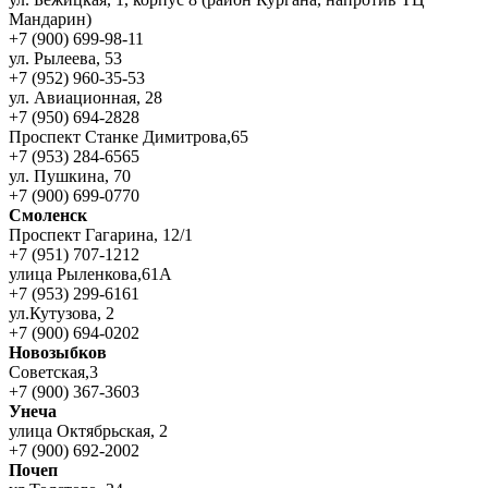
Мандарин)
+7 (900) 699-98-11
ул. Рылеева, 53
+7 (952) 960-35-53
ул. Авиационная, 28
+7 (950) 694-2828
Проспект Станке Димитрова,65
+7 (953) 284-6565
ул. Пушкина, 70
+7 (900) 699-0770
Смоленск
Проспект Гагарина, 12/1
+7 (951) 707-1212
улица Рыленкова,61А
+7 (953) 299-6161
ул.Кутузова, 2
+7 (900) 694-0202
Новозыбков
Советская,3
+7 (900) 367-3603
Унеча
улица Октябрьская, 2
+7 (900) 692-2002
Почеп