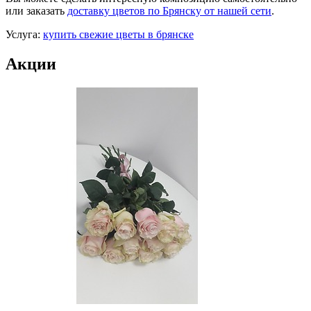
или заказать
доставку цветов по Брянску от нашей сети
.
Услуга:
купить свежие цветы в брянске
Акции