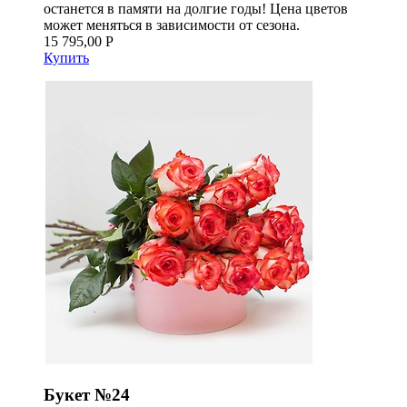
останется в памяти на долгие годы! Цена цветов
может меняться в зависимости от сезона.
15 795,00 Р
Купить
Букет №24