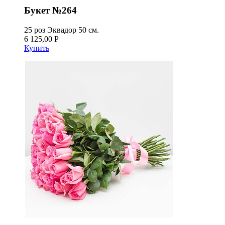
Букет №264
25 роз Эквадор 50 см.
6 125,00 Р
Купить