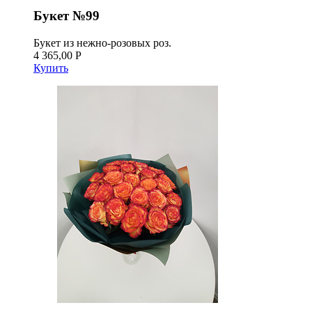
Букет №99
Букет из нежно-розовых роз.
4 365,00 Р
Купить