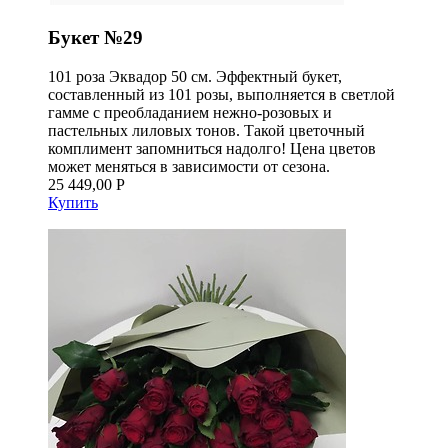
Букет №29
101 роза Эквадор 50 см. Эффектный букет,
составленный из 101 розы, выполняется в светлой
гамме с преобладанием нежно-розовых и
пастельных лиловых тонов. Такой цветочный
комплимент запомниться надолго! Цена цветов
может меняться в зависимости от сезона.
25 449,00 Р
Купить