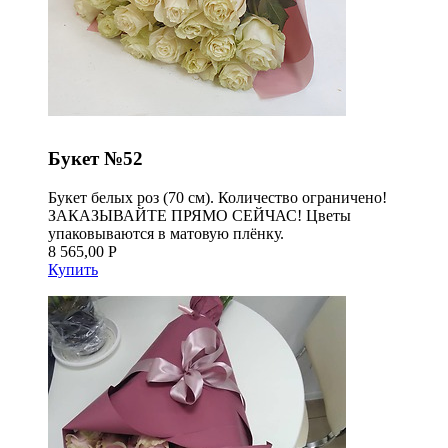
Букет №52
Букет белых роз (70 см). Количество ограничено!
ЗАКАЗЫВАЙТЕ ПРЯМО СЕЙЧАС! Цветы
упаковываются в матовую плёнку.
8 565,00 Р
Купить