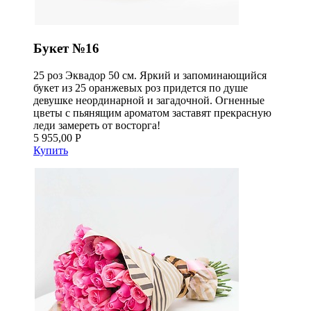
Букет №16
25 роз Эквадор 50 см. Яркий и запоминающийся
букет из 25 оранжевых роз придется по душе
девушке неординарной и загадочной. Огненные
цветы с пьянящим ароматом заставят прекрасную
леди замереть от восторга!
5 955,00 Р
Купить