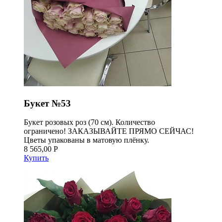
Букет №53
Букет розовых роз (70 см). Количество
ограничено! ЗАКАЗЫВАЙТЕ ПРЯМО СЕЙЧАС!
Цветы упакованы в матовую плёнку.
8 565,00 Р
Купить