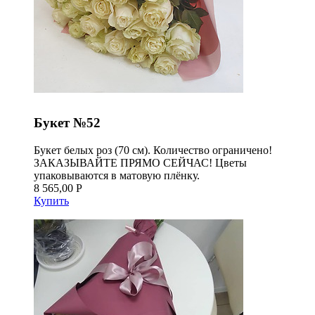
Букет №52
Букет белых роз (70 см). Количество ограничено!
ЗАКАЗЫВАЙТЕ ПРЯМО СЕЙЧАС! Цветы
упаковываются в матовую плёнку.
8 565,00 Р
Купить