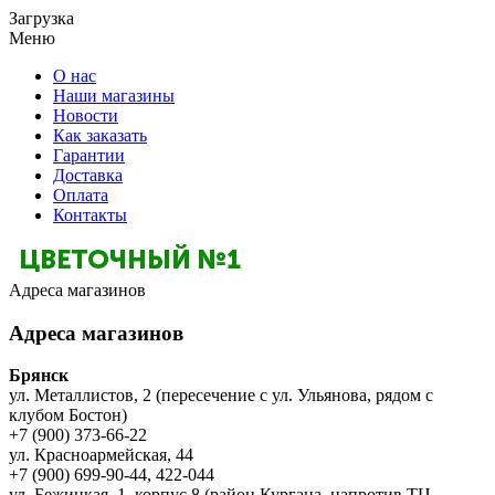
Загрузка
Меню
О нас
Наши магазины
Новости
Как заказать
Гарантии
Доставка
Оплата
Контакты
Адреса магазинов
Адреса магазинов
Брянск
ул. Металлистов, 2 (пересечение с ул. Ульянова, рядом с
клубом Бостон)
+7 (900) 373-66-22
ул. Красноармейская, 44
+7 (900) 699-90-44, 422-044
ул. Бежицкая, 1, корпус 8 (район Кургана, напротив ТЦ