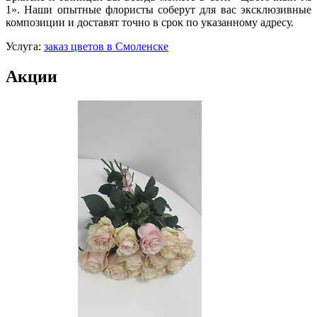
1». Наши опытные флористы соберут для вас эксклюзивные
композиции и доставят точно в срок по указанному адресу.
Услуга:
заказ цветов в Смоленске
Акции