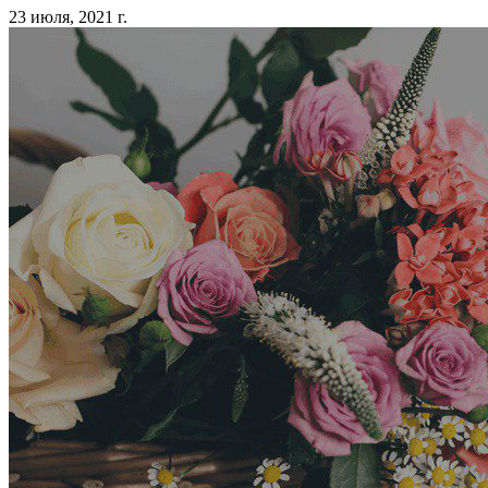
23 июля, 2021 г.