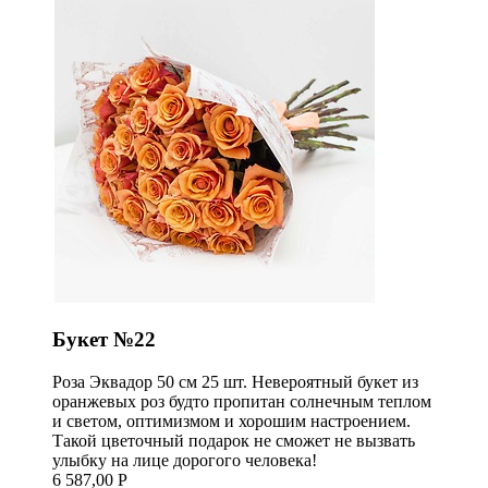
Букет №22
Роза Эквадор 50 см 25 шт. Невероятный букет из
оранжевых роз будто пропитан солнечным теплом
и светом, оптимизмом и хорошим настроением.
Такой цветочный подарок не сможет не вызвать
улыбку на лице дорогого человека!
6 587,00 Р