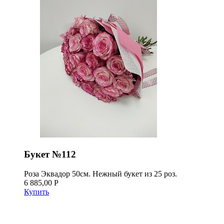
Букет №112
Роза Эквадор 50см. Нежный букет из 25 роз.
6 885,00 Р
Купить