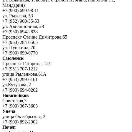
Мандарин)
+7 (900) 699-98-11
ул. Рылеева, 53
+7 (952) 960-35-53
ул. Авиационная, 28
+7 (950) 694-2828
Проспект Станке Димитрова,65
+7 (953) 284-6565
ул. Пушкина, 70
+7 (900) 699-0770
Смоленск
Проспект Гагарина, 12/1
+7 (951) 707-1212
улица Рыленкова,61А
+7 (953) 299-6161
ул.Кутузова, 2
+7 (900) 694-0202
Новозыбков
Советская,3
+7 (900) 367-3603
Унеча
улица Октябрьская, 2
+7 (900) 692-2002
Почеп