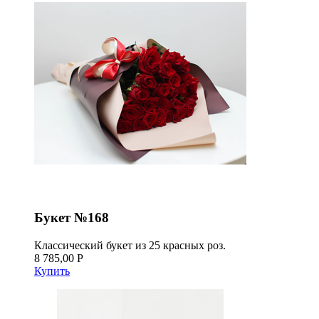
Букет №168
Классический букет из 25 красных роз.
8 785,00 Р
Купить