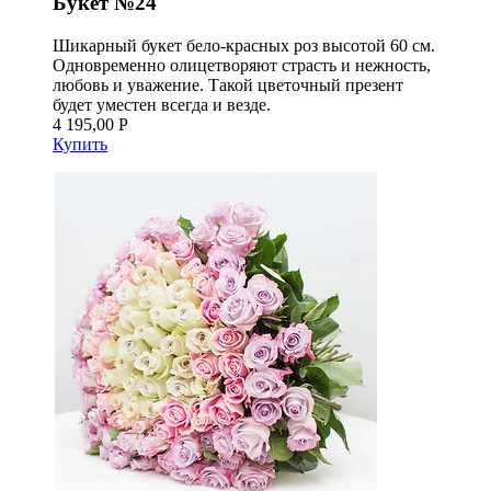
Букет №24
Шикарный букет бело-красных роз высотой 60 см.
Одновременно олицетворяют страсть и нежность,
любовь и уважение. Такой цветочный презент
будет уместен всегда и везде.
4 195,00 Р
Купить