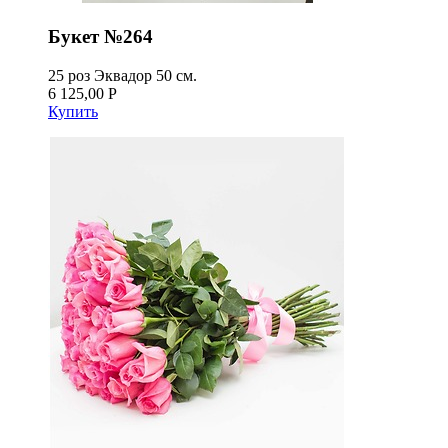
Букет №264
25 роз Эквадор 50 см.
6 125,00 Р
Купить