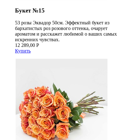
Букет №15
53 розы Эквадор 50см. Эффектный букет из
бархатистых роз розового оттенка, очарует
ароматом и расскажет любимой о ваших самых
искренних чувствах.
12 289,00 Р
Купить