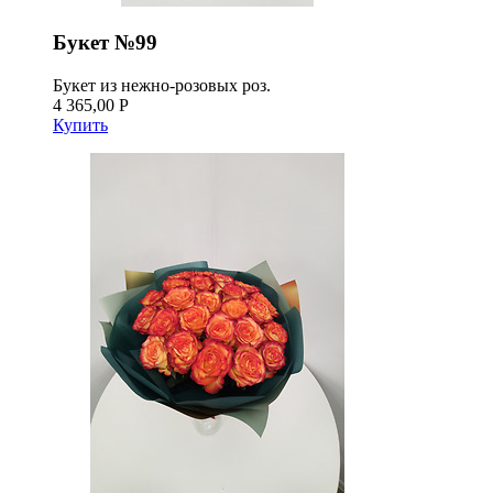
Букет №99
Букет из нежно-розовых роз.
4 365,00 Р
Купить