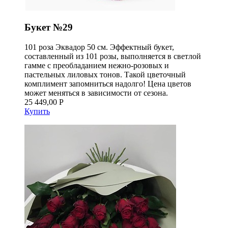
Букет №29
101 роза Эквадор 50 см. Эффектный букет,
составленный из 101 розы, выполняется в светлой
гамме с преобладанием нежно-розовых и
пастельных лиловых тонов. Такой цветочный
комплимент запомниться надолго! Цена цветов
может меняться в зависимости от сезона.
25 449,00 Р
Купить