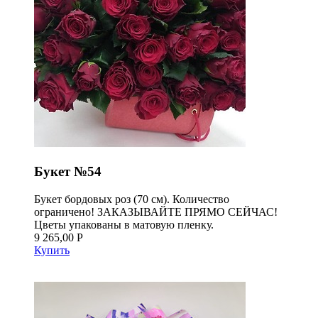
Букет №54
Букет бордовых роз (70 см). Количество
ограничено! ЗАКАЗЫВАЙТЕ ПРЯМО СЕЙЧАС!
Цветы упакованы в матовую пленку.
9 265,00 Р
Купить