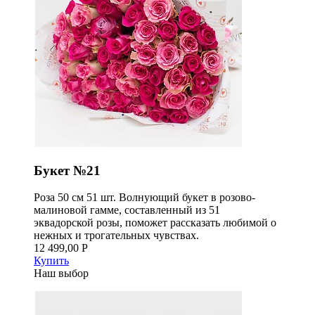
Букет №21
Роза 50 см 51 шт. Волнующий букет в розово-
малиновой гамме, составленный из 51
эквадорской розы, поможет рассказать любимой о
нежных и трогательных чувствах.
12 499,00 Р
Купить
Наш выбор