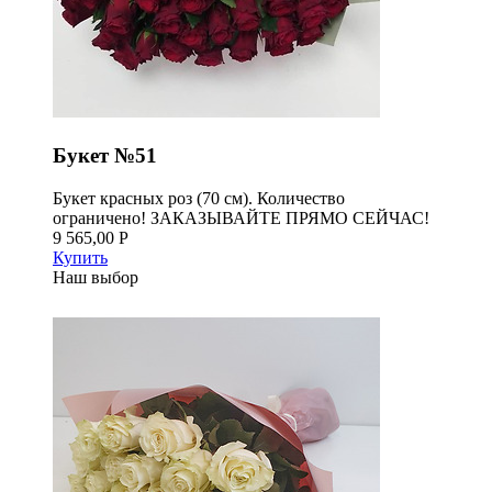
Букет №51
Букет красных роз (70 см). Количество
ограничено! ЗАКАЗЫВАЙТЕ ПРЯМО СЕЙЧАС!
9 565,00 Р
Купить
Наш выбор