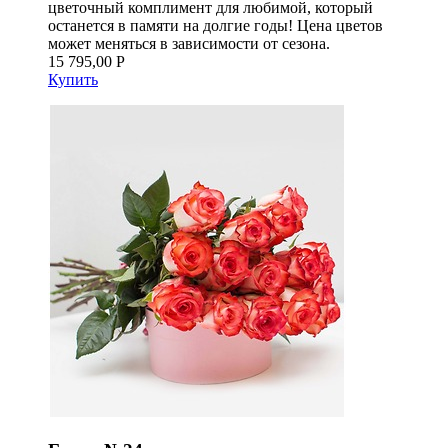
цветочный комплимент для любимой, который
останется в памяти на долгие годы! Цена цветов
может меняться в зависимости от сезона.
15 795,00 Р
Купить