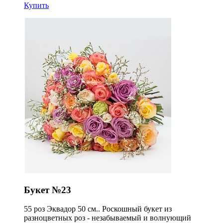
Купить
Букет №23
55 роз Эквадор 50 см.. Роскошный букет из
разноцветных роз - незабываемый и волнующий