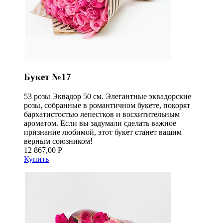
Букет №17
53 розы Эквадор 50 см. Элегантные эквадорские
розы, собранные в романтичном букете, покорят
бархатистостью лепестков и восхитительным
ароматом. Если вы задумали сделать важное
признание любимой, этот букет станет вашим
верным союзником!
12 867,00 Р
Купить