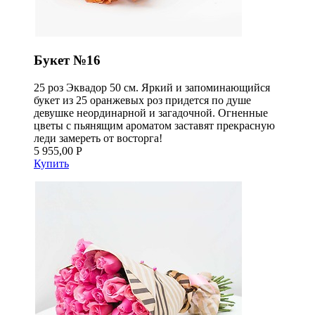
Букет №16
25 роз Эквадор 50 см. Яркий и запоминающийся
букет из 25 оранжевых роз придется по душе
девушке неординарной и загадочной. Огненные
цветы с пьянящим ароматом заставят прекрасную
леди замереть от восторга!
5 955,00 Р
Купить