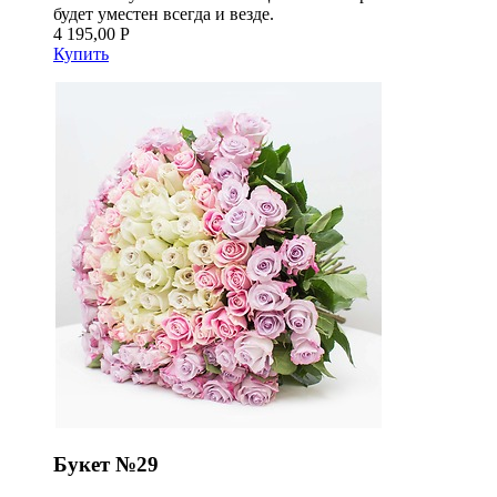
будет уместен всегда и везде.
4 195,00 Р
Купить
Букет №29