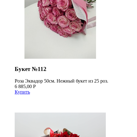
Букет №112
Роза Эквадор 50см. Нежный букет из 25 роз.
6 885,00 Р
Купить