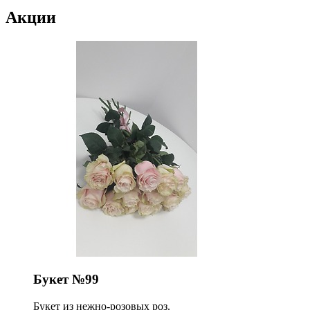
Акции
Букет №99
Букет из нежно-розовых роз.