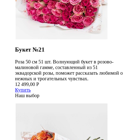
Букет №21
Роза 50 см 51 шт. Волнующий букет в розово-
малиновой гамме, составленный из 51
эквадорской розы, поможет рассказать любимой о
нежных и трогательных чувствах.
12 499,00 Р
Купить
Наш выбор