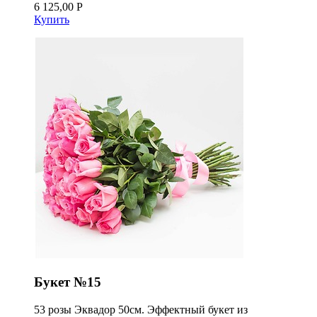
6 125,00 Р
Купить
Букет №15
53 розы Эквадор 50см. Эффектный букет из