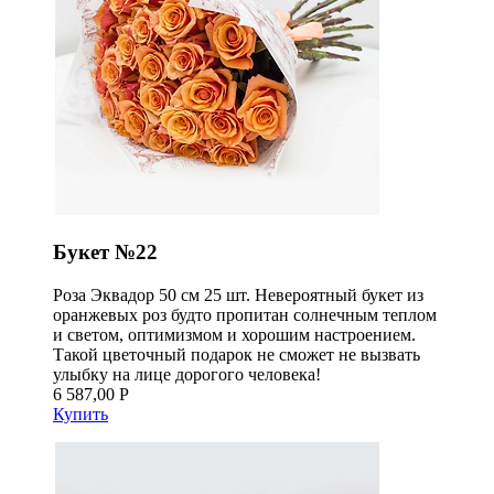
Букет №22
Роза Эквадор 50 см 25 шт. Невероятный букет из
оранжевых роз будто пропитан солнечным теплом
и светом, оптимизмом и хорошим настроением.
Такой цветочный подарок не сможет не вызвать
улыбку на лице дорогого человека!
6 587,00 Р
Купить