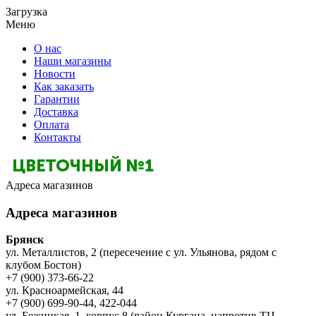
Загрузка
Меню
О нас
Наши магазины
Новости
Как заказать
Гарантии
Доставка
Оплата
Контакты
Адреса магазинов
Адреса магазинов
Брянск
ул. Металлистов, 2 (пересечение с ул. Ульянова, рядом с
клубом Бостон)
+7 (900) 373-66-22
ул. Красноармейская, 44
+7 (900) 699-90-44, 422-044
ул. Бежицкая, 1, корпус 8 (район Кургана, напротив ТЦ