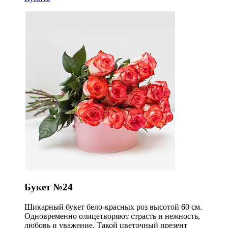
Букет №24
Шикарный букет бело-красных роз высотой 60 см.
Одновременно олицетворяют страсть и нежность,
любовь и уважение. Такой цветочный презент