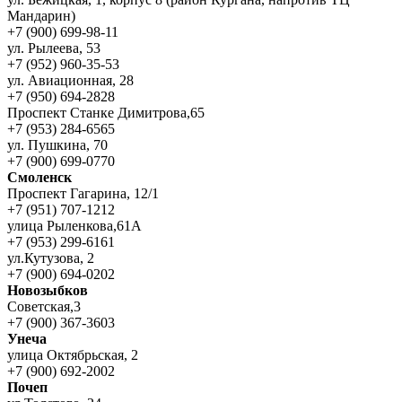
Мандарин)
+7 (900) 699-98-11
ул. Рылеева, 53
+7 (952) 960-35-53
ул. Авиационная, 28
+7 (950) 694-2828
Проспект Станке Димитрова,65
+7 (953) 284-6565
ул. Пушкина, 70
+7 (900) 699-0770
Смоленск
Проспект Гагарина, 12/1
+7 (951) 707-1212
улица Рыленкова,61А
+7 (953) 299-6161
ул.Кутузова, 2
+7 (900) 694-0202
Новозыбков
Советская,3
+7 (900) 367-3603
Унеча
улица Октябрьская, 2
+7 (900) 692-2002
Почеп