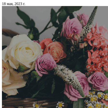
18 мая, 2023 г.