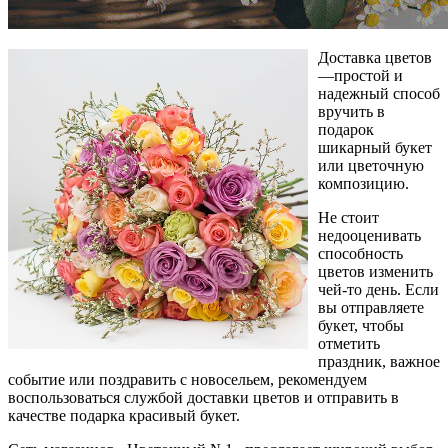
Доставка цветов
—простой и
надежный способ
вручить в
подарок
шикарный букет
или цветочную
композицию.
Не стоит
недооценивать
способность
цветов изменить
чей-то день. Если
вы отправляете
букет, чтобы
отметить
праздник, важное
событие или поздравить с новосельем, рекомендуем
воспользоваться службой доставки цветов и отправить в
качестве подарка красивый букет.