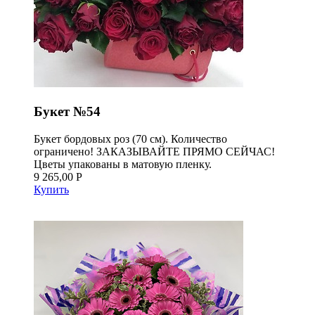
Букет №54
Букет бордовых роз (70 см). Количество
ограничено! ЗАКАЗЫВАЙТЕ ПРЯМО СЕЙЧАС!
Цветы упакованы в матовую пленку.
9 265,00 Р
Купить