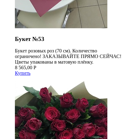
Букет №53
Букет розовых роз (70 см). Количество
ограничено! ЗАКАЗЫВАЙТЕ ПРЯМО СЕЙЧАС!
Цветы упакованы в матовую плёнку.
8 565,00 Р
Купить