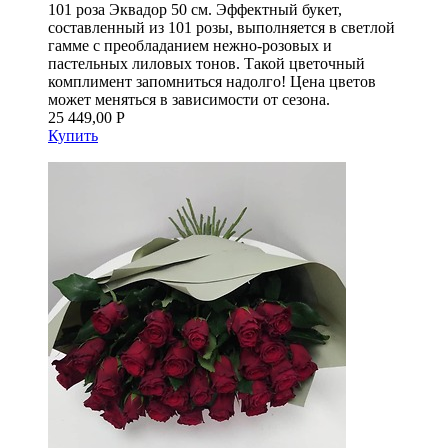
101 роза Эквадор 50 см. Эффектный букет,
составленный из 101 розы, выполняется в светлой
гамме с преобладанием нежно-розовых и
пастельных лиловых тонов. Такой цветочный
комплимент запомниться надолго! Цена цветов
может меняться в зависимости от сезона.
25 449,00 Р
Купить