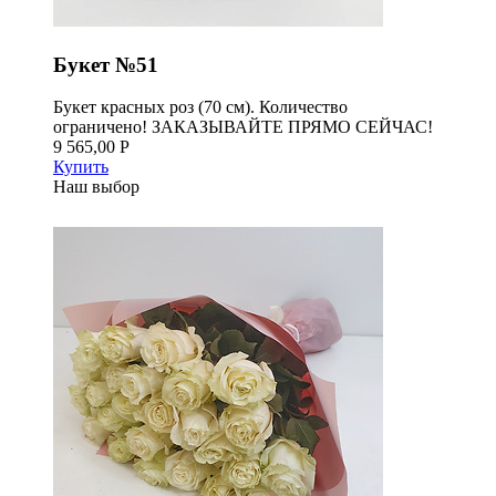
Букет №51
Букет красных роз (70 см). Количество
ограничено! ЗАКАЗЫВАЙТЕ ПРЯМО СЕЙЧАС!
9 565,00 Р
Купить
Наш выбор