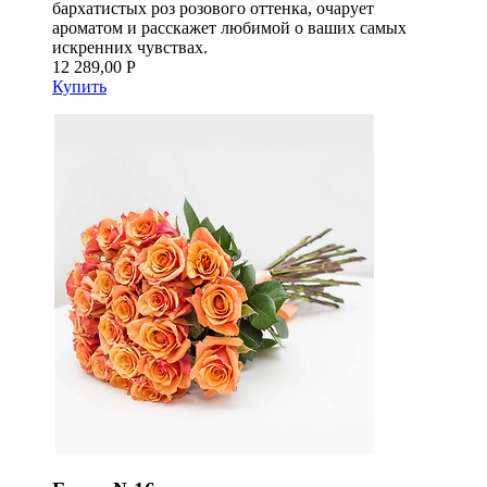
бархатистых роз розового оттенка, очарует
ароматом и расскажет любимой о ваших самых
искренних чувствах.
12 289,00 Р
Купить