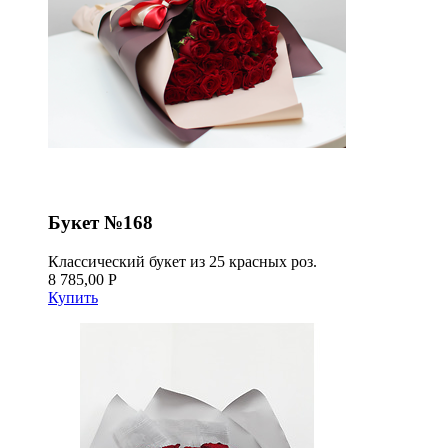
Букет №168
Классический букет из 25 красных роз.
8 785,00 Р
Купить