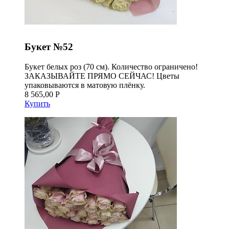
Букет №52
Букет белых роз (70 см). Количество ограничено!
ЗАКАЗЫВАЙТЕ ПРЯМО СЕЙЧАС! Цветы
упаковываются в матовую плёнку.
8 565,00 Р
Купить