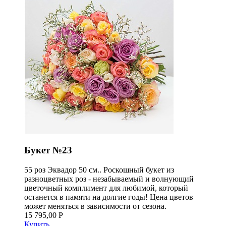
Букет №23
55 роз Эквадор 50 см.. Роскошный букет из
разноцветных роз - незабываемый и волнующий
цветочный комплимент для любимой, который
останется в памяти на долгие годы! Цена цветов
может меняться в зависимости от сезона.
15 795,00 Р
Купить