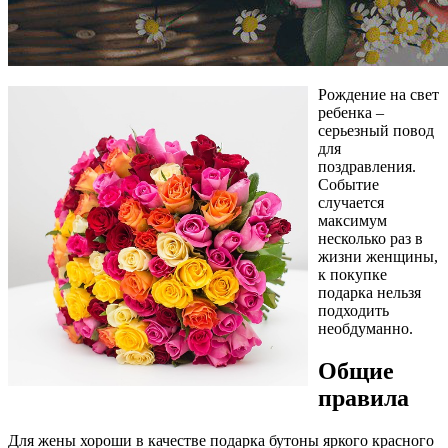
Рождение на свет
ребенка –
серьезный повод
для
поздравления.
Событие
случается
максимум
несколько раз в
жизни женщины,
к покупке
подарка нельзя
подходить
необдуманно.
Общие
правила
Для жены хороши в качестве подарка бутоны яркого красного