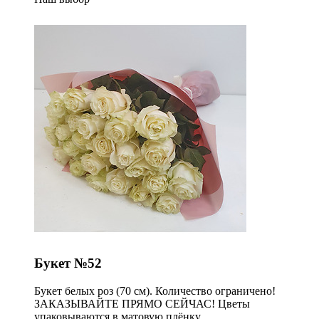
Букет №52
Букет белых роз (70 см). Количество ограничено!
ЗАКАЗЫВАЙТЕ ПРЯМО СЕЙЧАС! Цветы
упаковываются в матовую плёнку.