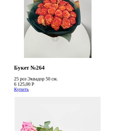
Букет №264
25 роз Эквадор 50 см.
6 125,00 Р
Купить