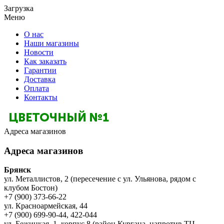
Загрузка
Меню
О нас
Наши магазины
Новости
Как заказать
Гарантии
Доставка
Оплата
Контакты
Адреса магазинов
Адреса магазинов
Брянск
ул. Металлистов, 2 (пересечение с ул. Ульянова, рядом с
клубом Бостон)
+7 (900) 373-66-22
ул. Красноармейская, 44
+7 (900) 699-90-44, 422-044
ул. Бежицкая, 1, корпус 8 (район Кургана, напротив ТЦ