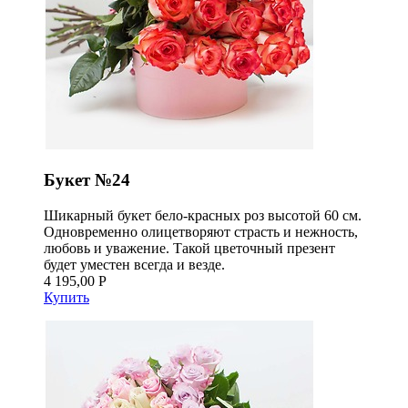
Букет №24
Шикарный букет бело-красных роз высотой 60 см.
Одновременно олицетворяют страсть и нежность,
любовь и уважение. Такой цветочный презент
будет уместен всегда и везде.
4 195,00 Р
Купить