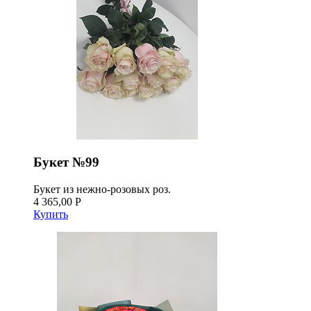
Букет №99
Букет из нежно-розовых роз.
4 365,00 Р
Купить