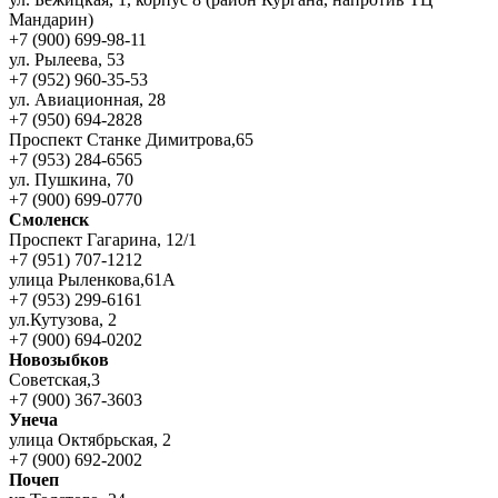
Мандарин)
+7 (900) 699-98-11
ул. Рылеева, 53
+7 (952) 960-35-53
ул. Авиационная, 28
+7 (950) 694-2828
Проспект Станке Димитрова,65
+7 (953) 284-6565
ул. Пушкина, 70
+7 (900) 699-0770
Смоленск
Проспект Гагарина, 12/1
+7 (951) 707-1212
улица Рыленкова,61А
+7 (953) 299-6161
ул.Кутузова, 2
+7 (900) 694-0202
Новозыбков
Советская,3
+7 (900) 367-3603
Унеча
улица Октябрьская, 2
+7 (900) 692-2002
Почеп