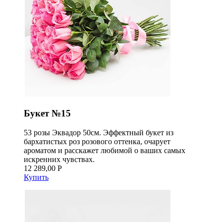
Букет №15
53 розы Эквадор 50см. Эффектный букет из
бархатистых роз розового оттенка, очарует
ароматом и расскажет любимой о ваших самых
искренних чувствах.
12 289,00 Р
Купить