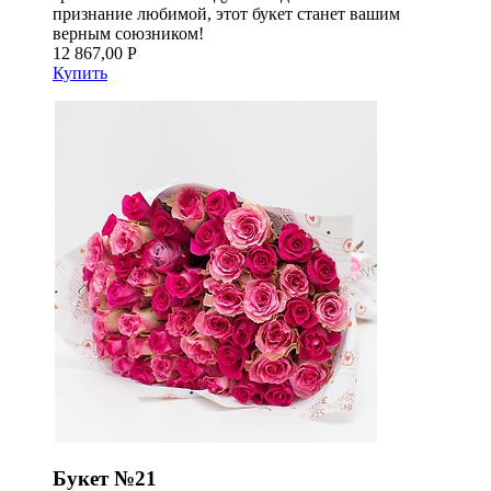
признание любимой, этот букет станет вашим
верным союзником!
12 867,00 Р
Купить
Букет №21