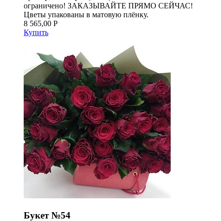
ограничено! ЗАКАЗЫВАЙТЕ ПРЯМО СЕЙЧАС!
Цветы упакованы в матовую плёнку.
8 565,00 Р
Купить
Букет №54