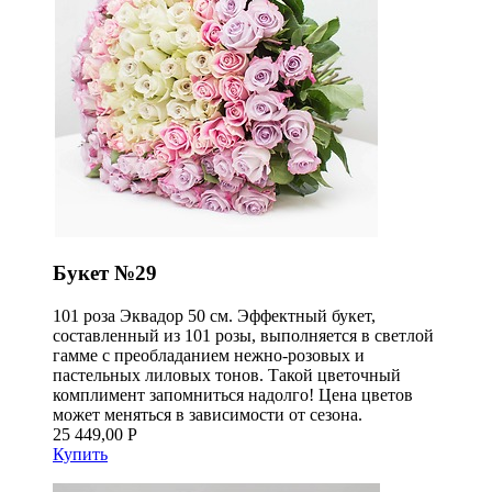
Букет №29
101 роза Эквадор 50 см. Эффектный букет,
составленный из 101 розы, выполняется в светлой
гамме с преобладанием нежно-розовых и
пастельных лиловых тонов. Такой цветочный
комплимент запомниться надолго! Цена цветов
может меняться в зависимости от сезона.
25 449,00 Р
Купить