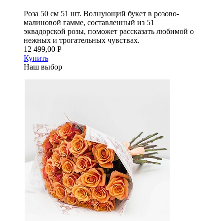
Роза 50 см 51 шт. Волнующий букет в розово-
малиновой гамме, составленный из 51
эквадорской розы, поможет рассказать любимой о
нежных и трогательных чувствах.
12 499,00 Р
Купить
Наш выбор