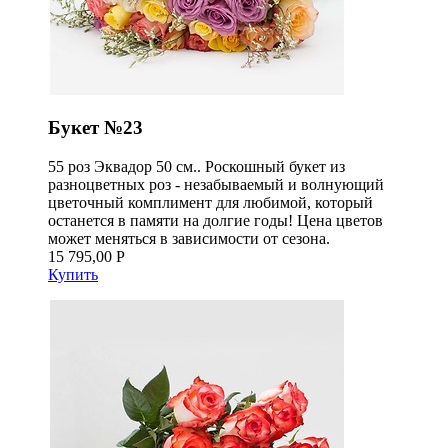
Букет №23
55 роз Эквадор 50 см.. Роскошный букет из
разноцветных роз - незабываемый и волнующий
цветочный комплимент для любимой, который
останется в памяти на долгие годы! Цена цветов
может меняться в зависимости от сезона.
15 795,00 Р
Купить