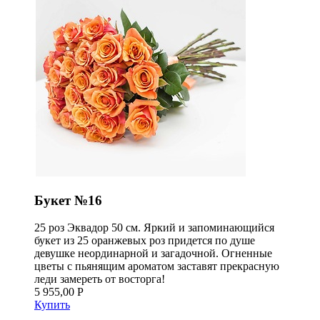
Букет №16
25 роз Эквадор 50 см. Яркий и запоминающийся
букет из 25 оранжевых роз придется по душе
девушке неординарной и загадочной. Огненные
цветы с пьянящим ароматом заставят прекрасную
леди замереть от восторга!
5 955,00 Р
Купить