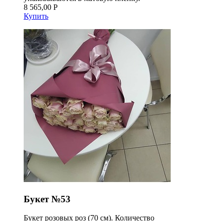
8 565,00 Р
Купить
Букет №53
Букет розовых роз (70 см). Количество