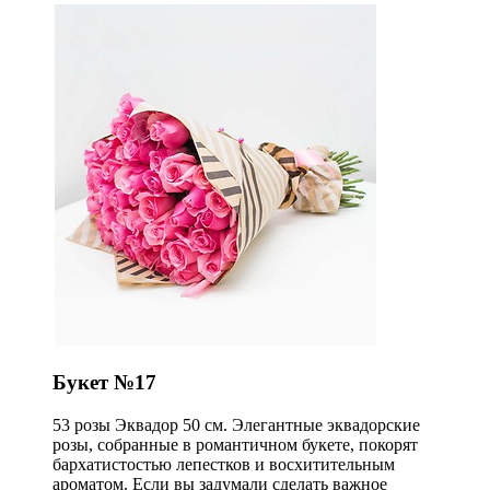
Букет №17
53 розы Эквадор 50 см. Элегантные эквадорские
розы, собранные в романтичном букете, покорят
бархатистостью лепестков и восхитительным
ароматом. Если вы задумали сделать важное