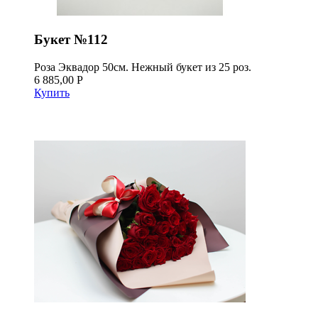
Букет №112
Роза Эквадор 50см. Нежный букет из 25 роз.
6 885,00 Р
Купить