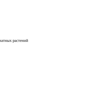
натных растений