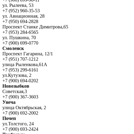
ул. Рылеева, 53
+7 (952) 960-35-53
ул. Авиационная, 28
+7 (950) 694-2828
Проспект Станке Димитрова,65
+7 (953) 284-6565
ул. Пушкина, 70
+7 (900) 699-0770
Смоленск
Проспект Гагарина, 12/1
+7 (951) 707-1212
улица Рыленкова,61А
+7 (953) 299-6161
ул.Кутузова, 2
+7 (900) 694-0202
Новозыбков
Советская,3
+7 (900) 367-3603
Унеча
улица Октябрьская, 2
+7 (900) 692-2002
Почеп
ул.Толстого, 24
+7 (900) 693-2424