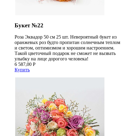
Букет №22
Роза Эквадор 50 см 25 шт. Невероятный букет из
оранжевых роз будто пропитан солнечным теплом
и светом, оптимизмом и хорошим настроением.
Такой цветочный подарок не сможет не вызвать
улыбку на лице дорогого человека!
6 587,00 Р
Купить