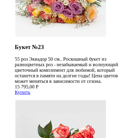
Букет №23
55 роз Эквадор 50 см.. Роскошный букет из
разноцветных роз - незабываемый и волнующий
цветочный комплимент для любимой, который
останется в памяти на долгие годы! Цена цветов
может меняться в зависимости от сезона.
15 795,00 Р
Купить