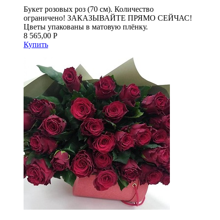
Букет розовых роз (70 см). Количество
ограничено! ЗАКАЗЫВАЙТЕ ПРЯМО СЕЙЧАС!
Цветы упакованы в матовую плёнку.
8 565,00 Р
Купить