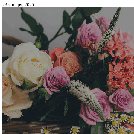
23 января, 2025 г.