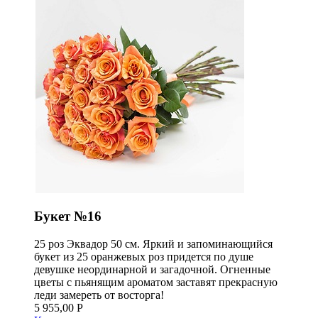
Букет №16
25 роз Эквадор 50 см. Яркий и запоминающийся
букет из 25 оранжевых роз придется по душе
девушке неординарной и загадочной. Огненные
цветы с пьянящим ароматом заставят прекрасную
леди замереть от восторга!
5 955,00 Р