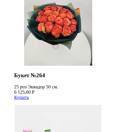
Букет №264
25 роз Эквадор 50 см.
6 125,00 Р
Купить