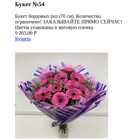
Букет №54
Букет бордовых роз (70 см). Количество
ограничено! ЗАКАЗЫВАЙТЕ ПРЯМО СЕЙЧАС!
Цветы упакованы в матовую пленку.
9 265,00 Р
Купить