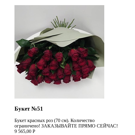
Букет №51
Букет красных роз (70 см). Количество
ограничено! ЗАКАЗЫВАЙТЕ ПРЯМО СЕЙЧАС!
9 565,00 Р