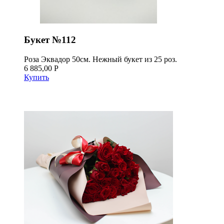
Букет №112
Роза Эквадор 50см. Нежный букет из 25 роз.
6 885,00 Р
Купить