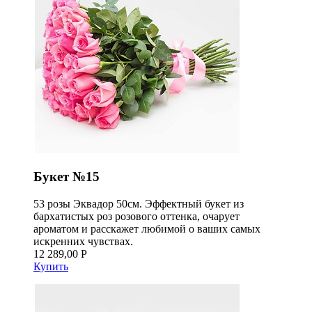
Букет №15
53 розы Эквадор 50см. Эффектный букет из
бархатистых роз розового оттенка, очарует
ароматом и расскажет любимой о ваших самых
искренних чувствах.
12 289,00 Р
Купить