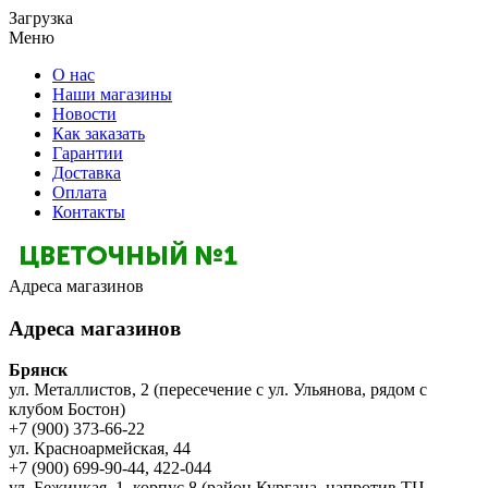
Загрузка
Меню
О нас
Наши магазины
Новости
Как заказать
Гарантии
Доставка
Оплата
Контакты
Адреса магазинов
Адреса магазинов
Брянск
ул. Металлистов, 2 (пересечение с ул. Ульянова, рядом с
клубом Бостон)
+7 (900) 373-66-22
ул. Красноармейская, 44
+7 (900) 699-90-44, 422-044
ул. Бежицкая, 1, корпус 8 (район Кургана, напротив ТЦ