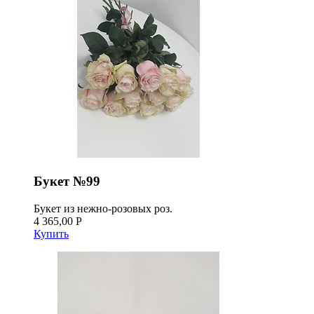
Букет №99
Букет из нежно-розовых роз.
4 365,00 Р
Купить