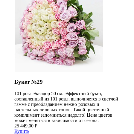
Букет №29
101 роза Эквадор 50 см. Эффектный букет,
составленный из 101 розы, выполняется в светлой
гамме с преобладанием нежно-розовых и
пастельных лиловых тонов. Такой цветочный
комплимент запомниться надолго! Цена цветов
может меняться в зависимости от сезона.
25 449,00 Р
Купить