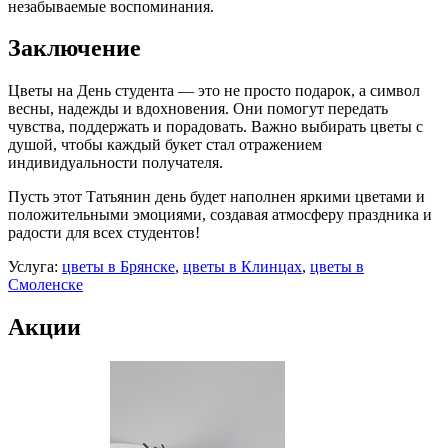
незабываемые воспоминания.
Заключение
Цветы на День студента — это не просто подарок, а символ
весны, надежды и вдохновения. Они помогут передать
чувства, поддержать и порадовать. Важно выбирать цветы с
душой, чтобы каждый букет стал отражением
индивидуальности получателя.
Пусть этот Татьянин день будет наполнен яркими цветами и
положительными эмоциями, создавая атмосферу праздника и
радости для всех студентов!
Услуга:
цветы в Брянске
,
цветы в Клинцах
,
цветы в
Смоленске
Акции