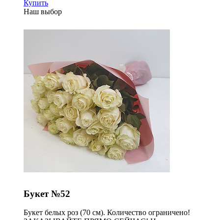
Купить
Наш выбор
Букет №52
Букет белых роз (70 см). Количество ограничено!