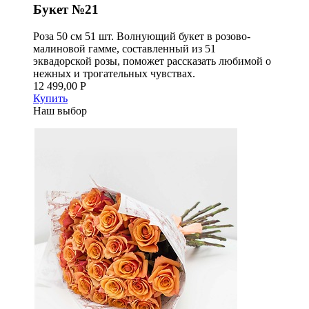
Букет №21
Роза 50 см 51 шт. Волнующий букет в розово-
малиновой гамме, составленный из 51
эквадорской розы, поможет рассказать любимой о
нежных и трогательных чувствах.
12 499,00 Р
Купить
Наш выбор