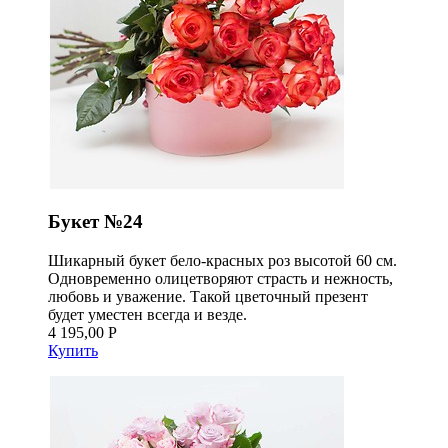
Букет №24
Шикарный букет бело-красных роз высотой 60 см.
Одновременно олицетворяют страсть и нежность,
любовь и уважение. Такой цветочный презент
будет уместен всегда и везде.
4 195,00 Р
Купить