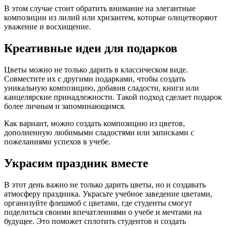
В этом случае стоит обратить внимание на элегантные
композиции из лилий или хризантем, которые олицетворяют
уважение и восхищение.
Креативные идеи для подарков
Цветы можно не только дарить в классическом виде.
Совместите их с другими подарками, чтобы создать
уникальную композицию, добавив сладости, книги или
канцелярские принадлежности. Такой подход сделает подарок
более личным и запоминающимся.
Как вариант, можно создать композицию из цветов,
дополненную любимыми сладостями или записками с
пожеланиями успехов в учебе.
Украсим праздник вместе
В этот день важно не только дарить цветы, но и создавать
атмосферу праздника. Украсьте учебное заведение цветами,
организуйте флешмоб с цветами, где студенты смогут
поделиться своими впечатлениями о учебе и мечтами на
будущее. Это поможет сплотить студентов и создать