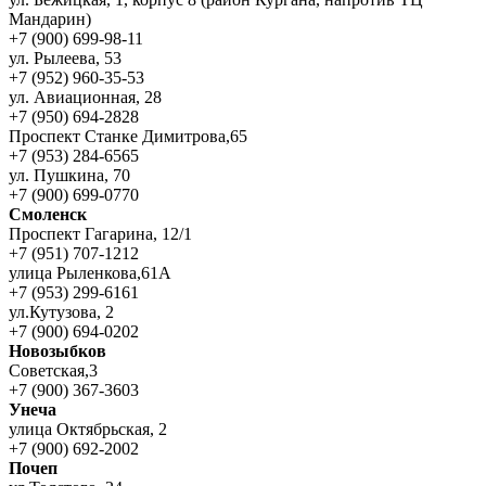
Мандарин)
+7 (900) 699-98-11
ул. Рылеева, 53
+7 (952) 960-35-53
ул. Авиационная, 28
+7 (950) 694-2828
Проспект Станке Димитрова,65
+7 (953) 284-6565
ул. Пушкина, 70
+7 (900) 699-0770
Смоленск
Проспект Гагарина, 12/1
+7 (951) 707-1212
улица Рыленкова,61А
+7 (953) 299-6161
ул.Кутузова, 2
+7 (900) 694-0202
Новозыбков
Советская,3
+7 (900) 367-3603
Унеча
улица Октябрьская, 2
+7 (900) 692-2002
Почеп