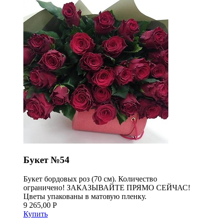
Букет №54
Букет бордовых роз (70 см). Количество
ограничено! ЗАКАЗЫВАЙТЕ ПРЯМО СЕЙЧАС!
Цветы упакованы в матовую пленку.
9 265,00 Р
Купить