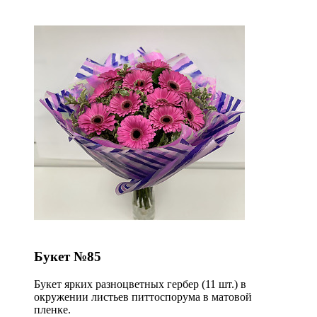
Букет №85
Букет ярких разноцветных гербер (11 шт.) в
окружении листьев питтоспорума в матовой
пленке.