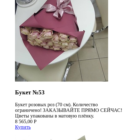
Букет №53
Букет розовых роз (70 см). Количество
ограничено! ЗАКАЗЫВАЙТЕ ПРЯМО СЕЙЧАС!
Цветы упакованы в матовую плёнку.
8 565,00 Р
Купить