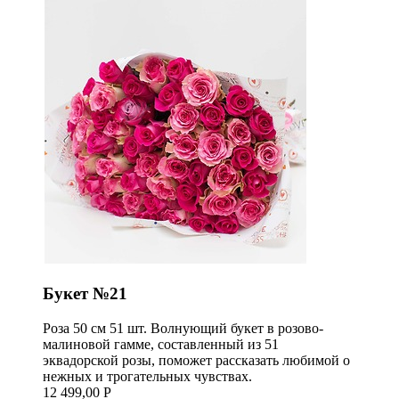
Букет №21
Роза 50 см 51 шт. Волнующий букет в розово-
малиновой гамме, составленный из 51
эквадорской розы, поможет рассказать любимой о
нежных и трогательных чувствах.
12 499,00 Р