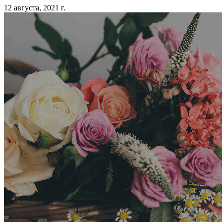
12 августа, 2021 г.