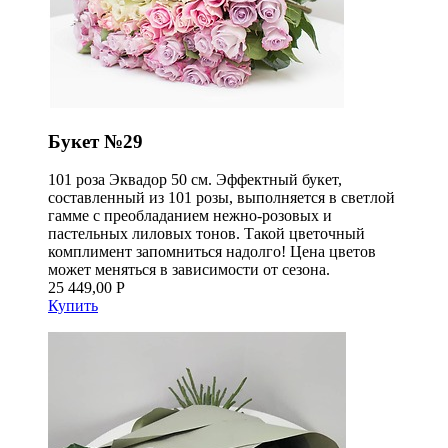
Букет №29
101 роза Эквадор 50 см. Эффектный букет,
составленный из 101 розы, выполняется в светлой
гамме с преобладанием нежно-розовых и
пастельных лиловых тонов. Такой цветочный
комплимент запомниться надолго! Цена цветов
может меняться в зависимости от сезона.
25 449,00 Р
Купить