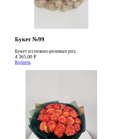
Букет №99
Букет из нежно-розовых роз.
4 365,00 Р
Купить