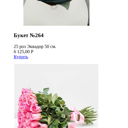
Букет №264
25 роз Эквадор 50 см.
6 125,00 Р
Купить