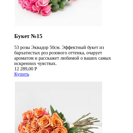
Букет №15
53 розы Эквадор 50см. Эффектный букет из
бархатистых роз розового оттенка, очарует
ароматом и расскажет любимой о ваших самых
искренних чувствах.
12 289,00 Р
Купить