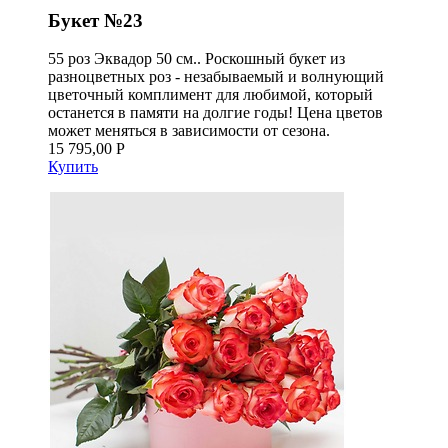
Букет №23
55 роз Эквадор 50 см.. Роскошный букет из
разноцветных роз - незабываемый и волнующий
цветочный комплимент для любимой, который
останется в памяти на долгие годы! Цена цветов
может меняться в зависимости от сезона.
15 795,00 Р
Купить