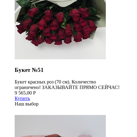
Букет №51
Букет красных роз (70 см). Количество
ограничено! ЗАКАЗЫВАЙТЕ ПРЯМО СЕЙЧАС!
9 565,00 Р
Купить
Наш выбор