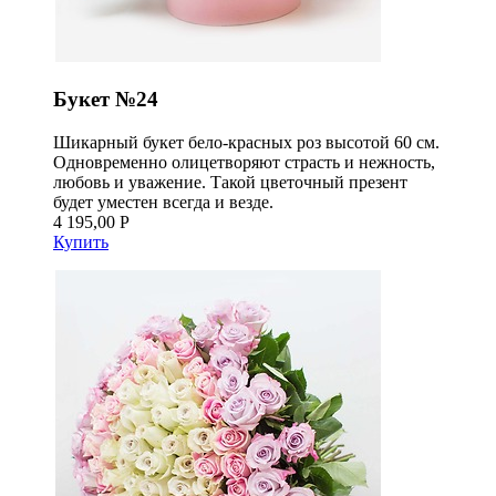
Букет №24
Шикарный букет бело-красных роз высотой 60 см.
Одновременно олицетворяют страсть и нежность,
любовь и уважение. Такой цветочный презент
будет уместен всегда и везде.
4 195,00 Р
Купить