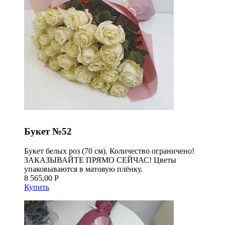
Букет №52
Букет белых роз (70 см). Количество ограничено!
ЗАКАЗЫВАЙТЕ ПРЯМО СЕЙЧАС! Цветы
упаковываются в матовую плёнку.
8 565,00 Р
Купить