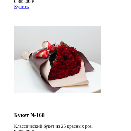
6 885,00 Р
Купить
Букет №168
Классический букет из 25 красных роз.