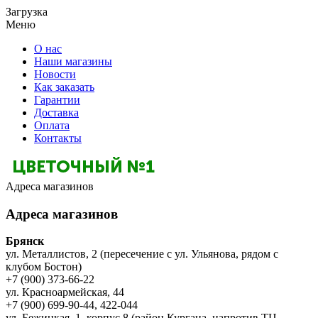
Загрузка
Меню
О нас
Наши магазины
Новости
Как заказать
Гарантии
Доставка
Оплата
Контакты
Адреса магазинов
Адреса магазинов
Брянск
ул. Металлистов, 2 (пересечение с ул. Ульянова, рядом с
клубом Бостон)
+7 (900) 373-66-22
ул. Красноармейская, 44
+7 (900) 699-90-44, 422-044
ул. Бежицкая, 1, корпус 8 (район Кургана, напротив ТЦ