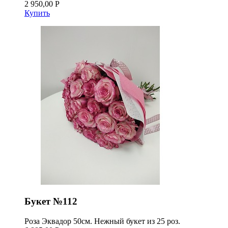
2 950,00 Р
Купить
Букет №112
Роза Эквадор 50см. Нежный букет из 25 роз.