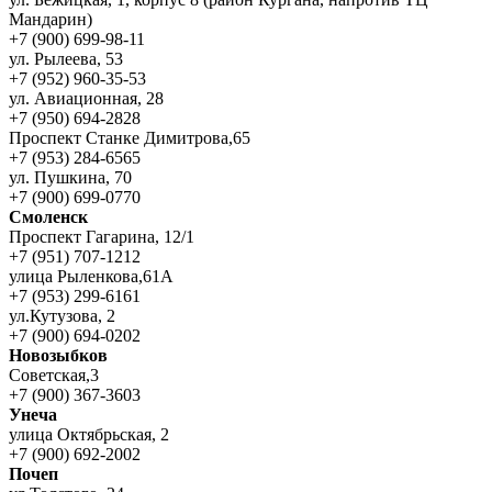
Мандарин)
+7 (900) 699-98-11
ул. Рылеева, 53
+7 (952) 960-35-53
ул. Авиационная, 28
+7 (950) 694-2828
Проспект Станке Димитрова,65
+7 (953) 284-6565
ул. Пушкина, 70
+7 (900) 699-0770
Смоленск
Проспект Гагарина, 12/1
+7 (951) 707-1212
улица Рыленкова,61А
+7 (953) 299-6161
ул.Кутузова, 2
+7 (900) 694-0202
Новозыбков
Советская,3
+7 (900) 367-3603
Унеча
улица Октябрьская, 2
+7 (900) 692-2002
Почеп