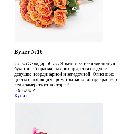
Букет №16
25 роз Эквадор 50 см. Яркий и запоминающийся
букет из 25 оранжевых роз придется по душе
девушке неординарной и загадочной. Огненные
цветы с пьянящим ароматом заставят прекрасную
леди замереть от восторга!
5 955,00 Р
Купить