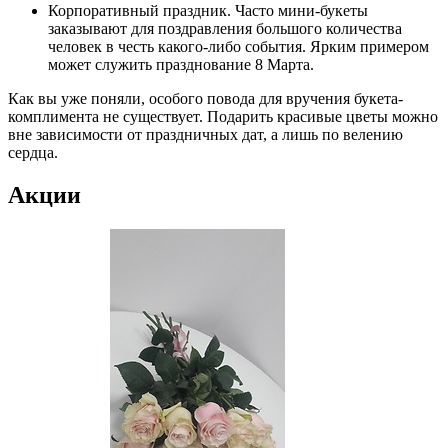
Корпоративный праздник. Часто мини-букеты
заказывают для поздравления большого количества
человек в честь какого-либо события. Ярким примером
может служить празднование 8 Марта.
Как вы уже поняли, особого повода для вручения букета-
комплимента не существует. Подарить красивые цветы можно
вне зависимости от праздничных дат, а лишь по велению
сердца.
Акции