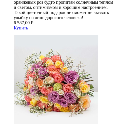
оранжевых роз будто пропитан солнечным теплом
и светом, оптимизмом и хорошим настроением.
Такой цветочный подарок не сможет не вызвать
улыбку на лице дорогого человека!
6 587,00 Р
Купить