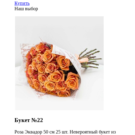
Купить
Наш выбор
Букет №22
Роза Эквадор 50 см 25 шт. Невероятный букет из