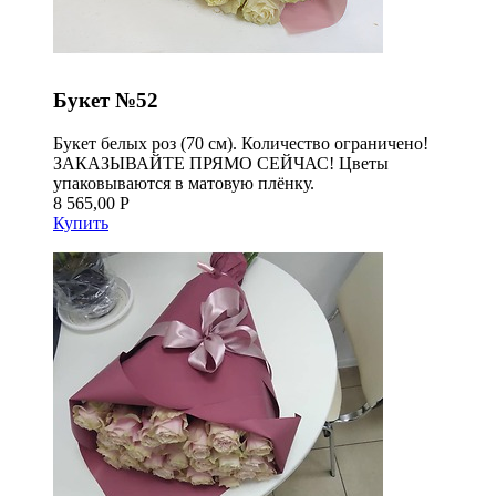
Букет №52
Букет белых роз (70 см). Количество ограничено!
ЗАКАЗЫВАЙТЕ ПРЯМО СЕЙЧАС! Цветы
упаковываются в матовую плёнку.
8 565,00 Р
Купить