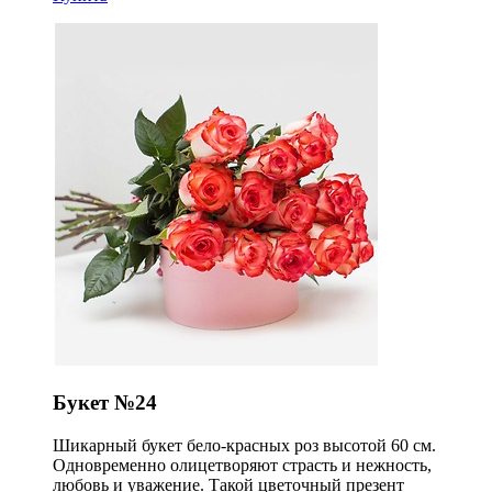
Букет №24
Шикарный букет бело-красных роз высотой 60 см.
Одновременно олицетворяют страсть и нежность,
любовь и уважение. Такой цветочный презент