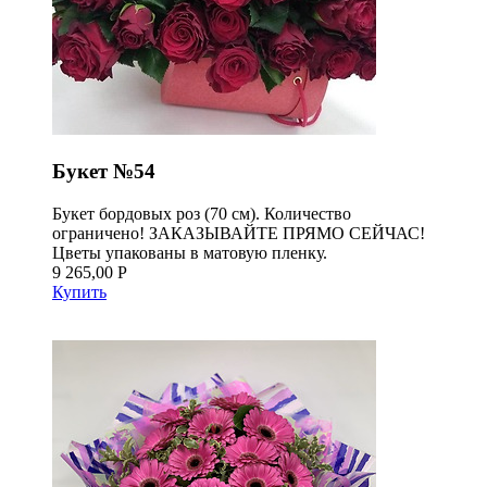
Букет №54
Букет бордовых роз (70 см). Количество
ограничено! ЗАКАЗЫВАЙТЕ ПРЯМО СЕЙЧАС!
Цветы упакованы в матовую пленку.
9 265,00 Р
Купить