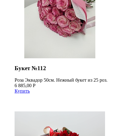
Букет №112
Роза Эквадор 50см. Нежный букет из 25 роз.
6 885,00 Р
Купить