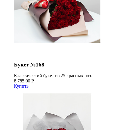
Букет №168
Классический букет из 25 красных роз.
8 785,00 Р
Купить