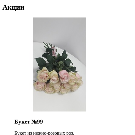
Акции
Букет №99
Букет из нежно-розовых роз.