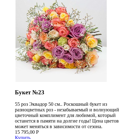
Букет №23
55 роз Эквадор 50 см.. Роскошный букет из
разноцветных роз - незабываемый и волнующий
цветочный комплимент для любимой, который
останется в памяти на долгие годы! Цена цветов
может меняться в зависимости от сезона.
15 795,00 Р
Купить