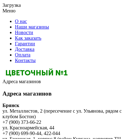
Загрузка
Меню
О нас
Наши магазины
Новости
Как заказать
Гарантии
Доставка
Оплата
Контакты
Адреса магазинов
Адреса магазинов
Брянск
ул. Металлистов, 2 (пересечение с ул. Ульянова, рядом с
клубом Бостон)
+7 (900) 373-66-22
ул. Красноармейская, 44
+7 (900) 699-90-44, 422-044
ул. Бежицкая, 1, корпус 8 (район Кургана, напротив ТЦ