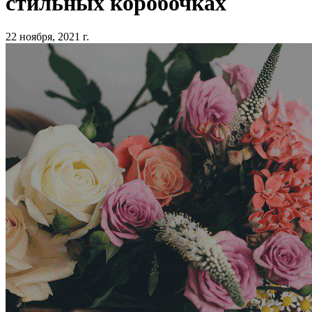
стильных коробочках
22 ноября, 2021 г.