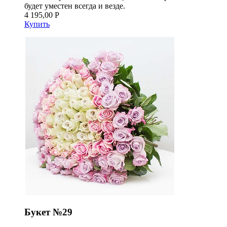
будет уместен всегда и везде.
4 195,00 Р
Купить
Букет №29