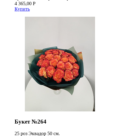
4 365,00 Р
Купить
Букет №264
25 роз Эквадор 50 см.