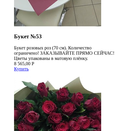
Букет №53
Букет розовых роз (70 см). Количество
ограничено! ЗАКАЗЫВАЙТЕ ПРЯМО СЕЙЧАС!
Цветы упакованы в матовую плёнку.
8 565,00 Р
Купить