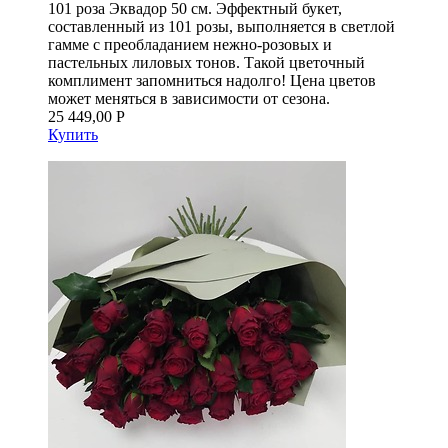
101 роза Эквадор 50 см. Эффектный букет,
составленный из 101 розы, выполняется в светлой
гамме с преобладанием нежно-розовых и
пастельных лиловых тонов. Такой цветочный
комплимент запомниться надолго! Цена цветов
может меняться в зависимости от сезона.
25 449,00 Р
Купить