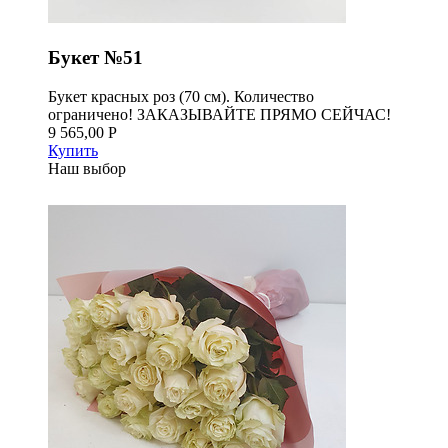
Букет №51
Букет красных роз (70 см). Количество
ограничено! ЗАКАЗЫВАЙТЕ ПРЯМО СЕЙЧАС!
9 565,00 Р
Купить
Наш выбор