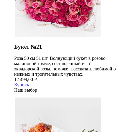
Букет №21
Роза 50 см 51 шт. Волнующий букет в розово-
малиновой гамме, составленный из 51
эквадорской розы, поможет рассказать любимой о
нежных и трогательных чувствах.
12 499,00 Р
Купить
Наш выбор