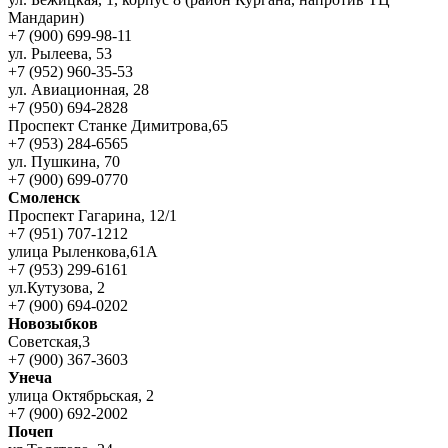
Мандарин)
+7 (900) 699-98-11
ул. Рылеева, 53
+7 (952) 960-35-53
ул. Авиационная, 28
+7 (950) 694-2828
Проспект Станке Димитрова,65
+7 (953) 284-6565
ул. Пушкина, 70
+7 (900) 699-0770
Смоленск
Проспект Гагарина, 12/1
+7 (951) 707-1212
улица Рыленкова,61А
+7 (953) 299-6161
ул.Кутузова, 2
+7 (900) 694-0202
Новозыбков
Советская,3
+7 (900) 367-3603
Унеча
улица Октябрьская, 2
+7 (900) 692-2002
Почеп