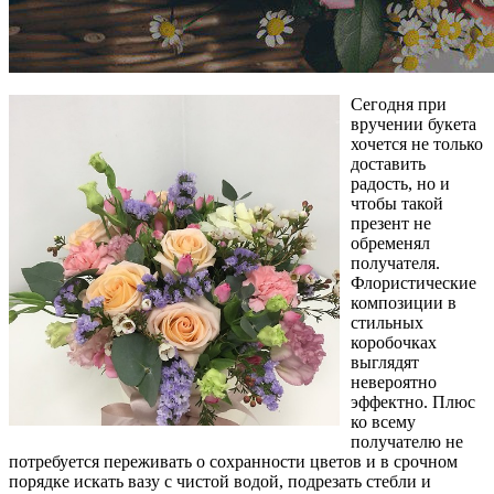
Сегодня при
вручении букета
хочется не только
доставить
радость, но и
чтобы такой
презент не
обременял
получателя.
Флористические
композиции в
стильных
коробочках
выглядят
невероятно
эффектно. Плюс
ко всему
получателю не
потребуется переживать о сохранности цветов и в срочном
порядке искать вазу с чистой водой, подрезать стебли и