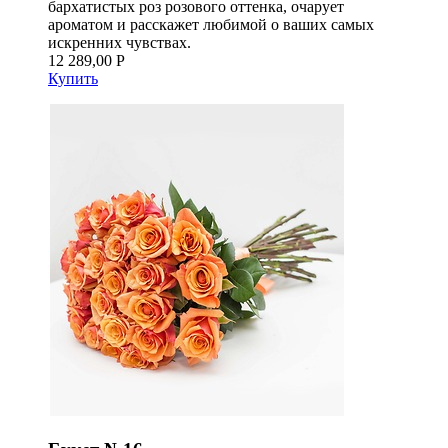
бархатистых роз розового оттенка, очарует
ароматом и расскажет любимой о ваших самых
искренних чувствах.
12 289,00 Р
Купить