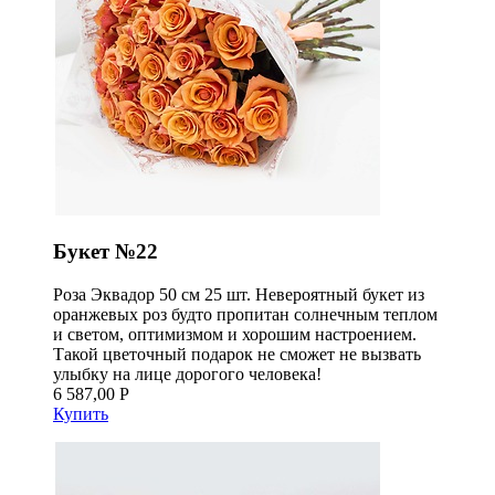
Букет №22
Роза Эквадор 50 см 25 шт. Невероятный букет из
оранжевых роз будто пропитан солнечным теплом
и светом, оптимизмом и хорошим настроением.
Такой цветочный подарок не сможет не вызвать
улыбку на лице дорогого человека!
6 587,00 Р
Купить