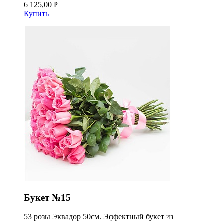
6 125,00 Р
Купить
Букет №15
53 розы Эквадор 50см. Эффектный букет из