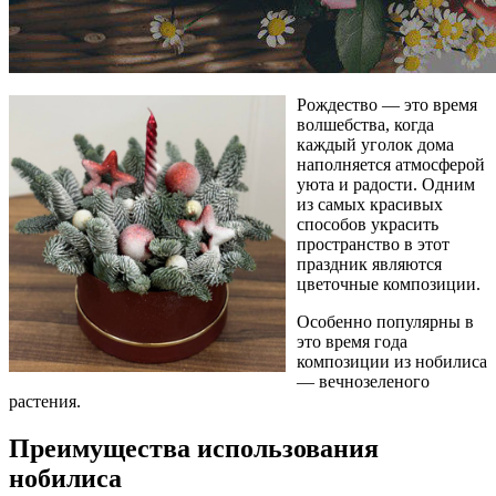
Рождество — это время
волшебства, когда
каждый уголок дома
наполняется атмосферой
уюта и радости. Одним
из самых красивых
способов украсить
пространство в этот
праздник являются
цветочные композиции.
Особенно популярны в
это время года
композиции из нобилиса
— вечнозеленого
растения.
Преимущества использования
нобилиса