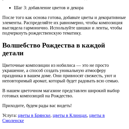
Шаг 3: добавление цветов и декора
После того как основа готова, добавьте цветы и декоративные
элементы. Распределяйте их равномерно, чтобы композиция
выглядела гармонично. Используйте шишки и ленты, чтобы
подчеркнуть рождественскую тематику.
Волшебство Рождества в каждой
детали
Цветочные композиции из нобилиса — это не просто
украшение, а способ создать уникальную атмосферу
праздника в вашем доме. Они привносят свежесть, уют и
неповторимый аромат, который будет радовать всю семью.
В нашем цветочном магазине представлен широкий выбор
готовых композиций на Рождество.
Приходите, будем рады вас видеть!
Услуга:
цветы в Брянске
,
цветы в Клинцах
,
цветы в
Смоленске