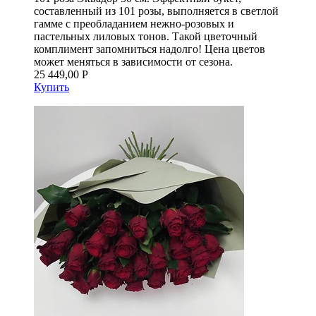
составленный из 101 розы, выполняется в светлой
гамме с преобладанием нежно-розовых и
пастельных лиловых тонов. Такой цветочный
комплимент запомниться надолго! Цена цветов
может меняться в зависимости от сезона.
25 449,00 Р
Купить