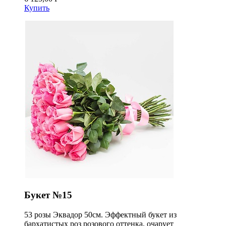
Купить
Букет №15
53 розы Эквадор 50см. Эффектный букет из
бархатистых роз розового оттенка, очарует