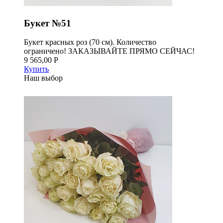
Букет №51
Букет красных роз (70 см). Количество
ограничено! ЗАКАЗЫВАЙТЕ ПРЯМО СЕЙЧАС!
9 565,00 Р
Купить
Наш выбор