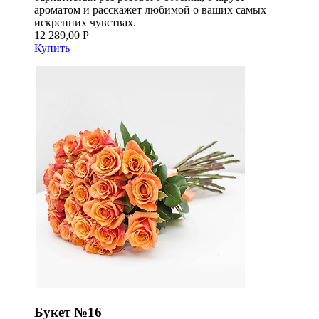
ароматом и расскажет любимой о ваших самых
искренних чувствах.
12 289,00 Р
Купить
Букет №16