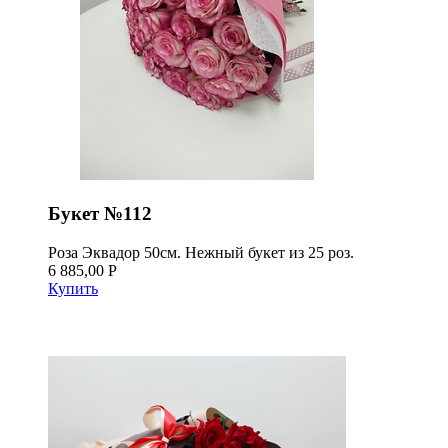
Букет №112
Роза Эквадор 50см. Нежный букет из 25 роз.
6 885,00 Р
Купить