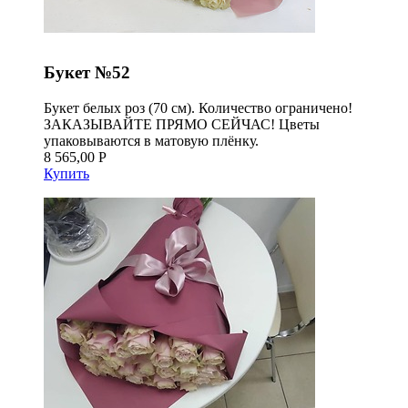
Букет №52
Букет белых роз (70 см). Количество ограничено!
ЗАКАЗЫВАЙТЕ ПРЯМО СЕЙЧАС! Цветы
упаковываются в матовую плёнку.
8 565,00 Р
Купить