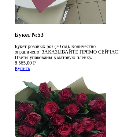
Букет №53
Букет розовых роз (70 см). Количество
ограничено! ЗАКАЗЫВАЙТЕ ПРЯМО СЕЙЧАС!
Цветы упакованы в матовую плёнку.
8 565,00 Р
Купить