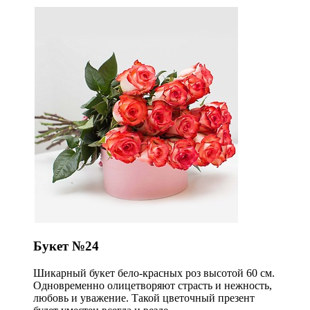
Букет №24
Шикарный букет бело-красных роз высотой 60 см.
Одновременно олицетворяют страсть и нежность,
любовь и уважение. Такой цветочный презент