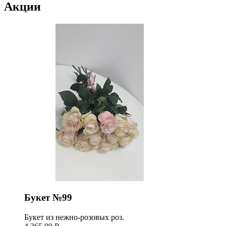
Акции
Букет №99
Букет из нежно-розовых роз.