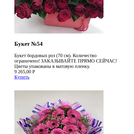
Букет №54
Букет бордовых роз (70 см). Количество
ограничено! ЗАКАЗЫВАЙТЕ ПРЯМО СЕЙЧАС!
Цветы упакованы в матовую пленку.
9 265,00 Р
Купить