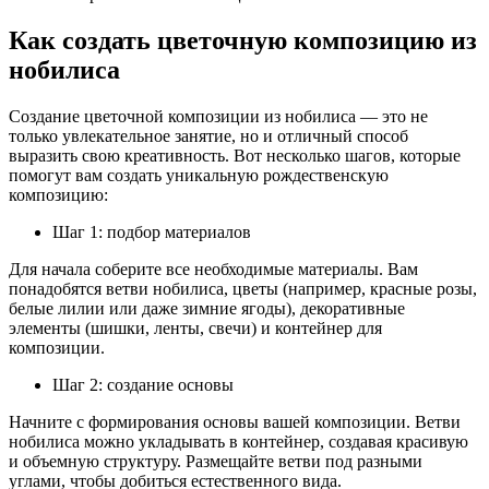
Как создать цветочную композицию из
нобилиса
Создание цветочной композиции из нобилиса — это не
только увлекательное занятие, но и отличный способ
выразить свою креативность. Вот несколько шагов, которые
помогут вам создать уникальную рождественскую
композицию:
Шаг 1: подбор материалов
Для начала соберите все необходимые материалы. Вам
понадобятся ветви нобилиса, цветы (например, красные розы,
белые лилии или даже зимние ягоды), декоративные
элементы (шишки, ленты, свечи) и контейнер для
композиции.
Шаг 2: создание основы
Начните с формирования основы вашей композиции. Ветви
нобилиса можно укладывать в контейнер, создавая красивую
и объемную структуру. Размещайте ветви под разными
углами, чтобы добиться естественного вида.