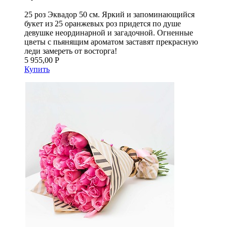
25 роз Эквадор 50 см. Яркий и запоминающийся
букет из 25 оранжевых роз придется по душе
девушке неординарной и загадочной. Огненные
цветы с пьянящим ароматом заставят прекрасную
леди замереть от восторга!
5 955,00 Р
Купить