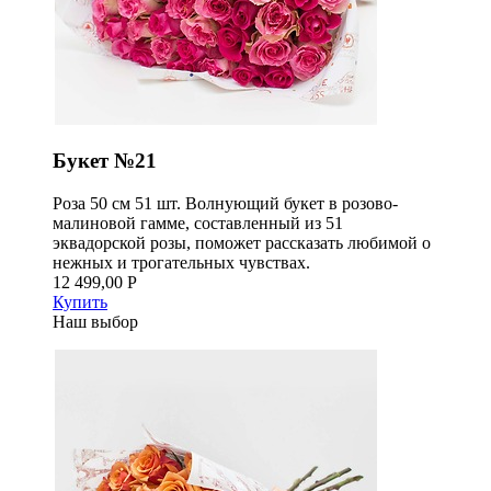
Букет №21
Роза 50 см 51 шт. Волнующий букет в розово-
малиновой гамме, составленный из 51
эквадорской розы, поможет рассказать любимой о
нежных и трогательных чувствах.
12 499,00 Р
Купить
Наш выбор