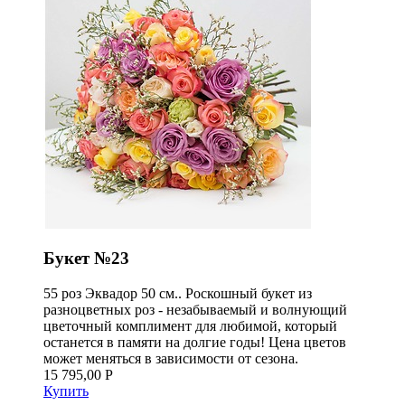
Букет №23
55 роз Эквадор 50 см.. Роскошный букет из
разноцветных роз - незабываемый и волнующий
цветочный комплимент для любимой, который
останется в памяти на долгие годы! Цена цветов
может меняться в зависимости от сезона.
15 795,00 Р
Купить