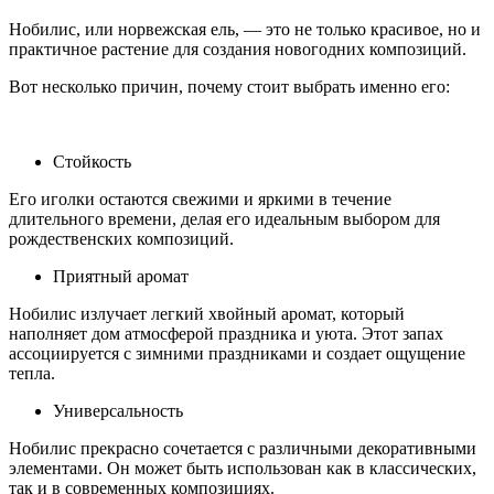
Нобилис, или норвежская ель, — это не только красивое, но и
практичное растение для создания новогодних композиций.
Вот несколько причин, почему стоит выбрать именно его:
Стойкость
Его иголки остаются свежими и яркими в течение
длительного времени, делая его идеальным выбором для
рождественских композиций.
Приятный аромат
Нобилис излучает легкий хвойный аромат, который
наполняет дом атмосферой праздника и уюта. Этот запах
ассоциируется с зимними праздниками и создает ощущение
тепла.
Универсальность
Нобилис прекрасно сочетается с различными декоративными
элементами. Он может быть использован как в классических,
так и в современных композициях.