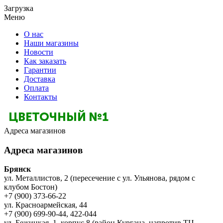
Загрузка
Меню
О нас
Наши магазины
Новости
Как заказать
Гарантии
Доставка
Оплата
Контакты
Адреса магазинов
Адреса магазинов
Брянск
ул. Металлистов, 2 (пересечение с ул. Ульянова, рядом с
клубом Бостон)
+7 (900) 373-66-22
ул. Красноармейская, 44
+7 (900) 699-90-44, 422-044
ул. Бежицкая, 1, корпус 8 (район Кургана, напротив ТЦ