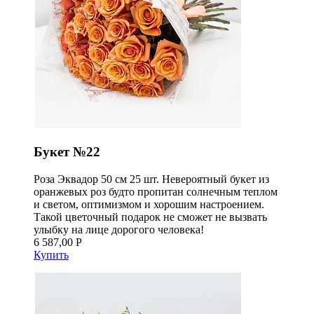
Букет №22
Роза Эквадор 50 см 25 шт. Невероятный букет из
оранжевых роз будто пропитан солнечным теплом
и светом, оптимизмом и хорошим настроением.
Такой цветочный подарок не сможет не вызвать
улыбку на лице дорогого человека!
6 587,00 Р
Купить