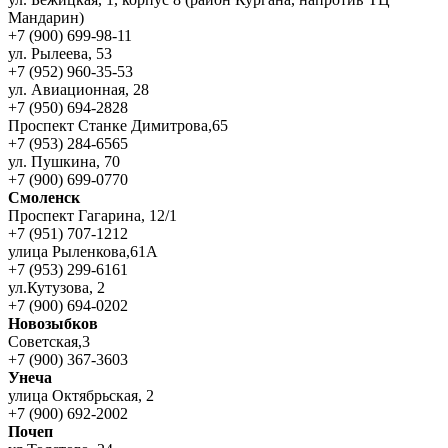
Мандарин)
+7 (900) 699-98-11
ул. Рылеева, 53
+7 (952) 960-35-53
ул. Авиационная, 28
+7 (950) 694-2828
Проспект Станке Димитрова,65
+7 (953) 284-6565
ул. Пушкина, 70
+7 (900) 699-0770
Смоленск
Проспект Гагарина, 12/1
+7 (951) 707-1212
улица Рыленкова,61А
+7 (953) 299-6161
ул.Кутузова, 2
+7 (900) 694-0202
Новозыбков
Советская,3
+7 (900) 367-3603
Унеча
улица Октябрьская, 2
+7 (900) 692-2002
Почеп