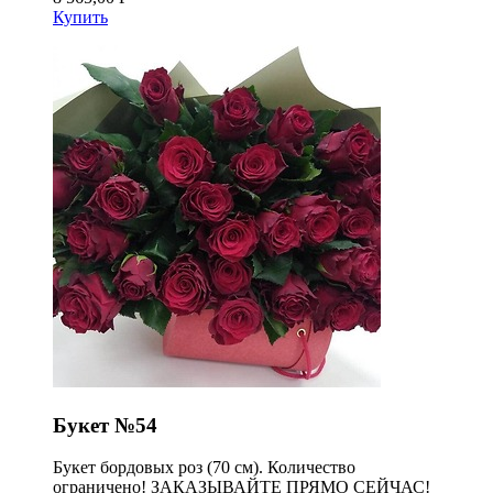
Купить
Букет №54
Букет бордовых роз (70 см). Количество
ограничено! ЗАКАЗЫВАЙТЕ ПРЯМО СЕЙЧАС!