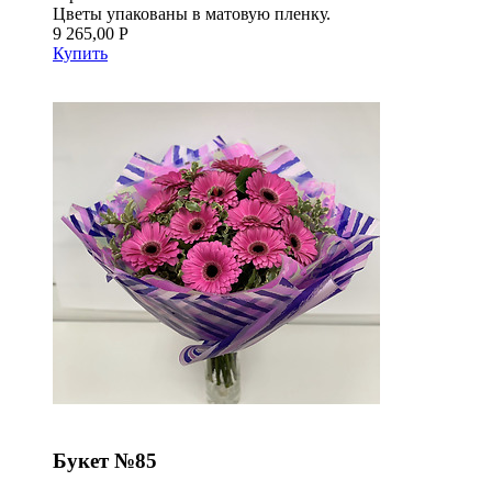
Цветы упакованы в матовую пленку.
9 265,00 Р
Купить
Букет №85