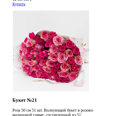
Купить
Букет №21
Роза 50 см 51 шт. Волнующий букет в розово-
малиновой гамме, составленный из 51