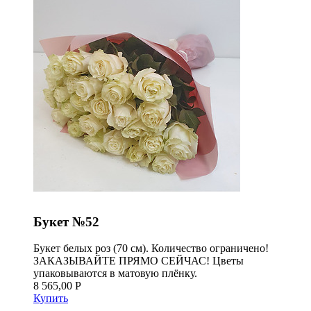
Букет №52
Букет белых роз (70 см). Количество ограничено!
ЗАКАЗЫВАЙТЕ ПРЯМО СЕЙЧАС! Цветы
упаковываются в матовую плёнку.
8 565,00 Р
Купить