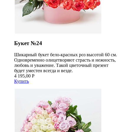
Букет №24
Шикарный букет бело-красных роз высотой 60 см.
Одновременно олицетворяют страсть и нежность,
любовь и уважение. Такой цветочный презент
будет уместен всегда и везде.
4 195,00 Р
Купить