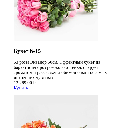
Букет №15
53 розы Эквадор 50см. Эффектный букет из
бархатистых роз розового оттенка, очарует
ароматом и расскажет любимой о ваших самых
искренних чувствах.
12 289,00 Р
Купить