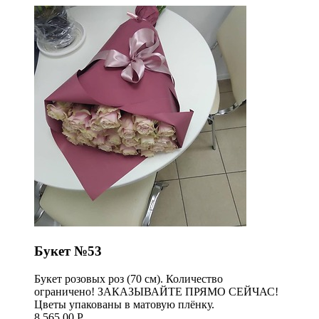
Букет №53
Букет розовых роз (70 см). Количество
ограничено! ЗАКАЗЫВАЙТЕ ПРЯМО СЕЙЧАС!
Цветы упакованы в матовую плёнку.
8 565,00 Р