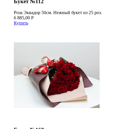
Букет №112
Роза Эквадор 50см. Нежный букет из 25 роз.
6 885,00 Р
Купить