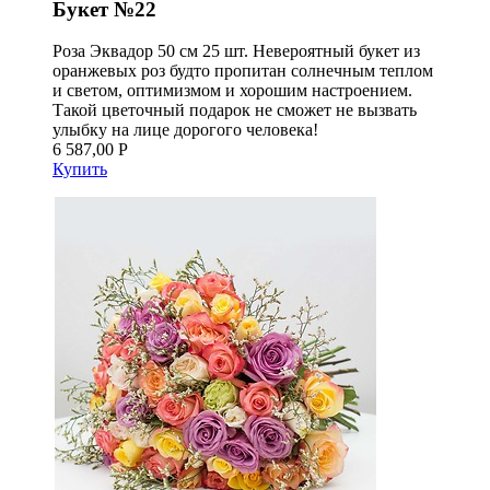
Букет №22
Роза Эквадор 50 см 25 шт. Невероятный букет из
оранжевых роз будто пропитан солнечным теплом
и светом, оптимизмом и хорошим настроением.
Такой цветочный подарок не сможет не вызвать
улыбку на лице дорогого человека!
6 587,00 Р
Купить