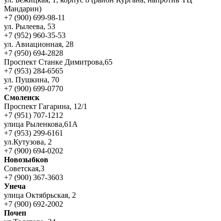
Мандарин)
+7 (900) 699-98-11
ул. Рылеева, 53
+7 (952) 960-35-53
ул. Авиационная, 28
+7 (950) 694-2828
Проспект Станке Димитрова,65
+7 (953) 284-6565
ул. Пушкина, 70
+7 (900) 699-0770
Смоленск
Проспект Гагарина, 12/1
+7 (951) 707-1212
улица Рыленкова,61А
+7 (953) 299-6161
ул.Кутузова, 2
+7 (900) 694-0202
Новозыбков
Советская,3
+7 (900) 367-3603
Унеча
улица Октябрьская, 2
+7 (900) 692-2002
Почеп