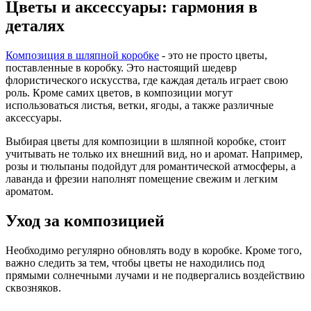
Цветы и аксессуары: гармония в
деталях
Композиция в шляпной коробке
- это не просто цветы,
поставленные в коробку. Это настоящий шедевр
флористического искусства, где каждая деталь играет свою
роль. Кроме самих цветов, в композиции могут
использоваться листья, ветки, ягоды, а также различные
аксессуары.
Выбирая цветы для композиции в шляпной коробке, стоит
учитывать не только их внешний вид, но и аромат. Например,
розы и тюльпаны подойдут для романтической атмосферы, а
лаванда и фрезии наполнят помещение свежим и легким
ароматом.
Уход за композицией
Необходимо регулярно обновлять воду в коробке. Кроме того,
важно следить за тем, чтобы цветы не находились под
прямыми солнечными лучами и не подвергались воздействию
сквозняков.