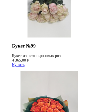
Букет №99
Букет из нежно-розовых роз.
4 365,00 Р
Купить