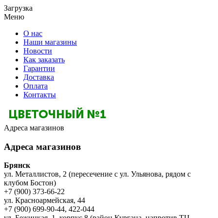
Загрузка
Меню
О нас
Наши магазины
Новости
Как заказать
Гарантии
Доставка
Оплата
Контакты
Адреса магазинов
Адреса магазинов
Брянск
ул. Металлистов, 2 (пересечение с ул. Ульянова, рядом с
клубом Бостон)
+7 (900) 373-66-22
ул. Красноармейская, 44
+7 (900) 699-90-44, 422-044
ул. Бежицкая, 1, корпус 8 (район Кургана, напротив ТЦ