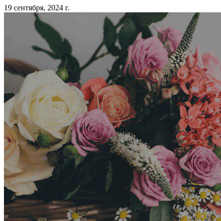
19 сентября, 2024 г.