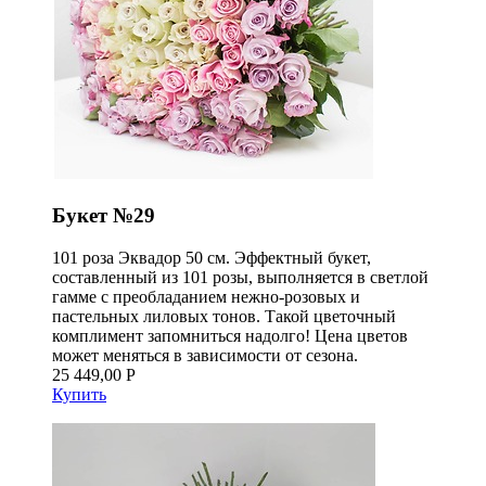
Букет №29
101 роза Эквадор 50 см. Эффектный букет,
составленный из 101 розы, выполняется в светлой
гамме с преобладанием нежно-розовых и
пастельных лиловых тонов. Такой цветочный
комплимент запомниться надолго! Цена цветов
может меняться в зависимости от сезона.
25 449,00 Р
Купить