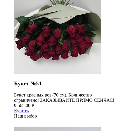
Букет №51
Букет красных роз (70 см). Количество
ограничено! ЗАКАЗЫВАЙТЕ ПРЯМО СЕЙЧАС!
9 565,00 Р
Купить
Наш выбор