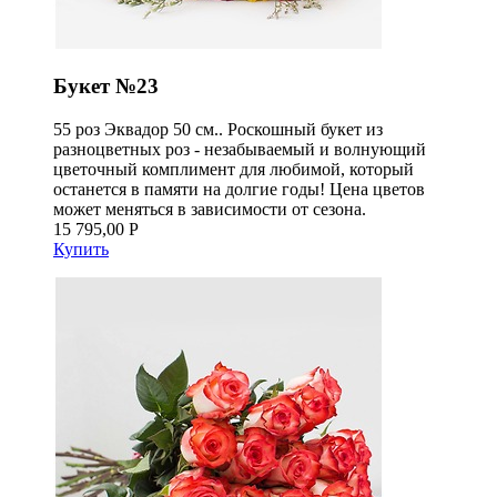
Букет №23
55 роз Эквадор 50 см.. Роскошный букет из
разноцветных роз - незабываемый и волнующий
цветочный комплимент для любимой, который
останется в памяти на долгие годы! Цена цветов
может меняться в зависимости от сезона.
15 795,00 Р
Купить