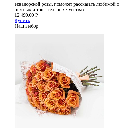
эквадорской розы, поможет рассказать любимой о
нежных и трогательных чувствах.
12 499,00 Р
Купить
Наш выбор