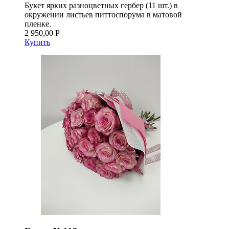
Букет ярких разноцветных гербер (11 шт.) в
окружении листьев питтоспорума в матовой
пленке.
2 950,00 Р
Купить