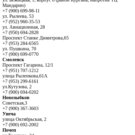
Мандарин)
+7 (900) 699-98-11
ул. Рылеева, 53
+7 (952) 960-35-53
ул. Авиационная, 28
+7 (950) 694-2828
Проспект Станке Димитрова,65
+7 (953) 284-6565
ул. Пушкина, 70
+7 (900) 699-0770
Смоленск
Проспект Гагарина, 12/1
+7 (951) 707-1212
улица Рыленкова,61А
+7 (953) 299-6161
ул.Кутузова, 2
+7 (900) 694-0202
Новозыбков
Советская,3
+7 (900) 367-3603
Унеча
улица Октябрьская, 2
+7 (900) 692-2002
Почеп