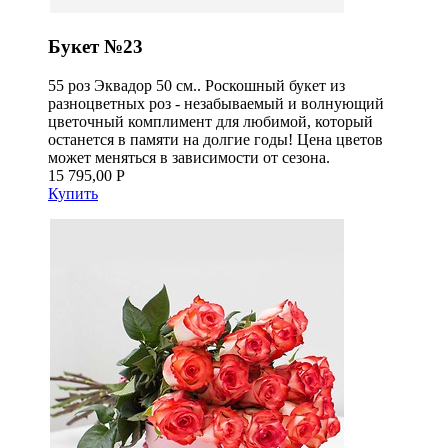
Букет №23
55 роз Эквадор 50 см.. Роскошный букет из
разноцветных роз - незабываемый и волнующий
цветочный комплимент для любимой, который
останется в памяти на долгие годы! Цена цветов
может меняться в зависимости от сезона.
15 795,00 Р
Купить