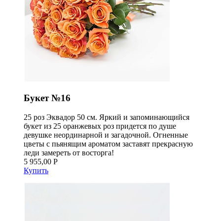
Букет №16
25 роз Эквадор 50 см. Яркий и запоминающийся
букет из 25 оранжевых роз придется по душе
девушке неординарной и загадочной. Огненные
цветы с пьянящим ароматом заставят прекрасную
леди замереть от восторга!
5 955,00 Р
Купить