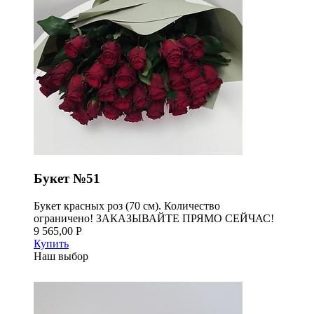
Букет №51
Букет красных роз (70 см). Количество
ограничено! ЗАКАЗЫВАЙТЕ ПРЯМО СЕЙЧАС!
9 565,00 Р
Купить
Наш выбор