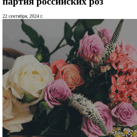
партия российских роз
22 сентября, 2024 г.