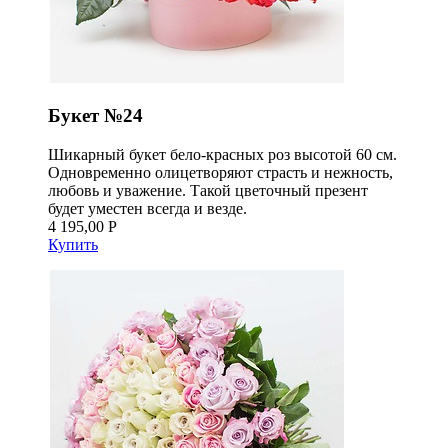
Букет №24
Шикарный букет бело-красных роз высотой 60 см.
Одновременно олицетворяют страсть и нежность,
любовь и уважение. Такой цветочный презент
будет уместен всегда и везде.
4 195,00 Р
Купить