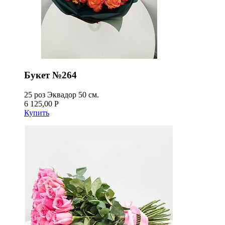
Букет №264
25 роз Эквадор 50 см.
6 125,00 Р
Купить