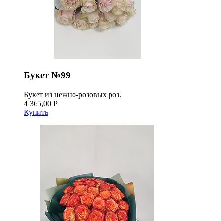
Букет №99
Букет из нежно-розовых роз.
4 365,00 Р
Купить