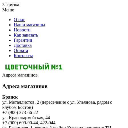
Загрузка
Меню
О нас
Наши магазины
Новости
Как заказать
Гарантии
Доставка
Оплата
Контакты
Адреса магазинов
Адреса магазинов
Брянск
ул. Металлистов, 2 (пересечение с ул. Ульянова, рядом с
клубом Бостон)
+7 (900) 373-66-22
ул. Красноармейская, 44
+7 (900) 699-90-44, 422-044
ул. Бежицкая, 1, корпус 8 (район Кургана, напротив ТЦ