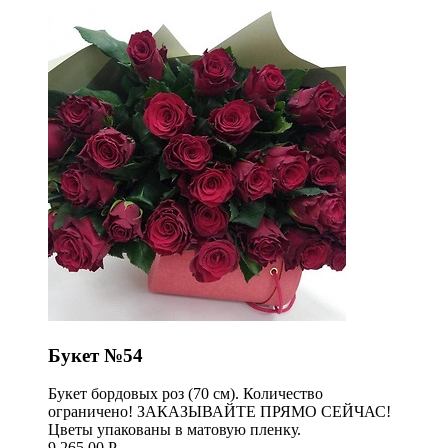
Букет №54
Букет бордовых роз (70 см). Количество
ограничено! ЗАКАЗЫВАЙТЕ ПРЯМО СЕЙЧАС!
Цветы упакованы в матовую пленку.
9 265,00 Р