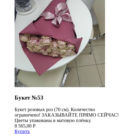
Букет №53
Букет розовых роз (70 см). Количество
ограничено! ЗАКАЗЫВАЙТЕ ПРЯМО СЕЙЧАС!
Цветы упакованы в матовую плёнку.
8 565,00 Р
Купить