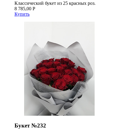
Классический букет из 25 красных роз.
8 785,00 Р
Купить
Букет №232