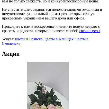
вам не только свежесть, но и конкурентоспособные цены.
Не упустите шанс зарядиться положительными эмоциями и
почувствовать уникальный аромат роз, которые станут
прекрасным украшением вашего дома или офиса.
Приходите к нам в воскресенье и начните новую неделю с
красоты и радости, которые приносят с собой
свежие розы
!
Услуга:
цветы в Брянске
,
цветы в Клинцах
,
цветы в
Смоленске
Акции