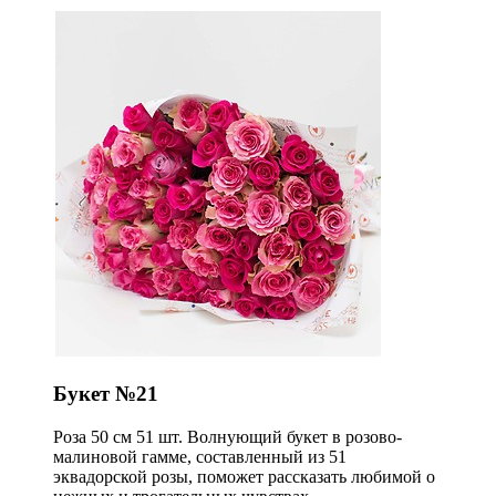
Букет №21
Роза 50 см 51 шт. Волнующий букет в розово-
малиновой гамме, составленный из 51
эквадорской розы, поможет рассказать любимой о