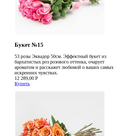
Букет №15
53 розы Эквадор 50см. Эффектный букет из
бархатистых роз розового оттенка, очарует
ароматом и расскажет любимой о ваших самых
искренних чувствах.
12 289,00 Р
Купить