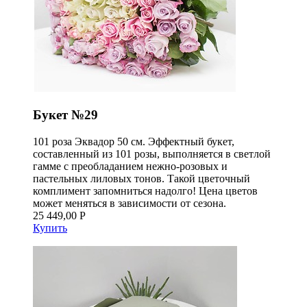
Букет №29
101 роза Эквадор 50 см. Эффектный букет,
составленный из 101 розы, выполняется в светлой
гамме с преобладанием нежно-розовых и
пастельных лиловых тонов. Такой цветочный
комплимент запомниться надолго! Цена цветов
может меняться в зависимости от сезона.
25 449,00 Р
Купить