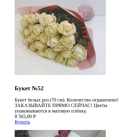
Букет №52
Букет белых роз (70 см). Количество ограничено!
ЗАКАЗЫВАЙТЕ ПРЯМО СЕЙЧАС! Цветы
упаковываются в матовую плёнку.
8 565,00 Р
Купить