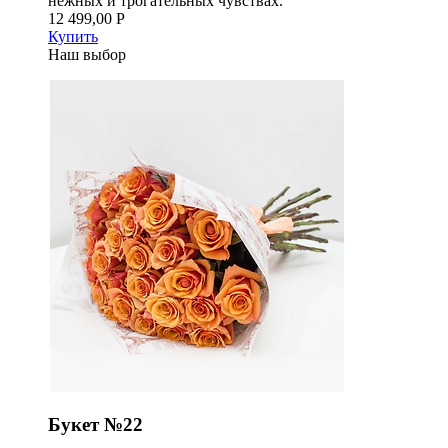
нежных и трогательных чувствах.
12 499,00 Р
Купить
Наш выбор
Букет №22