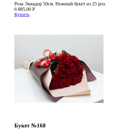
Роза Эквадор 50см. Нежный букет из 25 роз.
6 885,00 Р
Купить
Букет №168