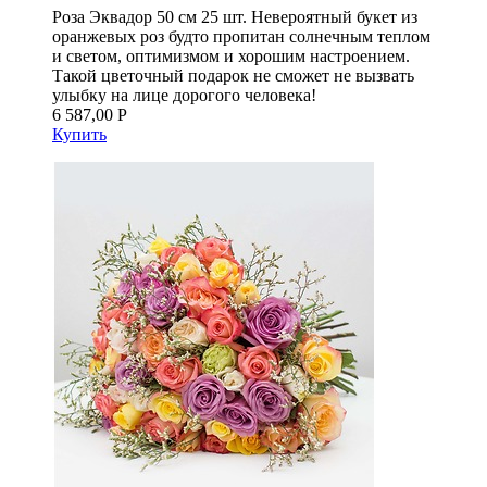
Роза Эквадор 50 см 25 шт. Невероятный букет из
оранжевых роз будто пропитан солнечным теплом
и светом, оптимизмом и хорошим настроением.
Такой цветочный подарок не сможет не вызвать
улыбку на лице дорогого человека!
6 587,00 Р
Купить