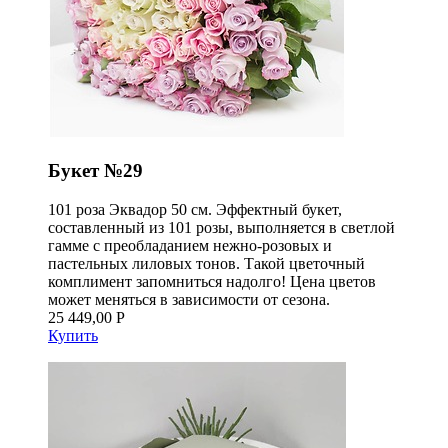
Букет №29
101 роза Эквадор 50 см. Эффектный букет,
составленный из 101 розы, выполняется в светлой
гамме с преобладанием нежно-розовых и
пастельных лиловых тонов. Такой цветочный
комплимент запомниться надолго! Цена цветов
может меняться в зависимости от сезона.
25 449,00 Р
Купить