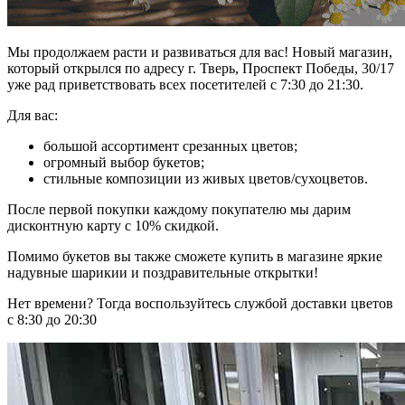
Мы продолжаем расти и развиваться для вас! Новый магазин,
который открылся по адресу г. Тверь, Проспект Победы, 30/17
уже рад приветствовать всех посетителей с 7:30 до 21:30.
Для вас:
большой ассортимент срезанных цветов;
огромный выбор букетов;
стильные композиции из живых цветов/сухоцветов.
После первой покупки каждому покупателю мы дарим
дисконтную карту с 10% скидкой.
Помимо букетов вы также сможете купить в магазине яркие
надувные шарикии и поздравительные открытки!
Нет времени? Тогда воспользуйтесь службой доставки цветов
с 8:30 до 20:30