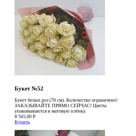
Букет №52
Букет белых роз (70 см). Количество ограничено!
ЗАКАЗЫВАЙТЕ ПРЯМО СЕЙЧАС! Цветы
упаковываются в матовую плёнку.
8 565,00 Р
Купить