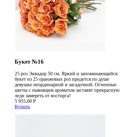
Букет №16
25 роз Эквадор 50 см. Яркий и запоминающийся
букет из 25 оранжевых роз придется по душе
девушке неординарной и загадочной. Огненные
цветы с пьянящим ароматом заставят прекрасную
леди замереть от восторга!
5 955,00 Р
Купить