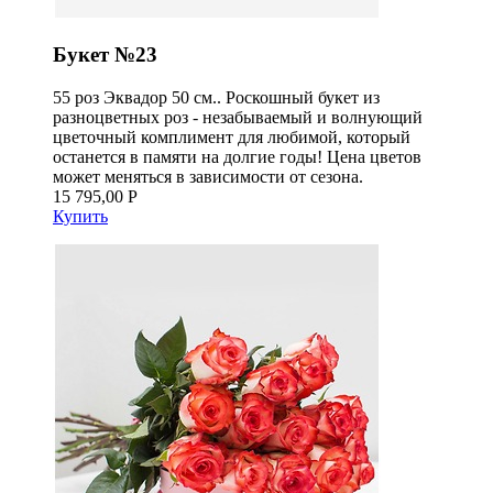
Букет №23
55 роз Эквадор 50 см.. Роскошный букет из
разноцветных роз - незабываемый и волнующий
цветочный комплимент для любимой, который
останется в памяти на долгие годы! Цена цветов
может меняться в зависимости от сезона.
15 795,00 Р
Купить