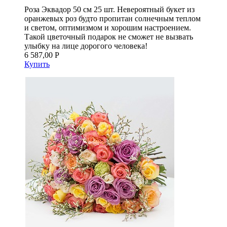
Роза Эквадор 50 см 25 шт. Невероятный букет из
оранжевых роз будто пропитан солнечным теплом
и светом, оптимизмом и хорошим настроением.
Такой цветочный подарок не сможет не вызвать
улыбку на лице дорогого человека!
6 587,00 Р
Купить