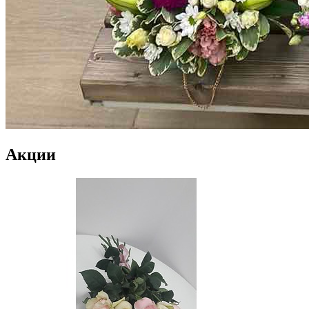
Акции