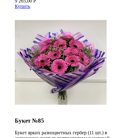
9 265,00 Р
Купить
Букет №85
Букет ярких разноцветных гербер (11 шт.) в