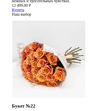
нежных и трогательных чувствах.
12 499,00 Р
Купить
Наш выбор
Букет №22