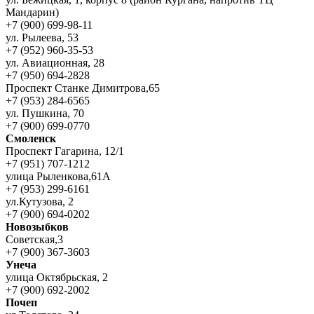
Мандарин)
+7 (900) 699-98-11
ул. Рылеева, 53
+7 (952) 960-35-53
ул. Авиационная, 28
+7 (950) 694-2828
Проспект Станке Димитрова,65
+7 (953) 284-6565
ул. Пушкина, 70
+7 (900) 699-0770
Смоленск
Проспект Гагарина, 12/1
+7 (951) 707-1212
улица Рыленкова,61А
+7 (953) 299-6161
ул.Кутузова, 2
+7 (900) 694-0202
Новозыбков
Советская,3
+7 (900) 367-3603
Унеча
улица Октябрьская, 2
+7 (900) 692-2002
Почеп