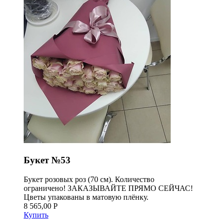
Букет №53
Букет розовых роз (70 см). Количество
ограничено! ЗАКАЗЫВАЙТЕ ПРЯМО СЕЙЧАС!
Цветы упакованы в матовую плёнку.
8 565,00 Р
Купить