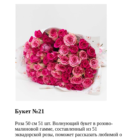
Букет №21
Роза 50 см 51 шт. Волнующий букет в розово-
малиновой гамме, составленный из 51
эквадорской розы, поможет рассказать любимой о