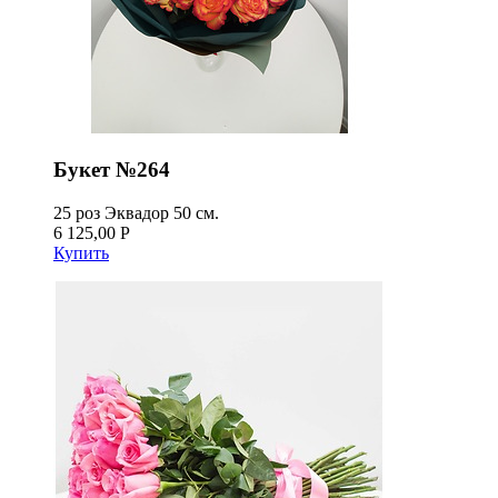
Букет №264
25 роз Эквадор 50 см.
6 125,00 Р
Купить