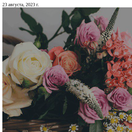
23 августа, 2023 г.