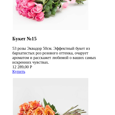
Букет №15
53 розы Эквадор 50см. Эффектный букет из
бархатистых роз розового оттенка, очарует
ароматом и расскажет любимой о ваших самых
искренних чувствах.
12 289,00 Р
Купить