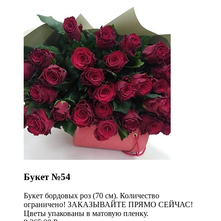
Букет №54
Букет бордовых роз (70 см). Количество
ограничено! ЗАКАЗЫВАЙТЕ ПРЯМО СЕЙЧАС!
Цветы упакованы в матовую пленку.