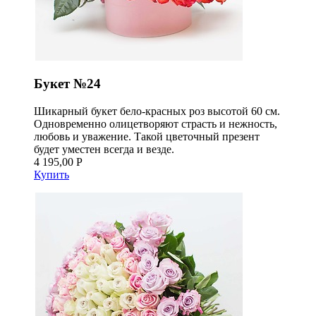
Букет №24
Шикарный букет бело-красных роз высотой 60 см.
Одновременно олицетворяют страсть и нежность,
любовь и уважение. Такой цветочный презент
будет уместен всегда и везде.
4 195,00 Р
Купить