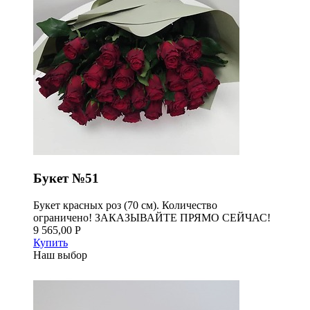
Букет №51
Букет красных роз (70 см). Количество
ограничено! ЗАКАЗЫВАЙТЕ ПРЯМО СЕЙЧАС!
9 565,00 Р
Купить
Наш выбор