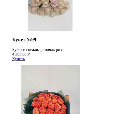
Букет №99
Букет из нежно-розовых роз.
4 365,00 Р
Купить