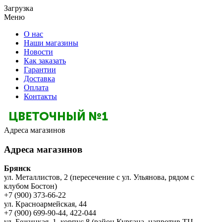
Загрузка
Меню
О нас
Наши магазины
Новости
Как заказать
Гарантии
Доставка
Оплата
Контакты
Адреса магазинов
Адреса магазинов
Брянск
ул. Металлистов, 2 (пересечение с ул. Ульянова, рядом с
клубом Бостон)
+7 (900) 373-66-22
ул. Красноармейская, 44
+7 (900) 699-90-44, 422-044
ул. Бежицкая, 1, корпус 8 (район Кургана, напротив ТЦ