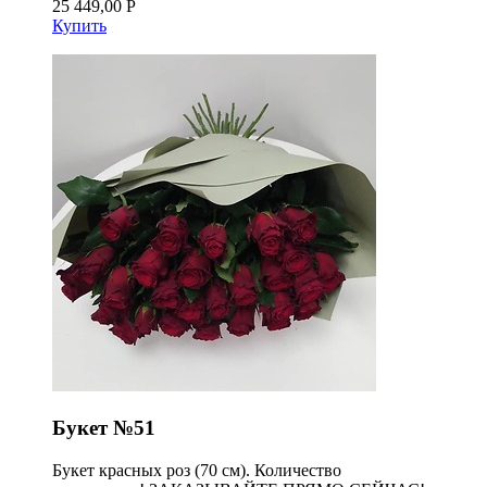
25 449,00 Р
Купить
Букет №51
Букет красных роз (70 см). Количество