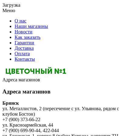
Загрузка
Меню
О нас
Наши магазины
Новости
Как заказать
Гарантии
Доставка
Оплата
Контакты
Адреса магазинов
Адреса магазинов
Брянск
ул. Металлистов, 2 (пересечение с ул. Ульянова, рядом с
клубом Бостон)
+7 (900) 373-66-22
ул. Красноармейская, 44
+7 (900) 699-90-44, 422-044
ул. Бежицкая, 1, корпус 8 (район Кургана, напротив ТЦ