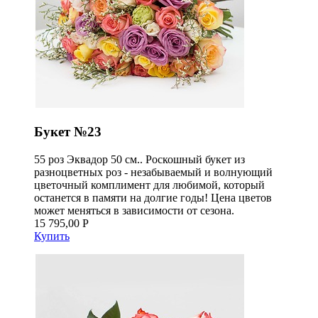
Букет №23
55 роз Эквадор 50 см.. Роскошный букет из
разноцветных роз - незабываемый и волнующий
цветочный комплимент для любимой, который
останется в памяти на долгие годы! Цена цветов
может меняться в зависимости от сезона.
15 795,00 Р
Купить