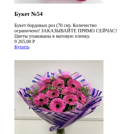
Букет №54
Букет бордовых роз (70 см). Количество
ограничено! ЗАКАЗЫВАЙТЕ ПРЯМО СЕЙЧАС!
Цветы упакованы в матовую пленку.
9 265,00 Р
Купить