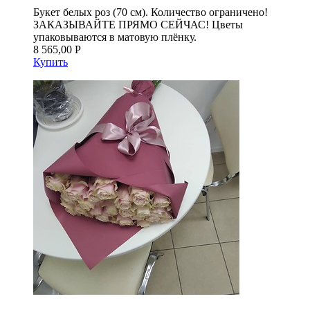
Букет белых роз (70 см). Количество ограничено!
ЗАКАЗЫВАЙТЕ ПРЯМО СЕЙЧАС! Цветы
упаковываются в матовую плёнку.
8 565,00 Р
Купить