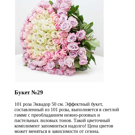
Букет №29
101 роза Эквадор 50 см. Эффектный букет,
составленный из 101 розы, выполняется в светлой
гамме с преобладанием нежно-розовых и
пастельных лиловых тонов. Такой цветочный
комплимент запомниться надолго! Цена цветов
может меняться в зависимости от сезона.