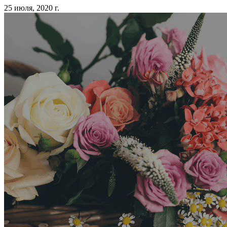
25 июля, 2020 г.