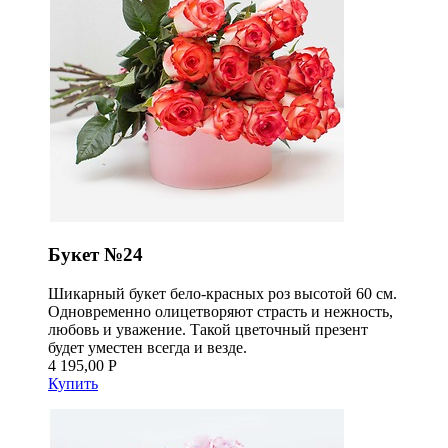
Букет №24
Шикарный букет бело-красных роз высотой 60 см.
Одновременно олицетворяют страсть и нежность,
любовь и уважение. Такой цветочный презент
будет уместен всегда и везде.
4 195,00 Р
Купить