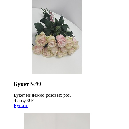
Букет №99
Букет из нежно-розовых роз.
4 365,00 Р
Купить