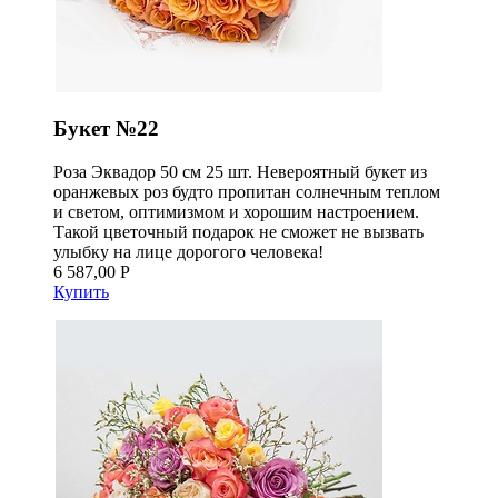
Букет №22
Роза Эквадор 50 см 25 шт. Невероятный букет из
оранжевых роз будто пропитан солнечным теплом
и светом, оптимизмом и хорошим настроением.
Такой цветочный подарок не сможет не вызвать
улыбку на лице дорогого человека!
6 587,00 Р
Купить