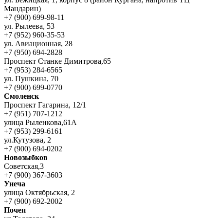
Мандарин)
+7 (900) 699-98-11
ул. Рылеева, 53
+7 (952) 960-35-53
ул. Авиационная, 28
+7 (950) 694-2828
Проспект Станке Димитрова,65
+7 (953) 284-6565
ул. Пушкина, 70
+7 (900) 699-0770
Смоленск
Проспект Гагарина, 12/1
+7 (951) 707-1212
улица Рыленкова,61А
+7 (953) 299-6161
ул.Кутузова, 2
+7 (900) 694-0202
Новозыбков
Советская,3
+7 (900) 367-3603
Унеча
улица Октябрьская, 2
+7 (900) 692-2002
Почеп