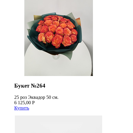
Букет №264
25 роз Эквадор 50 см.
6 125,00 Р
Купить