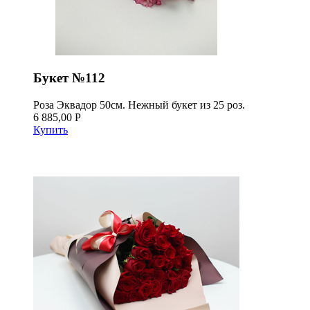
Букет №112
Роза Эквадор 50см. Нежный букет из 25 роз.
6 885,00 Р
Купить