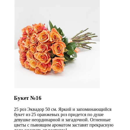
Букет №16
25 роз Эквадор 50 см. Яркий и запоминающийся
букет из 25 оранжевых роз придется по душе
девушке неординарной и загадочной. Огненные
цветы с пьянящим ароматом заставят прекрасную