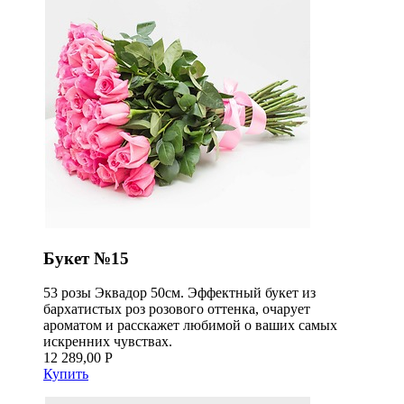
Букет №15
53 розы Эквадор 50см. Эффектный букет из
бархатистых роз розового оттенка, очарует
ароматом и расскажет любимой о ваших самых
искренних чувствах.
12 289,00 Р
Купить