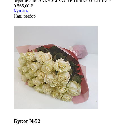
ограничено! ЗАКАЗЫВАЙТЕ ПРЯМО СЕЙЧАС!
9 565,00 Р
Купить
Наш выбор
Букет №52