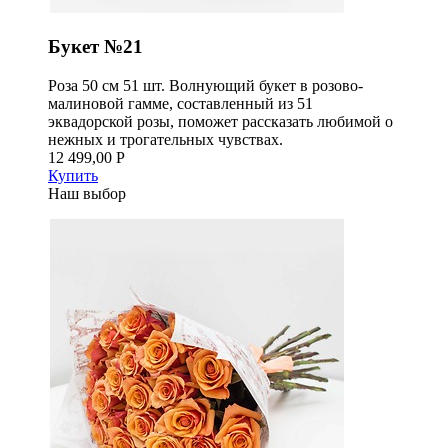
Букет №21
Роза 50 см 51 шт. Волнующий букет в розово-
малиновой гамме, составленный из 51
эквадорской розы, поможет рассказать любимой о
нежных и трогательных чувствах.
12 499,00 Р
Купить
Наш выбор