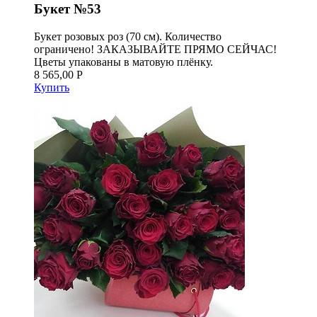
Букет №53
Букет розовых роз (70 см). Количество
ограничено! ЗАКАЗЫВАЙТЕ ПРЯМО СЕЙЧАС!
Цветы упакованы в матовую плёнку.
8 565,00 Р
Купить