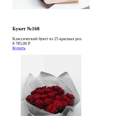
Букет №168
Классический букет из 25 красных роз.
8 785,00 Р
Купить