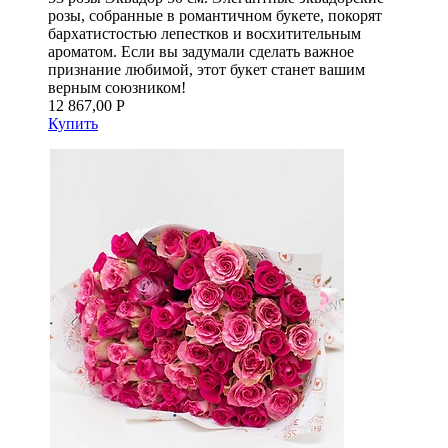
розы, собранные в романтичном букете, покорят
бархатистостью лепестков и восхитительным
ароматом. Если вы задумали сделать важное
признание любимой, этот букет станет вашим
верным союзником!
12 867,00 Р
Купить