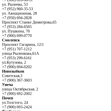
ул. Рылеева, 53
+7 (952) 960-35-53
ул. Авиационная, 28
+7 (950) 694-2828
Проспект Станке Димитрова,65
+7 (953) 284-6565
ул. Пушкина, 70
+7 (900) 699-0770
Смоленск
Проспект Гагарина, 12/1
+7 (951) 707-1212
улица Рыленкова,61А
+7 (953) 299-6161
ул.Кутузова, 2
+7 (900) 694-0202
Новозыбков
Советская,3
+7 (900) 367-3603
Унеча
улица Октябрьская, 2
+7 (900) 692-2002
Почеп
ул.Толстого, 24
+7 (900) 693-2424