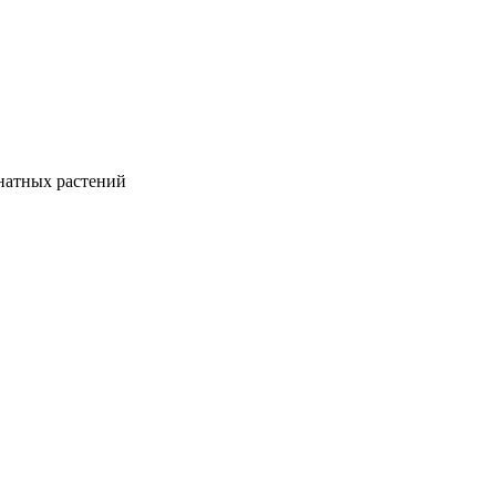
натных растений