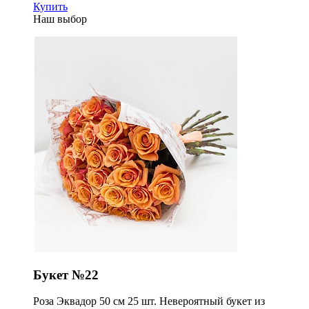
Купить
Наш выбор
Букет №22
Роза Эквадор 50 см 25 шт. Невероятный букет из