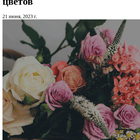
цветов
21 июня, 2023 г.