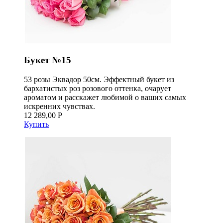
Букет №15
53 розы Эквадор 50см. Эффектный букет из
бархатистых роз розового оттенка, очарует
ароматом и расскажет любимой о ваших самых
искренних чувствах.
12 289,00 Р
Купить