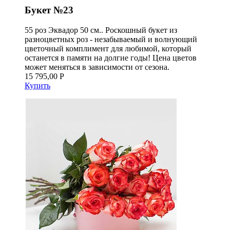
Букет №23
55 роз Эквадор 50 см.. Роскошный букет из
разноцветных роз - незабываемый и волнующий
цветочный комплимент для любимой, который
останется в памяти на долгие годы! Цена цветов
может меняться в зависимости от сезона.
15 795,00 Р
Купить