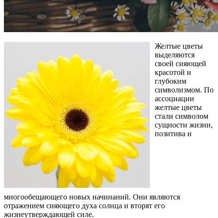
Желтые цветы
выделяются
своей сияющей
красотой и
глубоким
символизмом. По
ассоциации
желтые цветы
стали символом
сущности жизни,
позитива и
многообещающего новых начинаний. Они являются
отражением сияющего духа солнца и вторят его
жизнеутверждающей силе.