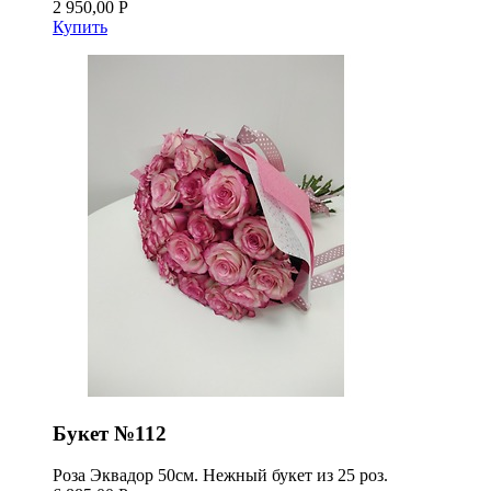
2 950,00 Р
Купить
Букет №112
Роза Эквадор 50см. Нежный букет из 25 роз.