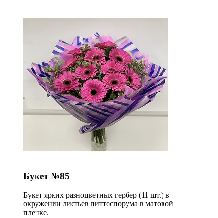
Букет №85
Букет ярких разноцветных гербер (11 шт.) в
окружении листьев питтоспорума в матовой
пленке.