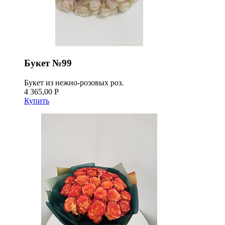
Букет №99
Букет из нежно-розовых роз.
4 365,00 Р
Купить