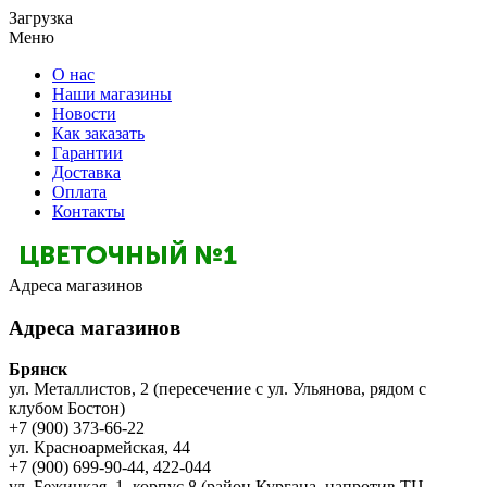
Загрузка
Меню
О нас
Наши магазины
Новости
Как заказать
Гарантии
Доставка
Оплата
Контакты
Адреса магазинов
Адреса магазинов
Брянск
ул. Металлистов, 2 (пересечение с ул. Ульянова, рядом с
клубом Бостон)
+7 (900) 373-66-22
ул. Красноармейская, 44
+7 (900) 699-90-44, 422-044
ул. Бежицкая, 1, корпус 8 (район Кургана, напротив ТЦ