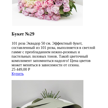
Букет №29
101 роза Эквадор 50 см. Эффектный букет,
составленный из 101 розы, выполняется в светлой
гамме с преобладанием нежно-розовых и
пастельных лиловых тонов. Такой цветочный
комплимент запомниться надолго! Цена цветов
может меняться в зависимости от сезона.
25 449,00 Р
Купить