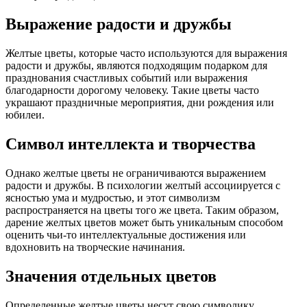
Выражение радости и дружбы
Желтые цветы, которые часто используются для выражения
радости и дружбы, являются подходящим подарком для
празднования счастливых событий или выражения
благодарности дорогому человеку. Такие цветы часто
украшают праздничные мероприятия, дни рождения или
юбилеи.
Символ интеллекта и творчества
Однако желтые цветы не ограничиваются выражением
радости и дружбы. В психологии желтый ассоциируется с
ясностью ума и мудростью, и этот символизм
распространяется на цветы того же цвета. Таким образом,
дарение желтых цветов может быть уникальным способом
оценить чьи-то интеллектуальные достижения или
вдохновить на творческие начинания.
Значения отдельных цветов
Определенные желтые цветы несут свою символику.