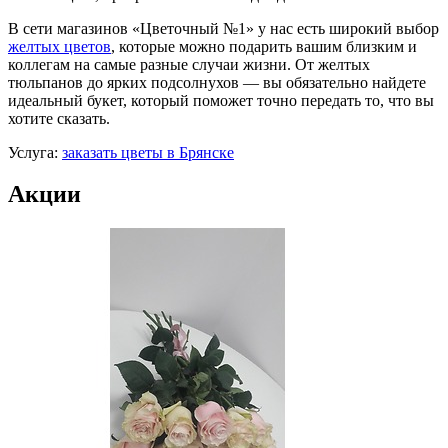
В сети магазинов «Цветочный №1» у нас есть широкий выбор
желтых цветов
, которые можно подарить вашим близким и
коллегам на самые разные случаи жизни. От желтых
тюльпанов до ярких подсолнухов — вы обязательно найдете
идеальный букет, который поможет точно передать то, что вы
хотите сказать.
Услуга:
заказать цветы в Брянске
Акции