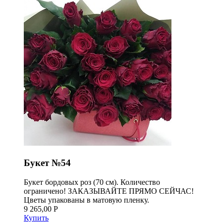
Букет №54
Букет бордовых роз (70 см). Количество
ограничено! ЗАКАЗЫВАЙТЕ ПРЯМО СЕЙЧАС!
Цветы упакованы в матовую пленку.
9 265,00 Р
Купить