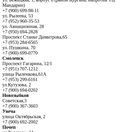
Мандарин)
+7 (900) 699-98-11
ул. Рылеева, 53
+7 (952) 960-35-53
ул. Авиационная, 28
+7 (950) 694-2828
Проспект Станке Димитрова,65
+7 (953) 284-6565
ул. Пушкина, 70
+7 (900) 699-0770
Смоленск
Проспект Гагарина, 12/1
+7 (951) 707-1212
улица Рыленкова,61А
+7 (953) 299-6161
ул.Кутузова, 2
+7 (900) 694-0202
Новозыбков
Советская,3
+7 (900) 367-3603
Унеча
улица Октябрьская, 2
+7 (900) 692-2002
Почеп