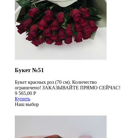
Букет №51
Букет красных роз (70 см). Количество
ограничено! ЗАКАЗЫВАЙТЕ ПРЯМО СЕЙЧАС!
9 565,00 Р
Купить
Наш выбор