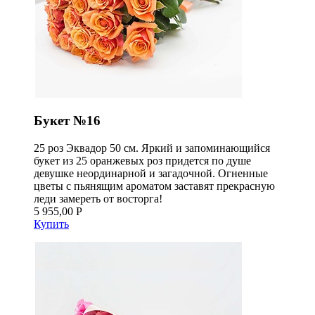
Букет №16
25 роз Эквадор 50 см. Яркий и запоминающийся
букет из 25 оранжевых роз придется по душе
девушке неординарной и загадочной. Огненные
цветы с пьянящим ароматом заставят прекрасную
леди замереть от восторга!
5 955,00 Р
Купить