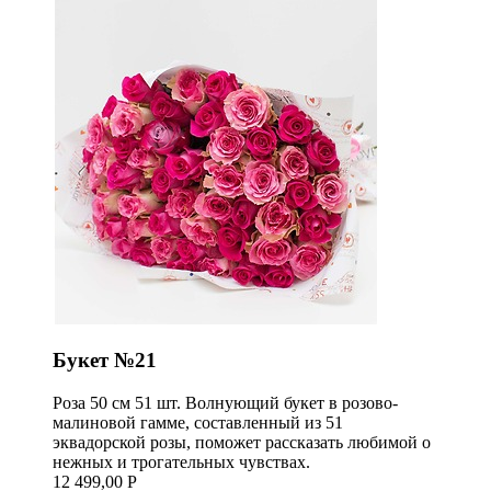
Букет №21
Роза 50 см 51 шт. Волнующий букет в розово-
малиновой гамме, составленный из 51
эквадорской розы, поможет рассказать любимой о
нежных и трогательных чувствах.
12 499,00 Р