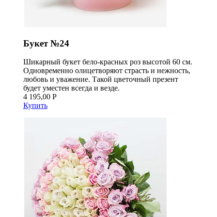
Букет №24
Шикарный букет бело-красных роз высотой 60 см.
Одновременно олицетворяют страсть и нежность,
любовь и уважение. Такой цветочный презент
будет уместен всегда и везде.
4 195,00 Р
Купить