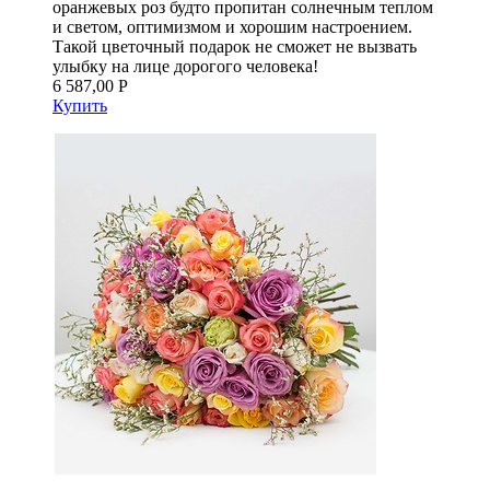
оранжевых роз будто пропитан солнечным теплом
и светом, оптимизмом и хорошим настроением.
Такой цветочный подарок не сможет не вызвать
улыбку на лице дорогого человека!
6 587,00 Р
Купить