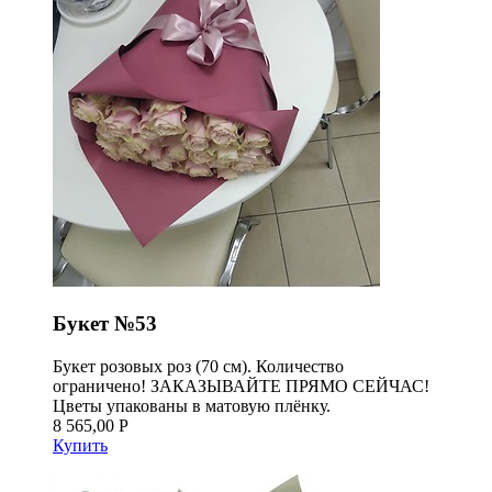
Букет №53
Букет розовых роз (70 см). Количество
ограничено! ЗАКАЗЫВАЙТЕ ПРЯМО СЕЙЧАС!
Цветы упакованы в матовую плёнку.
8 565,00 Р
Купить