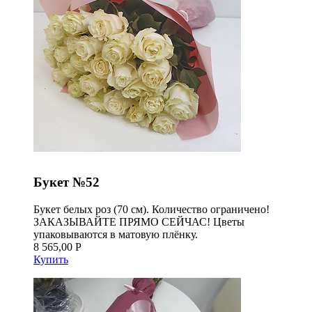
Букет №52
Букет белых роз (70 см). Количество ограничено!
ЗАКАЗЫВАЙТЕ ПРЯМО СЕЙЧАС! Цветы
упаковываются в матовую плёнку.
8 565,00 Р
Купить