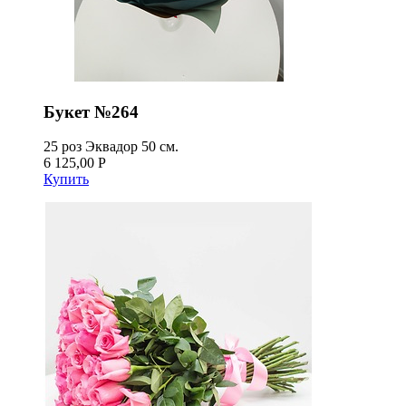
Букет №264
25 роз Эквадор 50 см.
6 125,00 Р
Купить