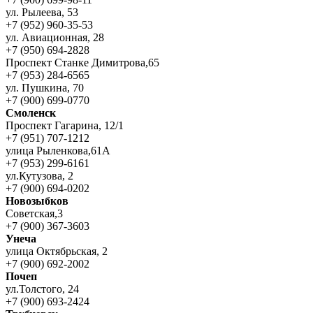
ул. Рылеева, 53
+7 (952) 960-35-53
ул. Авиационная, 28
+7 (950) 694-2828
Проспект Станке Димитрова,65
+7 (953) 284-6565
ул. Пушкина, 70
+7 (900) 699-0770
Смоленск
Проспект Гагарина, 12/1
+7 (951) 707-1212
улица Рыленкова,61А
+7 (953) 299-6161
ул.Кутузова, 2
+7 (900) 694-0202
Новозыбков
Советская,3
+7 (900) 367-3603
Унеча
улица Октябрьская, 2
+7 (900) 692-2002
Почеп
ул.Толстого, 24
+7 (900) 693-2424