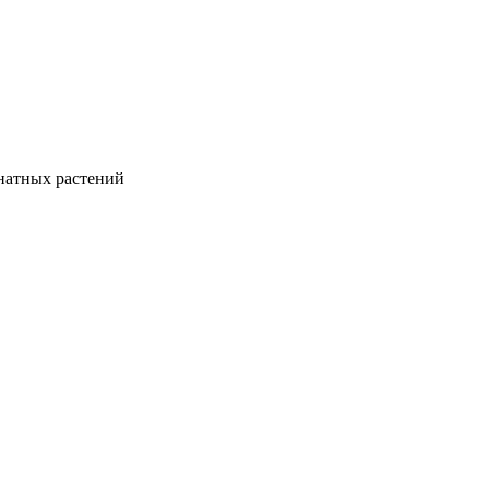
натных растений