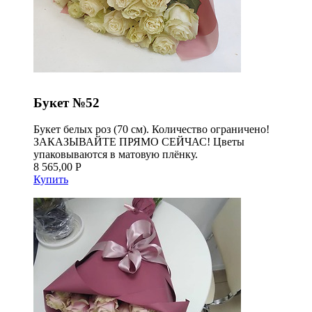
Букет №52
Букет белых роз (70 см). Количество ограничено!
ЗАКАЗЫВАЙТЕ ПРЯМО СЕЙЧАС! Цветы
упаковываются в матовую плёнку.
8 565,00 Р
Купить