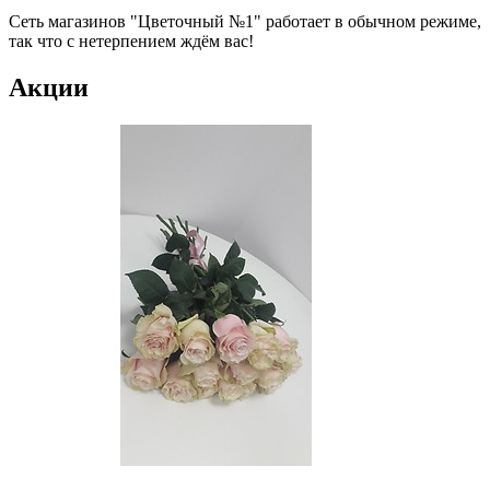
Сеть магазинов "Цветочный №1" работает в обычном режиме,
так что с нетерпением ждём вас!
Акции