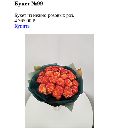
Букет №99
Букет из нежно-розовых роз.
4 365,00 Р
Купить