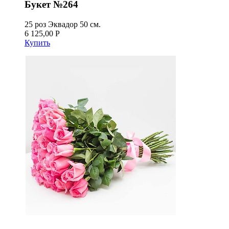
Букет №264
25 роз Эквадор 50 см.
6 125,00 Р
Купить