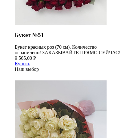
Букет №51
Букет красных роз (70 см). Количество
ограничено! ЗАКАЗЫВАЙТЕ ПРЯМО СЕЙЧАС!
9 565,00 Р
Купить
Наш выбор