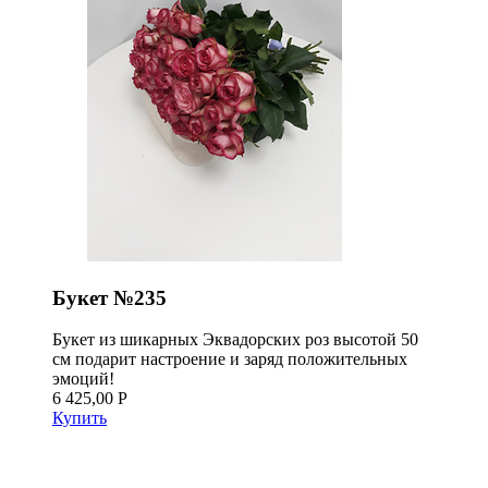
Букет №235
Букет из шикарных Эквадорских роз высотой 50
см подарит настроение и заряд положительных
эмоций!
6 425,00 Р
Купить