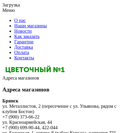
Загрузка
Меню
О нас
Наши магазины
Новости
Как заказать
Гарантии
Доставка
Оплата
Контакты
Адреса магазинов
Адреса магазинов
Брянск
ул. Металлистов, 2 (пересечение с ул. Ульянова, рядом с
клубом Бостон)
+7 (900) 373-66-22
ул. Красноармейская, 44
+7 (900) 699-90-44, 422-044
ул. Бежицкая, 1, корпус 8 (район Кургана, напротив ТЦ