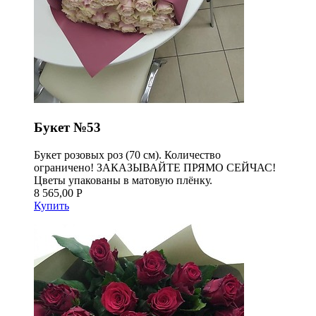
Букет №53
Букет розовых роз (70 см). Количество
ограничено! ЗАКАЗЫВАЙТЕ ПРЯМО СЕЙЧАС!
Цветы упакованы в матовую плёнку.
8 565,00 Р
Купить