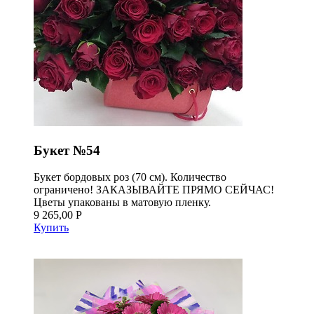
Букет №54
Букет бордовых роз (70 см). Количество
ограничено! ЗАКАЗЫВАЙТЕ ПРЯМО СЕЙЧАС!
Цветы упакованы в матовую пленку.
9 265,00 Р
Купить