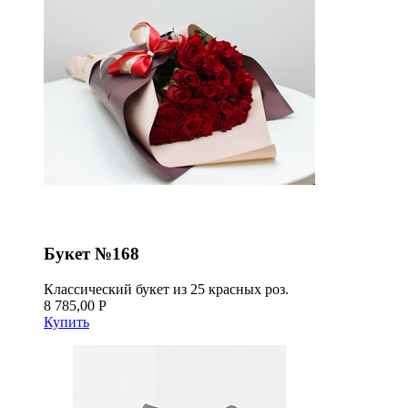
Букет №168
Классический букет из 25 красных роз.
8 785,00 Р
Купить