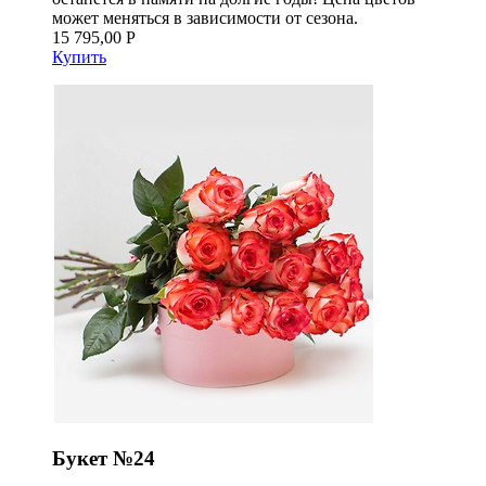
может меняться в зависимости от сезона.
15 795,00 Р
Купить
Букет №24