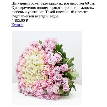
Шикарный букет бело-красных роз высотой 60 см.
Одновременно олицетворяют страсть и нежность,
любовь и уважение. Такой цветочный презент
будет уместен всегда и везде.
4 195,00 Р
Купить