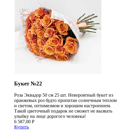
Букет №22
Роза Эквадор 50 см 25 шт. Невероятный букет из
оранжевых роз будто пропитан солнечным теплом
и светом, оптимизмом и хорошим настроением.
Такой цветочный подарок не сможет не вызвать
улыбку на лице дорогого человека!
6 587,00 Р
Купить