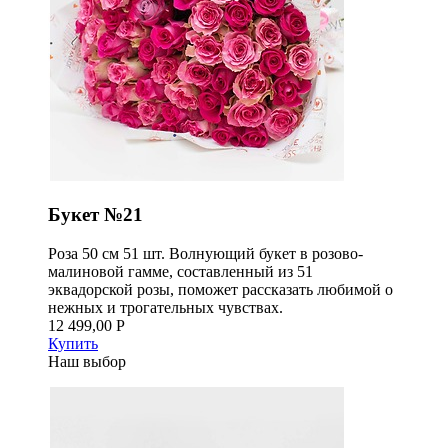
Букет №21
Роза 50 см 51 шт. Волнующий букет в розово-
малиновой гамме, составленный из 51
эквадорской розы, поможет рассказать любимой о
нежных и трогательных чувствах.
12 499,00 Р
Купить
Наш выбор