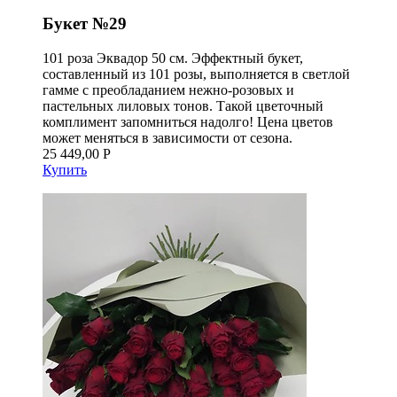
Букет №29
101 роза Эквадор 50 см. Эффектный букет,
составленный из 101 розы, выполняется в светлой
гамме с преобладанием нежно-розовых и
пастельных лиловых тонов. Такой цветочный
комплимент запомниться надолго! Цена цветов
может меняться в зависимости от сезона.
25 449,00 Р
Купить