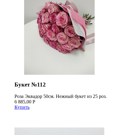
Букет №112
Роза Эквадор 50см. Нежный букет из 25 роз.
6 885,00 Р
Купить