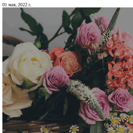
01 мая, 2022 г.