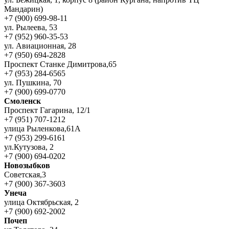
Мандарин)
+7 (900) 699-98-11
ул. Рылеева, 53
+7 (952) 960-35-53
ул. Авиационная, 28
+7 (950) 694-2828
Проспект Станке Димитрова,65
+7 (953) 284-6565
ул. Пушкина, 70
+7 (900) 699-0770
Смоленск
Проспект Гагарина, 12/1
+7 (951) 707-1212
улица Рыленкова,61А
+7 (953) 299-6161
ул.Кутузова, 2
+7 (900) 694-0202
Новозыбков
Советская,3
+7 (900) 367-3603
Унеча
улица Октябрьская, 2
+7 (900) 692-2002
Почеп