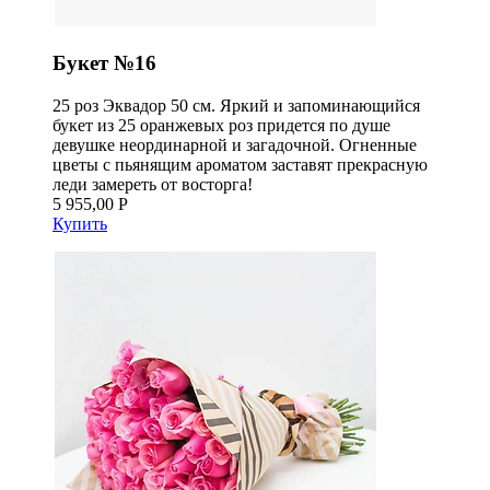
Букет №16
25 роз Эквадор 50 см. Яркий и запоминающийся
букет из 25 оранжевых роз придется по душе
девушке неординарной и загадочной. Огненные
цветы с пьянящим ароматом заставят прекрасную
леди замереть от восторга!
5 955,00 Р
Купить