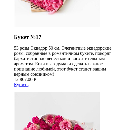
Букет №17
53 розы Эквадор 50 см. Элегантные эквадорские
розы, собранные в романтичном букете, покорят
бархатистостью лепестков и восхитительным
ароматом. Если вы задумали сделать важное
признание любимой, этот букет станет вашим
верным союзником!
12 867,00 Р
Купить