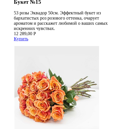
Букет №15
53 розы Эквадор 50см. Эффектный букет из
бархатистых роз розового оттенка, очарует
ароматом и расскажет любимой о ваших самых
искренних чувствах.
12 289,00 Р
Купить