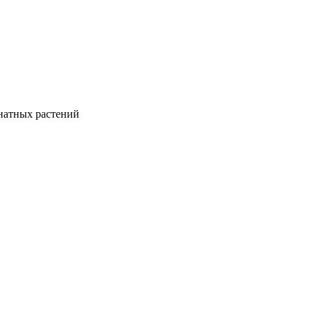
натных растений