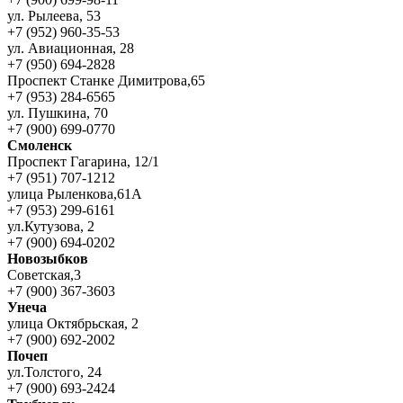
ул. Рылеева, 53
+7 (952) 960-35-53
ул. Авиационная, 28
+7 (950) 694-2828
Проспект Станке Димитрова,65
+7 (953) 284-6565
ул. Пушкина, 70
+7 (900) 699-0770
Смоленск
Проспект Гагарина, 12/1
+7 (951) 707-1212
улица Рыленкова,61А
+7 (953) 299-6161
ул.Кутузова, 2
+7 (900) 694-0202
Новозыбков
Советская,3
+7 (900) 367-3603
Унеча
улица Октябрьская, 2
+7 (900) 692-2002
Почеп
ул.Толстого, 24
+7 (900) 693-2424